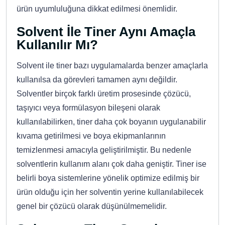
ürün uyumluluğuna dikkat edilmesi önemlidir.
Solvent İle Tiner Aynı Amaçla
Kullanılır Mı?
Solvent ile tiner bazı uygulamalarda benzer amaçlarla
kullanılsa da görevleri tamamen aynı değildir.
Solventler birçok farklı üretim prosesinde çözücü,
taşıyıcı veya formülasyon bileşeni olarak
kullanılabilirken, tiner daha çok boyanın uygulanabilir
kıvama getirilmesi ve boya ekipmanlarının
temizlenmesi amacıyla geliştirilmiştir. Bu nedenle
solventlerin kullanım alanı çok daha geniştir. Tiner ise
belirli boya sistemlerine yönelik optimize edilmiş bir
ürün olduğu için her solventin yerine kullanılabilecek
genel bir çözücü olarak düşünülmemelidir.