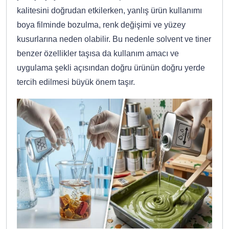
kalitesini doğrudan etkilerken, yanlış ürün kullanımı
boya filminde bozulma, renk değişimi ve yüzey
kusurlarına neden olabilir. Bu nedenle solvent ve tiner
benzer özellikler taşısa da kullanım amacı ve
uygulama şekli açısından doğru ürünün doğru yerde
tercih edilmesi büyük önem taşır.