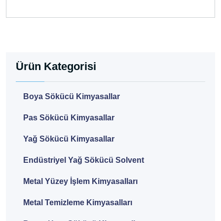
Ürün Kategorisi
Boya Sökücü Kimyasallar
Pas Sökücü Kimyasallar
Yağ Sökücü Kimyasallar
Endüstriyel Yağ Sökücü Solvent
Metal Yüzey İşlem Kimyasalları
Metal Temizleme Kimyasalları