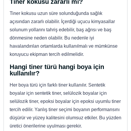
Tiner kokusu zararlı mı?
Tiner kokusu uzun süre solunduğunda sağlık
açısından zararlı olabilir. İçerdiği uçucu kimyasallar
solunum yollarını tahriş edebilir, baş ağrısı ve baş
dönmesine neden olabilir. Bu nedenle iyi
havalandırılan ortamlarda kullanılmalı ve mümkünse
koruyucu ekipman tercih edilmelidir.
Hangi tiner türü hangi boya için
kullanılır?
Her boya türü için farklı tiner kullanılır. Sentetik
boyalar için sentetik tiner, selülozik boyalar için
selülozik tiner, epoksi boyalar için epoksi uyumlu tiner
tercih edilir. Yanlış tiner seçimi boyanın performansını
düşürür ve yüzey kalitesini olumsuz etkiler. Bu yüzden
üretici önerilerine uyulması gerekir.