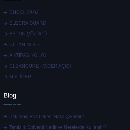
DNCOL 20-02
ELECRA GUARD
BETON ÇÖZÜCÜ
CLEAN MOLD
ANTİPASİNG 102
CLEANCURE - GİDER AÇICI
M SLİDER
Blog
Beklemiş Pas Lekesi Nasıl Çıkarılır?
Temizlik Solventi Nedir ve Nerelerde Kullanılır?