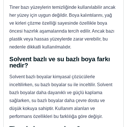
Tiner bazı yüzeylerin temizliğinde kullanılabilir ancak
her yüzey için uygun değildir. Boya kalıntılarını, yağ
ve kirleri çözme özelliği sayesinde özellikle boya
öncesi hazırlık aşamalarında tercih edilir. Ancak bazı
plastik veya hassas yüzeylerde zarar verebilir, bu
nedenle dikkatli kullanılmalıdır.
Solvent bazlı ve su bazlı boya farkı
nedir?
Solvent bazlı boyalar kimyasal çözücülerle
inceltilirken, su bazlı boyalar su ile inceltilir. Solvent
bazlı boyalar daha dayanıklı ve güçlü kaplama
sağlarken, su bazlı boyalar daha çevre dostu ve
düşük kokuya sahiptir. Kullanım alanları ve
performans özellikleri bu farklılığa göre değişir.