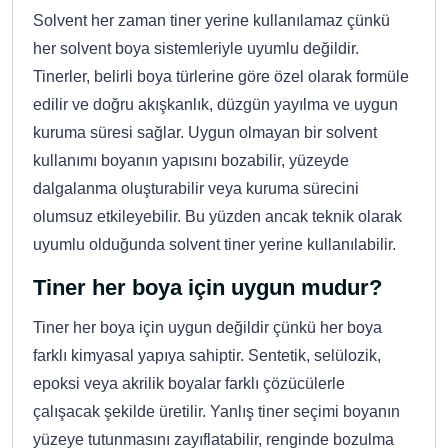
Solvent her zaman tiner yerine kullanılamaz çünkü
her solvent boya sistemleriyle uyumlu değildir.
Tinerler, belirli boya türlerine göre özel olarak formüle
edilir ve doğru akışkanlık, düzgün yayılma ve uygun
kuruma süresi sağlar. Uygun olmayan bir solvent
kullanımı boyanın yapısını bozabilir, yüzeyde
dalgalanma oluşturabilir veya kuruma sürecini
olumsuz etkileyebilir. Bu yüzden ancak teknik olarak
uyumlu olduğunda solvent tiner yerine kullanılabilir.
Tiner her boya için uygun mudur?
Tiner her boya için uygun değildir çünkü her boya
farklı kimyasal yapıya sahiptir. Sentetik, selülozik,
epoksi veya akrilik boyalar farklı çözücülerle
çalışacak şekilde üretilir. Yanlış tiner seçimi boyanın
yüzeye tutunmasını zayıflatabilir, renginde bozulma