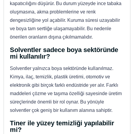
kapatıcılığını düşürür. Bu durum yüzeyde ince tabaka
oluşmasına, akma problemlerine ve renk
dengesizliğine yol açabilir. Kuruma süresi uzayabilir
ve boya tam sertliğe ulaşamayabilir. Bu nedenle
önerilen oranların dışına çıkılmamalıdır.
Solventler sadece boya sektöründe
mi kullanılır?
Solventler yalnızca boya sektöründe kullanılmaz.
Kimya, ilaç, temizlik, plastik üretimi, otomotiv ve
elektronik gibi birçok farklı endüstride yer alır. Farklı
maddeleri çözme ve taşıma özelliği sayesinde üretim
süreçlerinde önemli bir rol oynar. Bu yönüyle
solventler çok geniş bir kullanım alanına sahiptir.
Tiner ile yüzey temizliği yapılabilir
mi?