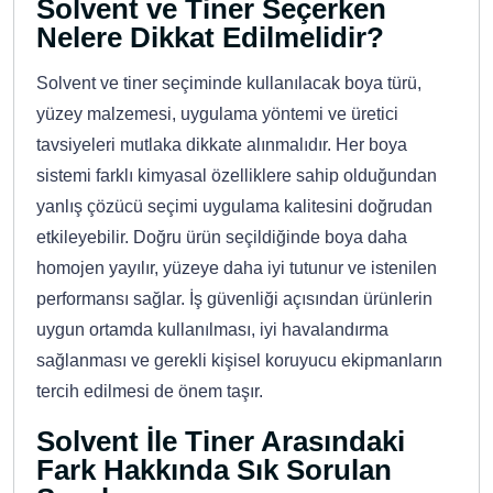
Solvent ve Tiner Seçerken
Nelere Dikkat Edilmelidir?
Solvent ve tiner seçiminde kullanılacak boya türü,
yüzey malzemesi, uygulama yöntemi ve üretici
tavsiyeleri mutlaka dikkate alınmalıdır. Her boya
sistemi farklı kimyasal özelliklere sahip olduğundan
yanlış çözücü seçimi uygulama kalitesini doğrudan
etkileyebilir. Doğru ürün seçildiğinde boya daha
homojen yayılır, yüzeye daha iyi tutunur ve istenilen
performansı sağlar. İş güvenliği açısından ürünlerin
uygun ortamda kullanılması, iyi havalandırma
sağlanması ve gerekli kişisel koruyucu ekipmanların
tercih edilmesi de önem taşır.
Solvent İle Tiner Arasındaki
Fark Hakkında Sık Sorulan