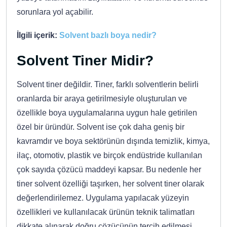
sorunlara yol açabilir.
İlgili içerik:
Solvent bazlı boya nedir?
Solvent Tiner Midir?
Solvent tiner değildir. Tiner, farklı solventlerin belirli
oranlarda bir araya getirilmesiyle oluşturulan ve
özellikle boya uygulamalarına uygun hale getirilen
özel bir üründür. Solvent ise çok daha geniş bir
kavramdır ve boya sektörünün dışında temizlik, kimya,
ilaç, otomotiv, plastik ve birçok endüstride kullanılan
çok sayıda çözücü maddeyi kapsar. Bu nedenle her
tiner solvent özelliği taşırken, her solvent tiner olarak
değerlendirilemez. Uygulama yapılacak yüzeyin
özellikleri ve kullanılacak ürünün teknik talimatları
dikkate alınarak doğru çözücünün tercih edilmesi