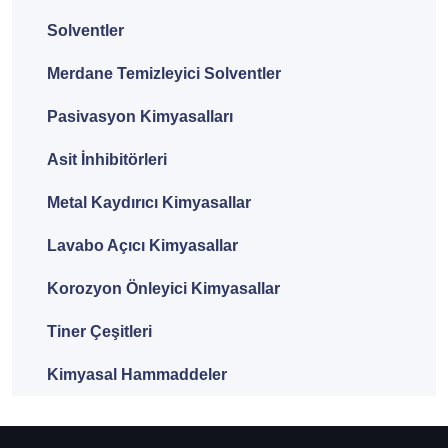
Solventler
Merdane Temizleyici Solventler
Pasivasyon Kimyasalları
Asit İnhibitörleri
Metal Kaydırıcı Kimyasallar
Lavabo Açıcı Kimyasallar
Korozyon Önleyici Kimyasallar
Tiner Çeşitleri
Kimyasal Hammaddeler