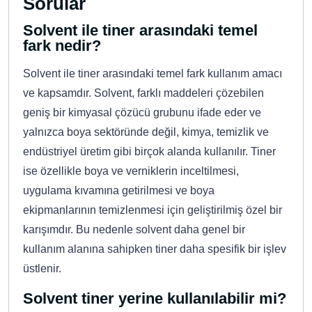
Sorular
Solvent ile tiner arasındaki temel
fark nedir?
Solvent ile tiner arasındaki temel fark kullanım amacı
ve kapsamdır. Solvent, farklı maddeleri çözebilen
geniş bir kimyasal çözücü grubunu ifade eder ve
yalnızca boya sektöründe değil, kimya, temizlik ve
endüstriyel üretim gibi birçok alanda kullanılır. Tiner
ise özellikle boya ve verniklerin inceltilmesi,
uygulama kıvamına getirilmesi ve boya
ekipmanlarının temizlenmesi için geliştirilmiş özel bir
karışımdır. Bu nedenle solvent daha genel bir
kullanım alanına sahipken tiner daha spesifik bir işlev
üstlenir.
Solvent tiner yerine kullanılabilir mi?