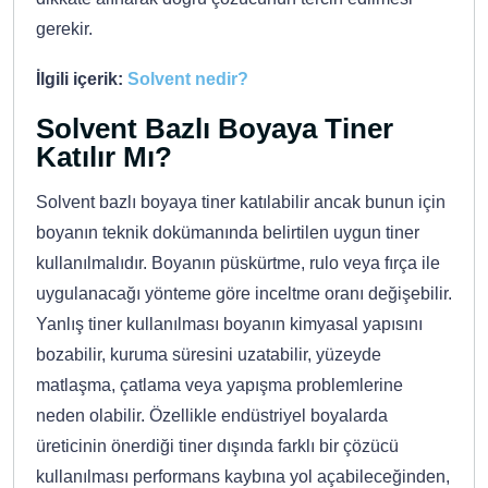
gerekir.
İlgili içerik:
Solvent nedir?
Solvent Bazlı Boyaya Tiner
Katılır Mı?
Solvent bazlı boyaya tiner katılabilir ancak bunun için
boyanın teknik dokümanında belirtilen uygun tiner
kullanılmalıdır. Boyanın püskürtme, rulo veya fırça ile
uygulanacağı yönteme göre inceltme oranı değişebilir.
Yanlış tiner kullanılması boyanın kimyasal yapısını
bozabilir, kuruma süresini uzatabilir, yüzeyde
matlaşma, çatlama veya yapışma problemlerine
neden olabilir. Özellikle endüstriyel boyalarda
üreticinin önerdiği tiner dışında farklı bir çözücü
kullanılması performans kaybına yol açabileceğinden,