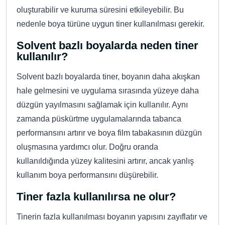
oluşturabilir ve kuruma süresini etkileyebilir. Bu
nedenle boya türüne uygun tiner kullanılması gerekir.
Solvent bazlı boyalarda neden tiner
kullanılır?
Solvent bazlı boyalarda tiner, boyanın daha akışkan
hale gelmesini ve uygulama sırasında yüzeye daha
düzgün yayılmasını sağlamak için kullanılır. Aynı
zamanda püskürtme uygulamalarında tabanca
performansını artırır ve boya film tabakasının düzgün
oluşmasına yardımcı olur. Doğru oranda
kullanıldığında yüzey kalitesini artırır, ancak yanlış
kullanım boya performansını düşürebilir.
Tiner fazla kullanılırsa ne olur?
Tinerin fazla kullanılması boyanın yapısını zayıflatır ve