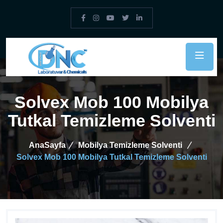
Solvex Mob 100 Mobilya
Tutkal Temizleme Solventi
AnaSayfa
Mobilya Temizleme Solventi
Solvex Mob 100 Mobilya Tutkal Temizleme Solventi