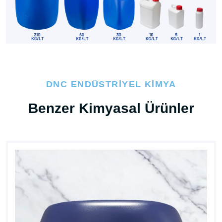
DNC ENDÜSTRIYEL KIMYA
Benzer Kimyasal Ürünler