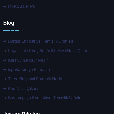
D SCALER PS
Blog
Burdur Endüstriyel Temizlik Ürünleri
Fayanstaki Kireç Sökücü Lekesi Nasıl Çıkar?
Kalsiyum Klorür Nedir?
Isparta Kimya Firmaları
Tiner Kimyasal Formülü Nedir
Pas Nasıl Çıkar?
Bayrampaşa Endüstriyel Temizlik Ürünleri