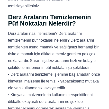
temizleyebilirsiniz.
Derz Aralarını Temizlemenin
Püf Noktaları Nelerdir?
Derz araları nasıl temizlenir? Derz aralarını
temizlemenin püf noktaları nelerdir? Derz aralarını
temizlerken aşındırmamak ve sağlığınızı herhangi bir
riske atmamak için dikkat etmeniz gereken pek çok
nokta vardır. Sararmış derz aralarını hızlı ve kolay bir
şekilde temizlemenin püf noktaları şu şekildedir;
• Derz aralarını temizleme işlemine başlamadan önce
kimyasal malzeme ile temizlik yapacaksanız mutlaka
eldiven kullanmanız tavsiye edilir.
• Kimyasal malzemelerin kullanım perspektiflerini
dikkatle okuyarak derz aralarının ne şekilde
temizleneceğini öğrenerek uygulama yapmanız