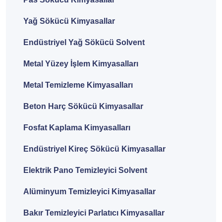
Yağ Sökücü Kimyasallar
Endüstriyel Yağ Sökücü Solvent
Metal Yüzey İşlem Kimyasalları
Metal Temizleme Kimyasalları
Beton Harç Sökücü Kimyasallar
Fosfat Kaplama Kimyasalları
Endüstriyel Kireç Sökücü Kimyasallar
Elektrik Pano Temizleyici Solvent
Alüminyum Temizleyici Kimyasallar
Bakır Temizleyici Parlatıcı Kimyasallar