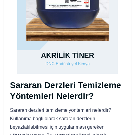
AKRİLİK TİNER
DNC Endüstriyel Kimya
Sararan Derzleri Temizleme
Yöntemleri Nelerdir?
Sararan derzleri temizleme yöntemleri nelerdir?
Kullanıma bağlı olarak sararan derzlerin
beyazlatılabilmesi için uygulanması gereken