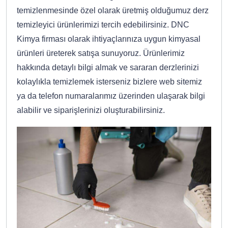
temizlenmesinde özel olarak üretmiş olduğumuz derz
temizleyici ürünlerimizi tercih edebilirsiniz. DNC
Kimya firması olarak ihtiyaçlarınıza uygun kimyasal
ürünleri üreterek satışa sunuyoruz. Ürünlerimiz
hakkında detaylı bilgi almak ve sararan derzlerinizi
kolaylıkla temizlemek isterseniz bizlere web sitemiz
ya da telefon numaralarımız üzerinden ulaşarak bilgi
alabilir ve siparişlerinizi oluşturabilirsiniz.