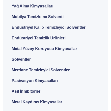
Yağ Alma Kimyasalları
Mobilya Temizleme Solventi
Endüstriyel Kalıp Temizleyici Solventler
Endüstriyel Temizlik Ürünleri
Metal Yüzey Koruyucu Kimyasallar
Solventler
Merdane Temizleyici Solventler
Pasivasyon Kimyasalları
Asit İnhibitörleri
Metal Kaydırıcı Kimyasallar