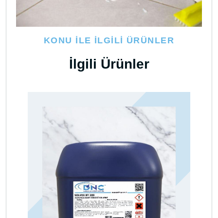
KONU İLE İLGILI ÜRÜNLER
İlgili Ürünler