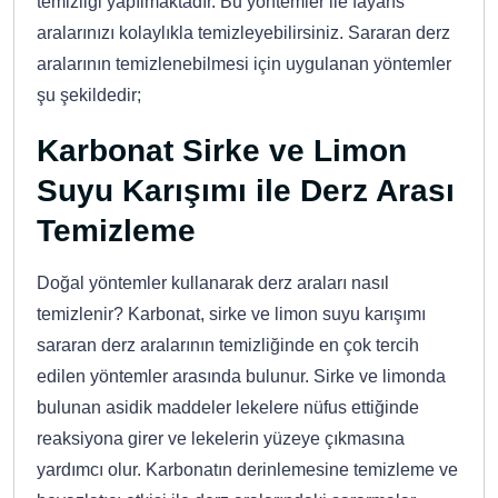
temizliği yapılmaktadır. Bu yöntemler ile fayans
aralarınızı kolaylıkla temizleyebilirsiniz. Sararan derz
aralarının temizlenebilmesi için uygulanan yöntemler
şu şekildedir;
Karbonat Sirke ve Limon
Suyu Karışımı ile Derz Arası
Temizleme
Doğal yöntemler kullanarak derz araları nasıl
temizlenir? Karbonat, sirke ve limon suyu karışımı
sararan derz aralarının temizliğinde en çok tercih
edilen yöntemler arasında bulunur. Sirke ve limonda
bulunan asidik maddeler lekelere nüfus ettiğinde
reaksiyona girer ve lekelerin yüzeye çıkmasına
yardımcı olur. Karbonatın derinlemesine temizleme ve