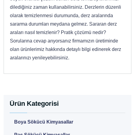
dilediğiniz zaman kullanabilirsiniz. Derzlerin düzenli
olarak temizlenmesi durumunda, derz aralarında
sararma durumları meydana gelmez. Sararan derz
araları nasıl temizlenir? Pratik çözümü nedir?
Sorularına cevap arıyorsanız firmamızın üretiminde
olan ürünlerimiz hakkında detaylı bilgi edinerek derz
aralarınızı yenileyebilirsiniz.
Ürün Kategorisi
Boya Sökücü Kimyasallar
Pas Sökücü Kimyasallar