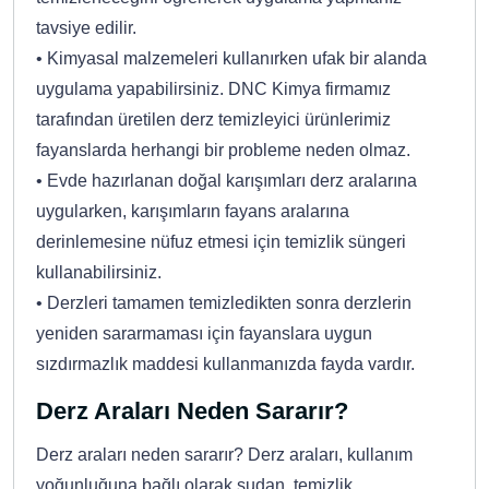
tavsiye edilir.
• Kimyasal malzemeleri kullanırken ufak bir alanda
uygulama yapabilirsiniz. DNC Kimya firmamız
tarafından üretilen derz temizleyici ürünlerimiz
fayanslarda herhangi bir probleme neden olmaz.
• Evde hazırlanan doğal karışımları derz aralarına
uygularken, karışımların fayans aralarına
derinlemesine nüfuz etmesi için temizlik süngeri
kullanabilirsiniz.
• Derzleri tamamen temizledikten sonra derzlerin
yeniden sararmaması için fayanslara uygun
sızdırmazlık maddesi kullanmanızda fayda vardır.
Derz Araları Neden Sararır?
Derz araları neden sararır? Derz araları, kullanım
yoğunluğuna bağlı olarak sudan, temizlik