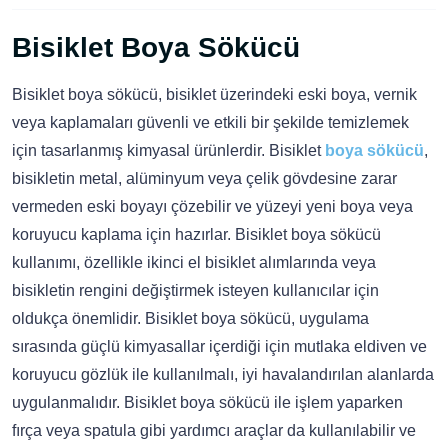
Bisiklet Boya Sökücü
Bisiklet boya sökücü, bisiklet üzerindeki eski boya, vernik
veya kaplamaları güvenli ve etkili bir şekilde temizlemek
için tasarlanmış kimyasal ürünlerdir. Bisiklet
boya sökücü
,
bisikletin metal, alüminyum veya çelik gövdesine zarar
vermeden eski boyayı çözebilir ve yüzeyi yeni boya veya
koruyucu kaplama için hazırlar. Bisiklet boya sökücü
kullanımı, özellikle ikinci el bisiklet alımlarında veya
bisikletin rengini değiştirmek isteyen kullanıcılar için
oldukça önemlidir. Bisiklet boya sökücü, uygulama
sırasında güçlü kimyasallar içerdiği için mutlaka eldiven ve
koruyucu gözlük ile kullanılmalı, iyi havalandırılan alanlarda
uygulanmalıdır. Bisiklet boya sökücü ile işlem yaparken
fırça veya spatula gibi yardımcı araçlar da kullanılabilir ve