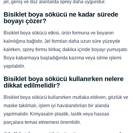
jel, geniş ve düz alanlarda sprey daha uygundur.
Bisiklet boya sökücü ne kadar sürede
boyayı çözer?
Bisiklet boya sökücü etkisi, ürün formuna ve boyanın
kalınlığına bağlıdır. Jel formları daha uzun süre yüzeyde
kalırken, sprey formu birkaç dakika içinde boyayı yumuşatır.
Boya kabarmaya başladığında kazıma veya silme işlemi
yapılabilir.
Bisiklet boya sökücü kullanırken nelere
dikkat edilmelidir?
Bisiklet boya sökücü kullanırken mutlaka eldiven, gözlük ve
maske takılmalı, işlem iyi havalandırılan bir alanda
yapılmalıdır. Kimyasalın plastik, lastik veya hassas
parçalara temas etmemesi önemlidir.