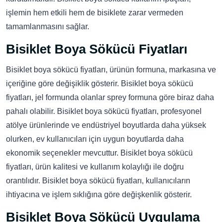
işlemin hem etkili hem de bisiklete zarar vermeden
tamamlanmasını sağlar.
Bisiklet Boya Sökücü Fiyatları
Bisiklet boya sökücü fiyatları, ürünün formuna, markasına ve
içeriğine göre değişiklik gösterir. Bisiklet boya sökücü
fiyatları, jel formunda olanlar sprey formuna göre biraz daha
pahalı olabilir. Bisiklet boya sökücü fiyatları, profesyonel
atölye ürünlerinde ve endüstriyel boyutlarda daha yüksek
olurken, ev kullanıcıları için uygun boyutlarda daha
ekonomik seçenekler mevcuttur. Bisiklet boya sökücü
fiyatları, ürün kalitesi ve kullanım kolaylığı ile doğru
orantılıdır. Bisiklet boya sökücü fiyatları, kullanıcıların
ihtiyacına ve işlem sıklığına göre değişkenlik gösterir.
Bisiklet Boya Sökücü Uygulama