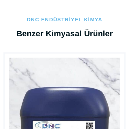
DNC ENDÜSTRIYEL KIMYA
Benzer Kimyasal Ürünler