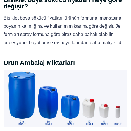
değişir?
Bisiklet boya sökücü fiyatları, ürünün formuna, markasına,
boyanın kalınlığına ve kullanım miktarına göre değişir. Jel
formları sprey formuna göre biraz daha pahalı olabilir,
profesyonel boyutlar ise ev boyutlarından daha maliyetlidir.
Ürün Ambalaj Miktarları