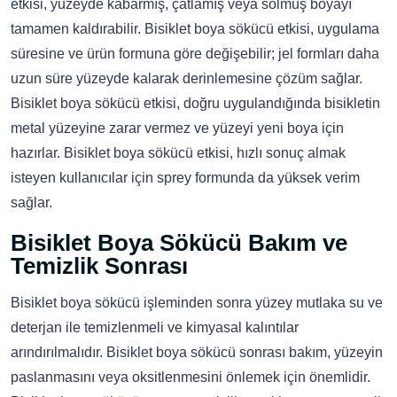
etkisi, yüzeyde kabarmış, çatlamış veya solmuş boyayı
tamamen kaldırabilir. Bisiklet boya sökücü etkisi, uygulama
süresine ve ürün formuna göre değişebilir; jel formları daha
uzun süre yüzeyde kalarak derinlemesine çözüm sağlar.
Bisiklet boya sökücü etkisi, doğru uygulandığında bisikletin
metal yüzeyine zarar vermez ve yüzeyi yeni boya için
hazırlar. Bisiklet boya sökücü etkisi, hızlı sonuç almak
isteyen kullanıcılar için sprey formunda da yüksek verim
sağlar.
Bisiklet Boya Sökücü Bakım ve
Temizlik Sonrası
Bisiklet boya sökücü işleminden sonra yüzey mutlaka su ve
deterjan ile temizlenmeli ve kimyasal kalıntılar
arındırılmalıdır. Bisiklet boya sökücü sonrası bakım, yüzeyin
paslanmasını veya oksitlenmesini önlemek için önemlidir.