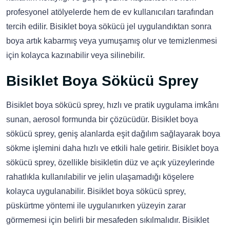
profesyonel atölyelerde hem de ev kullanıcıları tarafından
tercih edilir. Bisiklet boya sökücü jel uygulandıktan sonra
boya artık kabarmış veya yumuşamış olur ve temizlenmesi
için kolayca kazınabilir veya silinebilir.
Bisiklet Boya Sökücü Sprey
Bisiklet boya sökücü sprey, hızlı ve pratik uygulama imkânı
sunan, aerosol formunda bir çözücüdür. Bisiklet boya
sökücü sprey, geniş alanlarda eşit dağılım sağlayarak boya
sökme işlemini daha hızlı ve etkili hale getirir. Bisiklet boya
sökücü sprey, özellikle bisikletin düz ve açık yüzeylerinde
rahatlıkla kullanılabilir ve jelin ulaşamadığı köşelere
kolayca uygulanabilir. Bisiklet boya sökücü sprey,
püskürtme yöntemi ile uygulanırken yüzeyin zarar
görmemesi için belirli bir mesafeden sıkılmalıdır. Bisiklet