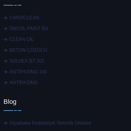
CARDCLEAN
DNCOL PAİNT BS
CLEAN OİL
BETON ÇÖZÜCÜ
SOLVEX BT 201
ANTİPASİNG 100
ANTİPASİNG
Blog
Diyarbakır Endüstriyel Temizlik Ürünleri