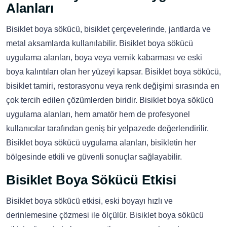
Alanları
Bisiklet boya sökücü, bisiklet çerçevelerinde, jantlarda ve
metal aksamlarda kullanılabilir. Bisiklet boya sökücü
uygulama alanları, boya veya vernik kabarması ve eski
boya kalıntıları olan her yüzeyi kapsar. Bisiklet boya sökücü,
bisiklet tamiri, restorasyonu veya renk değişimi sırasında en
çok tercih edilen çözümlerden biridir. Bisiklet boya sökücü
uygulama alanları, hem amatör hem de profesyonel
kullanıcılar tarafından geniş bir yelpazede değerlendirilir.
Bisiklet boya sökücü uygulama alanları, bisikletin her
bölgesinde etkili ve güvenli sonuçlar sağlayabilir.
Bisiklet Boya Sökücü Etkisi
Bisiklet boya sökücü etkisi, eski boyayı hızlı ve
derinlemesine çözmesi ile ölçülür. Bisiklet boya sökücü