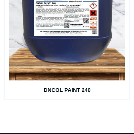
SOLVEX BT 201