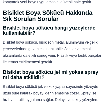
koruyarak yeni boya uygulamasını güvenli hale getirir.
Bisiklet Boya Sökücü Hakkında
Sık Sorulan Sorular
Bisiklet boya sökücü hangi yüzeylerde
kullanılabilir?
Bisiklet boya sökücü, bisikletin metal, alüminyum ve çelik
çerçevelerinde güvenle kullanılabilir. Jantlar ve metal
aksamlarda da etkili sonuç verir. Plastik veya lastik parçalar
ile temas ettirilmemesi gerekir.
Bisiklet boya sökücü jel mi yoksa sprey
mi daha etkilidir?
Bisiklet boya sökücü jel, viskoz yapısı sayesinde yüzeyde
uzun süre kalarak boyayı derinlemesine çözer. Sprey ise
hızlı ve pratik uygulama sağlar. Detaylı ve dikey yüzeylerde