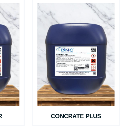
R
CONCRATE PLUS