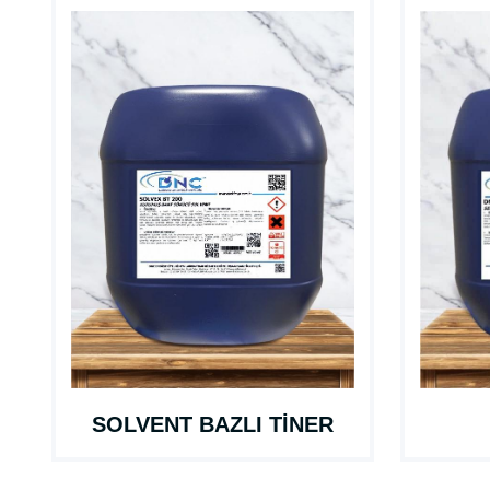
SOLVENT BAZLI TİNER