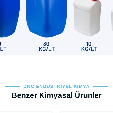
DNC ENDÜSTRIYEL KIMYA
Benzer Kimyasal Ürünler