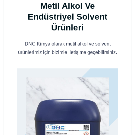
Metil Alkol Ve
Endüstriyel Solvent
Ürünleri
DNC Kimya olarak metil alkol ve solvent
ürünlerimiz için bizimle iletişime geçebilirsiniz.