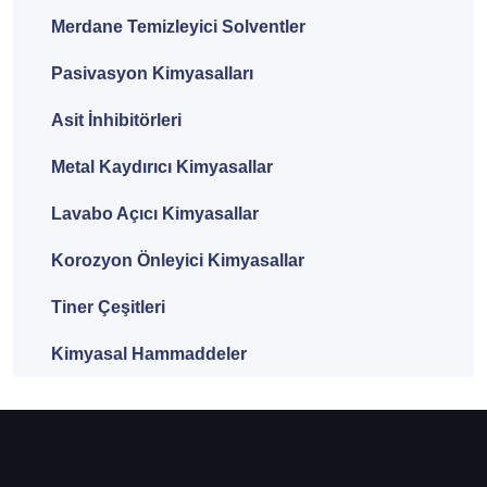
Merdane Temizleyici Solventler
Pasivasyon Kimyasalları
Asit İnhibitörleri
Metal Kaydırıcı Kimyasallar
Lavabo Açıcı Kimyasallar
Korozyon Önleyici Kimyasallar
Tiner Çeşitleri
Kimyasal Hammaddeler