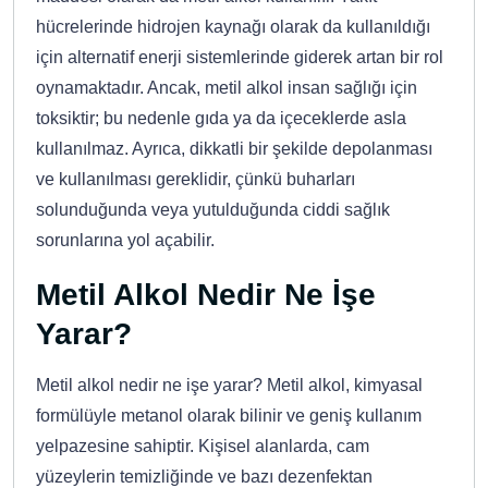
hücrelerinde hidrojen kaynağı olarak da kullanıldığı
için alternatif enerji sistemlerinde giderek artan bir rol
oynamaktadır. Ancak, metil alkol insan sağlığı için
toksiktir; bu nedenle gıda ya da içeceklerde asla
kullanılmaz. Ayrıca, dikkatli bir şekilde depolanması
ve kullanılması gereklidir, çünkü buharları
solunduğunda veya yutulduğunda ciddi sağlık
sorunlarına yol açabilir.
Metil Alkol Nedir Ne İşe
Yarar?
Metil alkol nedir ne işe yarar? Metil alkol, kimyasal
formülüyle metanol olarak bilinir ve geniş kullanım
yelpazesine sahiptir. Kişisel alanlarda, cam
yüzeylerin temizliğinde ve bazı dezenfektan