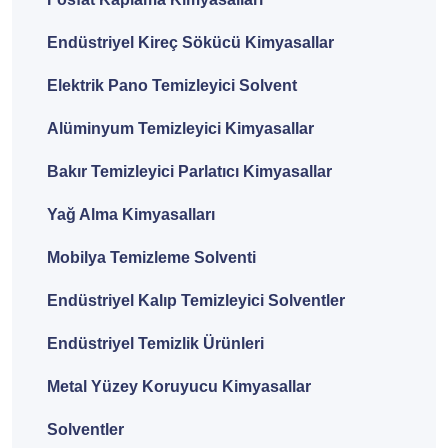
Endüstriyel Kireç Sökücü Kimyasallar
Elektrik Pano Temizleyici Solvent
Alüminyum Temizleyici Kimyasallar
Bakır Temizleyici Parlatıcı Kimyasallar
Yağ Alma Kimyasalları
Mobilya Temizleme Solventi
Endüstriyel Kalıp Temizleyici Solventler
Endüstriyel Temizlik Ürünleri
Metal Yüzey Koruyucu Kimyasallar
Solventler