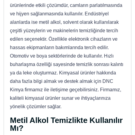
ürünlerinde etkili çözümdür, camların parlatılmasında
ve hijyen sağlanmasında kullanılır. Endüstriyel
alanlarda ise metil alkol, solvent olarak kullanılarak
çeşitli yüzeylerin ve makinelerin temizliğinde tercih
edilen seçenektir. Özellikle elektronik cihazların ve
hassas ekipmanların bakımlarında tercih edilir.
Otomotiv ve boya sektörlerinde de kullanılır. Hızlı
buharlaşma özelliği sayesinde temizlik sonrası kalıntı
ya da leke oluşturmaz. Kimyasal ürünler hakkında
daha fazla bilgi almak ve destek almak için DNC
Kimya firmamız ile iletişime geçebilirsiniz. Firmamız,
kaliteli kimyasal ürünler sunar ve ihtiyaçlarınıza
yönelik çözümler sağlar.
Metil Alkol Temizlikte Kullanılır
Mı?