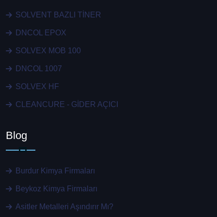
SOLVENT BAZLI TİNER
DNCOL EPOX
SOLVEX MOB 100
DNCOL 1007
SOLVEX HF
CLEANCURE - GİDER AÇICI
Blog
Burdur Kimya Firmaları
Beykoz Kimya Firmaları
Asitler Metalleri Aşındırır Mı?