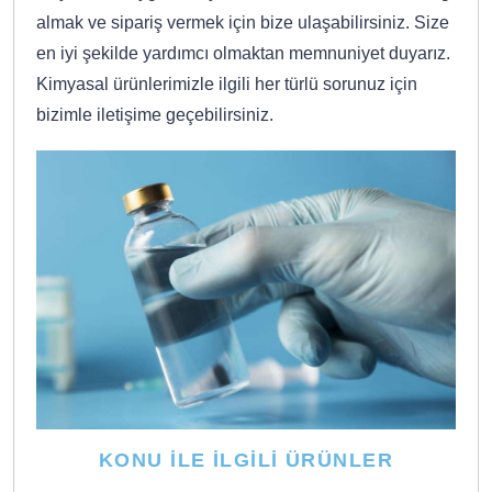
almak ve sipariş vermek için bize ulaşabilirsiniz. Size
en iyi şekilde yardımcı olmaktan memnuniyet duyarız.
Kimyasal ürünlerimizle ilgili her türlü sorunuz için
bizimle iletişime geçebilirsiniz.
KONU İLE İLGILI ÜRÜNLER