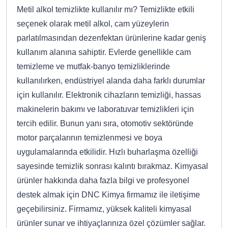
Metil alkol temizlikte kullanılır mı? Temizlikte etkili
seçenek olarak metil alkol, cam yüzeylerin
parlatılmasından dezenfektan ürünlerine kadar geniş
kullanım alanına sahiptir. Evlerde genellikle cam
temizleme ve mutfak-banyo temizliklerinde
kullanılırken, endüstriyel alanda daha farklı durumlar
için kullanılır. Elektronik cihazların temizliği, hassas
makinelerin bakımı ve laboratuvar temizlikleri için
tercih edilir. Bunun yanı sıra, otomotiv sektöründe
motor parçalarının temizlenmesi ve boya
uygulamalarında etkilidir. Hızlı buharlaşma özelliği
sayesinde temizlik sonrası kalıntı bırakmaz. Kimyasal
ürünler hakkında daha fazla bilgi ve profesyonel
destek almak için DNC Kimya firmamız ile iletişime
geçebilirsiniz. Firmamız, yüksek kaliteli kimyasal
ürünler sunar ve ihtiyaçlarınıza özel çözümler sağlar.