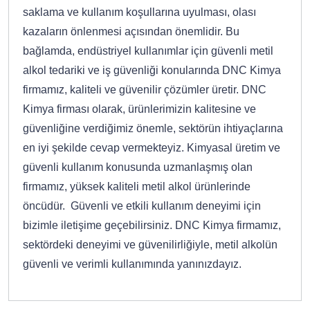
saklama ve kullanım koşullarına uyulması, olası
kazaların önlenmesi açısından önemlidir. Bu
bağlamda, endüstriyel kullanımlar için güvenli metil
alkol tedariki ve iş güvenliği konularında DNC Kimya
firmamız, kaliteli ve güvenilir çözümler üretir. DNC
Kimya firması olarak, ürünlerimizin kalitesine ve
güvenliğine verdiğimiz önemle, sektörün ihtiyaçlarına
en iyi şekilde cevap vermekteyiz. Kimyasal üretim ve
güvenli kullanım konusunda uzmanlaşmış olan
firmamız, yüksek kaliteli metil alkol ürünlerinde
öncüdür. Güvenli ve etkili kullanım deneyimi için
bizimle iletişime geçebilirsiniz. DNC Kimya firmamız,
sektördeki deneyimi ve güvenilirliğiyle, metil alkolün
güvenli ve verimli kullanımında yanınızdayız.