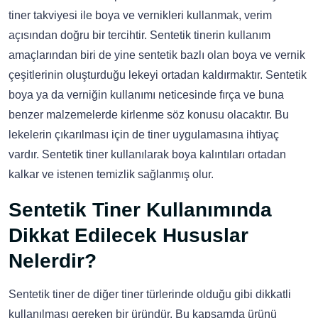
tiner takviyesi ile boya ve vernikleri kullanmak, verim
açısından doğru bir tercihtir. Sentetik tinerin kullanım
amaçlarından biri de yine sentetik bazlı olan boya ve vernik
çeşitlerinin oluşturduğu lekeyi ortadan kaldırmaktır. Sentetik
boya ya da verniğin kullanımı neticesinde fırça ve buna
benzer malzemelerde kirlenme söz konusu olacaktır. Bu
lekelerin çıkarılması için de tiner uygulamasına ihtiyaç
vardır. Sentetik tiner kullanılarak boya kalıntıları ortadan
kalkar ve istenen temizlik sağlanmış olur.
Sentetik Tiner Kullanımında
Dikkat Edilecek Hususlar
Nelerdir?
Sentetik tiner de diğer tiner türlerinde olduğu gibi dikkatli
kullanılması gereken bir üründür. Bu kapsamda ürünü