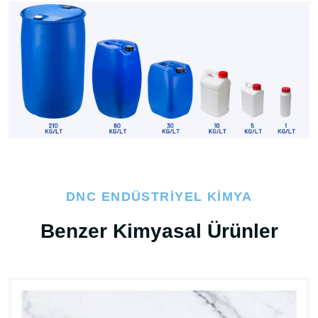
DNC ENDÜSTRIYEL KIMYA
Benzer Kimyasal Ürünler