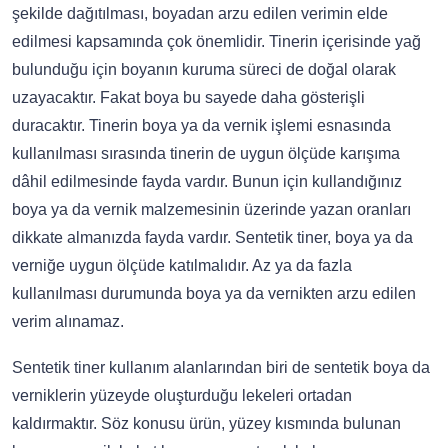
şekilde dağıtılması, boyadan arzu edilen verimin elde
edilmesi kapsamında çok önemlidir. Tinerin içerisinde yağ
bulunduğu için boyanın kuruma süreci de doğal olarak
uzayacaktır. Fakat boya bu sayede daha gösterişli
duracaktır. Tinerin boya ya da vernik işlemi esnasında
kullanılması sırasında tinerin de uygun ölçüde karışıma
dâhil edilmesinde fayda vardır. Bunun için kullandığınız
boya ya da vernik malzemesinin üzerinde yazan oranları
dikkate almanızda fayda vardır. Sentetik tiner, boya ya da
verniğe uygun ölçüde katılmalıdır. Az ya da fazla
kullanılması durumunda boya ya da vernikten arzu edilen
verim alınamaz.
Sentetik tiner kullanım alanlarından biri de sentetik boya da
verniklerin yüzeyde oluşturduğu lekeleri ortadan
kaldırmaktır. Söz konusu ürün, yüzey kısmında bulunan