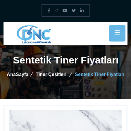
Sentetik Tiner Fiyatları
AnaSayfa
Tiner Çeşitleri
Sentetik Tiner Fiyatları