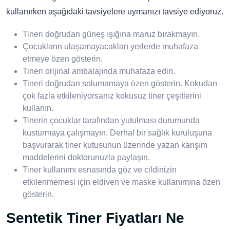
kullanırken aşağıdaki tavsiyelere uymanızı tavsiye ediyoruz.
Tineri doğrudan güneş ışığına maruz bırakmayın.
Çocukların ulaşamayacakları yerlerde muhafaza
etmeye özen gösterin.
Tineri orijinal ambalajında muhafaza edin.
Tineri doğrudan solumamaya özen gösterin. Kokudan
çok fazla etkileniyorsanız kokusuz tiner çeşitlerini
kullanın.
Tinerin çocuklar tarafından yutulması durumunda
kusturmaya çalışmayın. Derhal bir sağlık kuruluşuna
başvurarak tiner kutusunun üzerinde yazan karışım
maddelerini doktorunuzla paylaşın.
Tiner kullanımı esnasında göz ve cildinizin
etkilenmemesi için eldiven ve maske kullanımına özen
gösterin.
Sentetik Tiner Fiyatları Ne