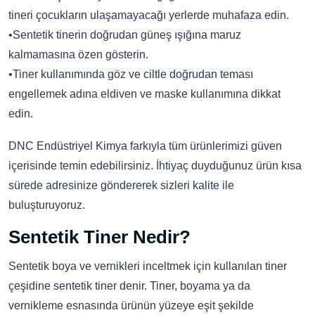
tineri çocukların ulaşamayacağı yerlerde muhafaza edin.
•Sentetik tinerin doğrudan güneş ışığına maruz
kalmamasına özen gösterin.
•Tiner kullanımında göz ve ciltle doğrudan teması
engellemek adına eldiven ve maske kullanımına dikkat
edin.
DNC Endüstriyel Kimya farkıyla tüm ürünlerimizi güven
içerisinde temin edebilirsiniz. İhtiyaç duyduğunuz ürün kısa
sürede adresinize göndererek sizleri kalite ile
buluşturuyoruz.
Sentetik Tiner Nedir?
Sentetik boya ve vernikleri inceltmek için kullanılan tiner
çeşidine sentetik tiner denir. Tiner, boyama ya da
vernikleme esnasında ürünün yüzeye eşit şekilde