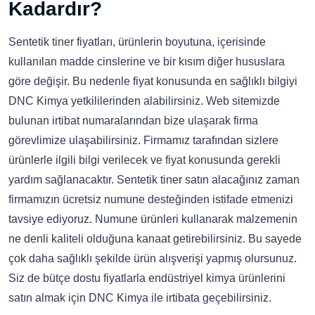
Kadardır?
Sentetik tiner fiyatları, ürünlerin boyutuna, içerisinde
kullanılan madde cinslerine ve bir kısım diğer hususlara
göre değişir. Bu nedenle fiyat konusunda en sağlıklı bilgiyi
DNC Kimya yetkililerinden alabilirsiniz. Web sitemizde
bulunan irtibat numaralarından bize ulaşarak firma
görevlimize ulaşabilirsiniz. Firmamız tarafından sizlere
ürünlerle ilgili bilgi verilecek ve fiyat konusunda gerekli
yardım sağlanacaktır. Sentetik tiner satın alacağınız zaman
firmamızın ücretsiz numune desteğinden istifade etmenizi
tavsiye ediyoruz. Numune ürünleri kullanarak malzemenin
ne denli kaliteli olduğuna kanaat getirebilirsiniz. Bu sayede
çok daha sağlıklı şekilde ürün alışverişi yapmış olursunuz.
Siz de bütçe dostu fiyatlarla endüstriyel kimya ürünlerini
satın almak için DNC Kimya ile irtibata geçebilirsiniz.