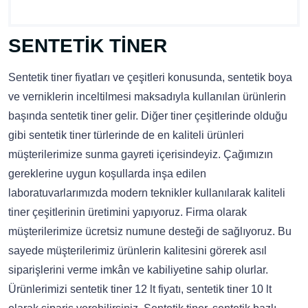
SENTETİK TİNER
Sentetik tiner fiyatları ve çeşitleri konusunda, sentetik boya
ve verniklerin inceltilmesi maksadıyla kullanılan ürünlerin
başında sentetik tiner gelir. Diğer tiner çeşitlerinde olduğu
gibi sentetik tiner türlerinde de en kaliteli ürünleri
müşterilerimize sunma gayreti içerisindeyiz. Çağımızın
gereklerine uygun koşullarda inşa edilen
laboratuvarlarımızda modern teknikler kullanılarak kaliteli
tiner çeşitlerinin üretimini yapıyoruz. Firma olarak
müşterilerimize ücretsiz numune desteği de sağlıyoruz. Bu
sayede müşterilerimiz ürünlerin kalitesini görerek asıl
siparişlerini verme imkân ve kabiliyetine sahip olurlar.
Ürünlerimizi sentetik tiner 12 lt fiyatı, sentetik tiner 10 lt