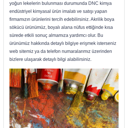
yoğun lekelerin bulunması durumunda DNC kimya
endüstriyel kimyasal ürün imalatı ve satışı yapan
firmamızın ürünlerini tercih edebilirsiniz. Akrilik boya
sökücü ürünümüz, boyalı alana nüfus ettiğinde kısa
sürede etkili sonuç almamıza yardımcı olur. Bu
ürünümüz hakkında detaylı bilgiye erişmek isterseniz
web sitemiz ya da telefon numaralarımız üzerinden
bizlere ulaşarak detaylı bilgi alabilirsiniz.