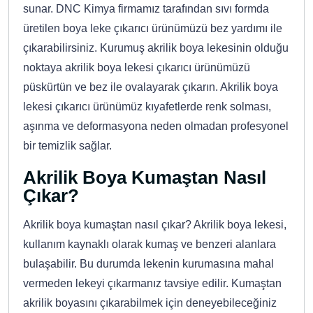
sunar. DNC Kimya firmamız tarafından sıvı formda
üretilen boya leke çıkarıcı ürünümüzü bez yardımı ile
çıkarabilirsiniz. Kurumuş akrilik boya lekesinin olduğu
noktaya akrilik boya lekesi çıkarıcı ürünümüzü
püskürtün ve bez ile ovalayarak çıkarın. Akrilik boya
lekesi çıkarıcı ürünümüz kıyafetlerde renk solması,
aşınma ve deformasyona neden olmadan profesyonel
bir temizlik sağlar.
Akrilik Boya Kumaştan Nasıl
Çıkar?
Akrilik boya kumaştan nasıl çıkar? Akrilik boya lekesi,
kullanım kaynaklı olarak kumaş ve benzeri alanlara
bulaşabilir. Bu durumda lekenin kurumasına mahal
vermeden lekeyi çıkarmanız tavsiye edilir. Kumaştan
akrilik boyasını çıkarabilmek için deneyebileceğiniz