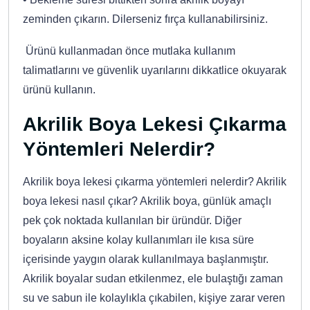
zeminden çıkarın. Dilerseniz fırça kullanabilirsiniz.
Ürünü kullanmadan önce mutlaka kullanım
talimatlarını ve güvenlik uyarılarını dikkatlice okuyarak
ürünü kullanın.
Akrilik Boya Lekesi Çıkarma
Yöntemleri Nelerdir?
Akrilik boya lekesi çıkarma yöntemleri nelerdir? Akrilik
boya lekesi nasıl çıkar? Akrilik boya, günlük amaçlı
pek çok noktada kullanılan bir üründür. Diğer
boyaların aksine kolay kullanımları ile kısa süre
içerisinde yaygın olarak kullanılmaya başlanmıştır.
Akrilik boyalar sudan etkilenmez, ele bulaştığı zaman
su ve sabun ile kolaylıkla çıkabilen, kişiye zarar veren