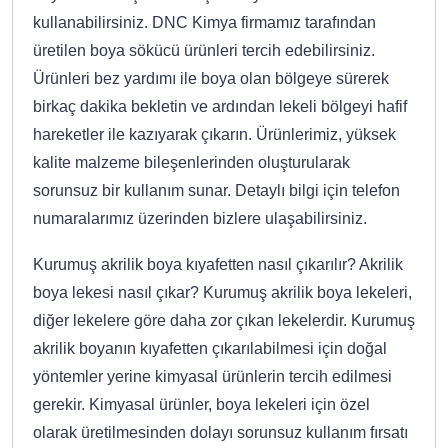
kullanabilirsiniz. DNC Kimya firmamız tarafından
üretilen boya sökücü ürünleri tercih edebilirsiniz.
Ürünleri bez yardımı ile boya olan bölgeye sürerek
birkaç dakika bekletin ve ardından lekeli bölgeyi hafif
hareketler ile kazıyarak çıkarın. Ürünlerimiz, yüksek
kalite malzeme bileşenlerinden oluşturularak
sorunsuz bir kullanım sunar. Detaylı bilgi için telefon
numaralarımız üzerinden bizlere ulaşabilirsiniz.
Kurumuş akrilik boya kıyafetten nasıl çıkarılır? Akrilik
boya lekesi nasıl çıkar? Kurumuş akrilik boya lekeleri,
diğer lekelere göre daha zor çıkan lekelerdir. Kurumuş
akrilik boyanın kıyafetten çıkarılabilmesi için doğal
yöntemler yerine kimyasal ürünlerin tercih edilmesi
gerekir. Kimyasal ürünler, boya lekeleri için özel
olarak üretilmesinden dolayı sorunsuz kullanım fırsatı