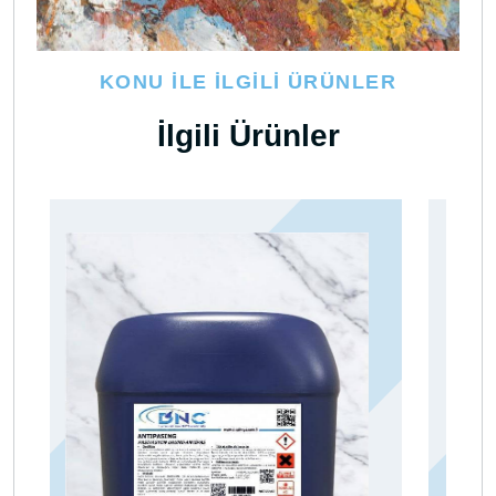
KONU İLE İLGILI ÜRÜNLER
İlgili Ürünler