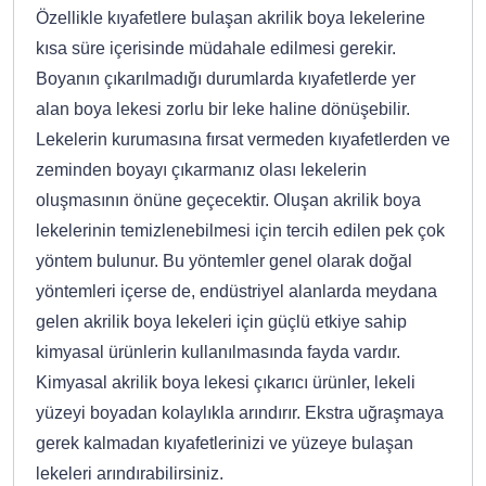
Özellikle kıyafetlere bulaşan akrilik boya lekelerine
kısa süre içerisinde müdahale edilmesi gerekir.
Boyanın çıkarılmadığı durumlarda kıyafetlerde yer
alan boya lekesi zorlu bir leke haline dönüşebilir.
Lekelerin kurumasına fırsat vermeden kıyafetlerden ve
zeminden boyayı çıkarmanız olası lekelerin
oluşmasının önüne geçecektir. Oluşan akrilik boya
lekelerinin temizlenebilmesi için tercih edilen pek çok
yöntem bulunur. Bu yöntemler genel olarak doğal
yöntemleri içerse de, endüstriyel alanlarda meydana
gelen akrilik boya lekeleri için güçlü etkiye sahip
kimyasal ürünlerin kullanılmasında fayda vardır.
Kimyasal akrilik boya lekesi çıkarıcı ürünler, lekeli
yüzeyi boyadan kolaylıkla arındırır. Ekstra uğraşmaya
gerek kalmadan kıyafetlerinizi ve yüzeye bulaşan
lekeleri arındırabilirsiniz.