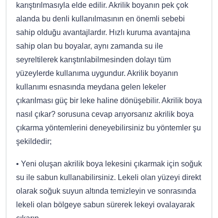
karıştırılmasıyla elde edilir. Akrilik boyanın pek çok
alanda bu denli kullanılmasının en önemli sebebi
sahip olduğu avantajlardır. Hızlı kuruma avantajına
sahip olan bu boyalar, aynı zamanda su ile
seyreltilerek karıştırılabilmesinden dolayı tüm
yüzeylerde kullanıma uygundur. Akrilik boyanın
kullanımı esnasında meydana gelen lekeler
çıkarılması güç bir leke haline dönüşebilir. Akrilik boya
nasıl çıkar? sorusuna cevap arıyorsanız akrilik boya
çıkarma yöntemlerini deneyebilirsiniz bu yöntemler şu
şekildedir;
• Yeni oluşan akrilik boya lekesini çıkarmak için soğuk
su ile sabun kullanabilirsiniz. Lekeli olan yüzeyi direkt
olarak soğuk suyun altında temizleyin ve sonrasında
lekeli olan bölgeye sabun sürerek lekeyi ovalayarak