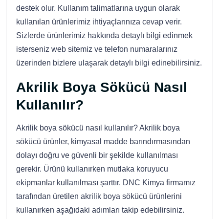
destek olur. Kullanım talimatlarına uygun olarak
kullanılan ürünlerimiz ihtiyaçlarınıza cevap verir.
Sizlerde ürünlerimiz hakkında detaylı bilgi edinmek
isterseniz web sitemiz ve telefon numaralarınız
üzerinden bizlere ulaşarak detaylı bilgi edinebilirsiniz.
Akrilik Boya Sökücü Nasıl
Kullanılır?
Akrilik boya sökücü nasıl kullanılır? Akrilik boya
sökücü ürünler, kimyasal madde barındırmasından
dolayı doğru ve güvenli bir şekilde kullanılması
gerekir. Ürünü kullanırken mutlaka koruyucu
ekipmanlar kullanılması şarttır. DNC Kimya firmamız
tarafından üretilen akrilik boya sökücü ürünlerini
kullanırken aşağıdaki adımları takip edebilirsiniz.