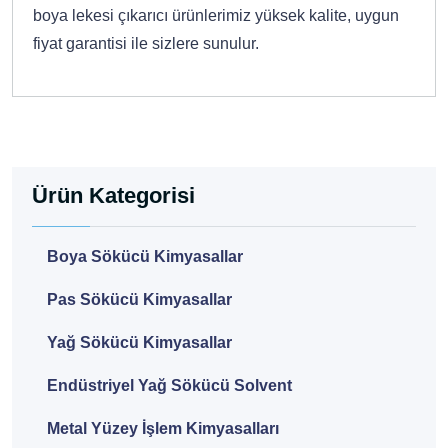
boya lekesi çıkarıcı ürünlerimiz yüksek kalite, uygun
fiyat garantisi ile sizlere sunulur.
Ürün Kategorisi
Boya Sökücü Kimyasallar
Pas Sökücü Kimyasallar
Yağ Sökücü Kimyasallar
Endüstriyel Yağ Sökücü Solvent
Metal Yüzey İşlem Kimyasalları