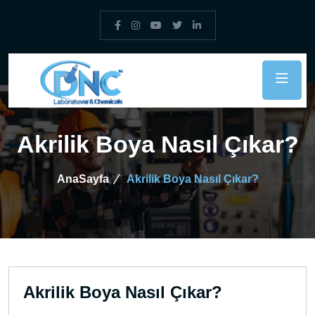
Akrilik Boya Nasıl Çıkar?
AnaSayfa
Akrilik Boya Nasıl Çıkar?
Akrilik Boya Nasıl Çıkar?