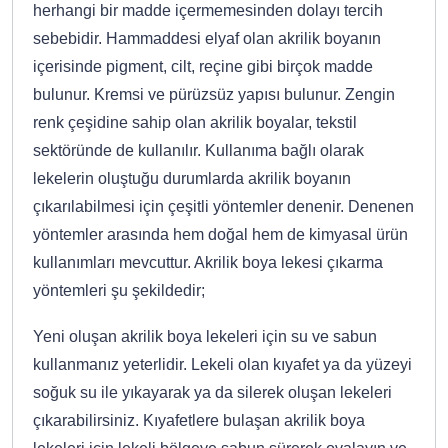
herhangi bir madde içermemesinden dolayı tercih
sebebidir. Hammaddesi elyaf olan akrilik boyanın
içerisinde pigment, cilt, reçine gibi birçok madde
bulunur. Kremsi ve pürüzsüz yapısı bulunur. Zengin
renk çeşidine sahip olan akrilik boyalar, tekstil
sektöründe de kullanılır. Kullanıma bağlı olarak
lekelerin oluştuğu durumlarda akrilik boyanın
çıkarılabilmesi için çeşitli yöntemler denenir. Denenen
yöntemler arasında hem doğal hem de kimyasal ürün
kullanımları mevcuttur. Akrilik boya lekesi çıkarma
yöntemleri şu şekildedir;
Yeni oluşan akrilik boya lekeleri için su ve sabun
kullanmanız yeterlidir. Lekeli olan kıyafet ya da yüzeyi
soğuk su ile yıkayarak ya da silerek oluşan lekeleri
çıkarabilirsiniz. Kıyafetlere bulaşan akrilik boya