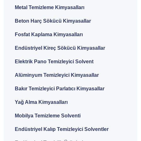
Metal Temizleme Kimyasalları
Beton Harç Sökücü Kimyasallar
Fosfat Kaplama Kimyasalları
Endüstriyel Kireç Sökücü Kimyasallar
Elektrik Pano Temizleyici Solvent
Alüminyum Temizleyici Kimyasallar
Bakır Temizleyici Parlatıcı Kimyasallar
Yağ Alma Kimyasalları
Mobilya Temizleme Solventi
Endüstriyel Kalıp Temizleyici Solventler