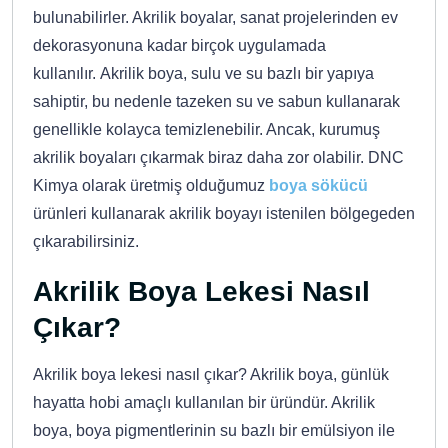
bulunabilirler. Akrilik boyalar, sanat projelerinden ev
dekorasyonuna kadar birçok uygulamada
kullanılır. Akrilik boya, sulu ve su bazlı bir yapıya
sahiptir, bu nedenle tazeken su ve sabun kullanarak
genellikle kolayca temizlenebilir. Ancak, kurumuş
akrilik boyaları çıkarmak biraz daha zor olabilir. DNC
Kimya olarak üretmiş olduğumuz
boya sökücü
ürünleri kullanarak akrilik boyayı istenilen bölgegeden
çıkarabilirsiniz.
Akrilik Boya Lekesi Nasıl
Çıkar?
Akrilik boya lekesi nasıl çıkar? Akrilik boya, günlük
hayatta hobi amaçlı kullanılan bir üründür. Akrilik
boya, boya pigmentlerinin su bazlı bir emülsiyon ile