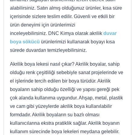
alabilirsiniz. Satın almış olduğunuz ürünler, kısa süre
içerisinde sizlere teslim edilir. Güvenli ve etkili bir
ürün deneyimi için ürünlerimizi
inceleyebilirsiniz. DNC Kimya olarak akrilik
duvar
boya sökücü
ürünlerimizi kullanarak boyayı kısa
sürede duvardan temizleyebilirsiniz.
Akrilik boya lekesi nasıl çıkar? Akrilik boyalar, sahip
olduğu renk çeşitliliği sebebiyle sanat projelerinde ve
el işlerinde tercih edilen bir boya türüdür. Akrilik
boyaların sahip olduğu özelliği ve yapısı gereği pek
çok alanda kullanıma uygundur. Ahşap, metal, plastik
ve cam gibi yüzeylerde akrilik boya kullanılabilir
formdadır. Akrilik boyaların su bazlı olması
kullanıcılarına ekstra pratiklik sağlar. Akrilik boyanın
kullanım sürecinde boya lekeleri meydana gelebilir.