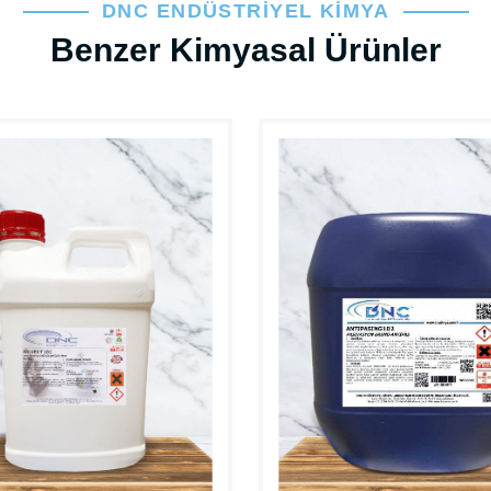
DNC ENDÜSTRIYEL KIMYA
Benzer Kimyasal Ürünler