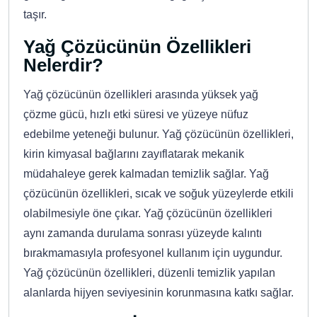
taşır.
Yağ Çözücünün Özellikleri
Nelerdir?
Yağ çözücünün özellikleri arasında yüksek yağ
çözme gücü, hızlı etki süresi ve yüzeye nüfuz
edebilme yeteneği bulunur. Yağ çözücünün özellikleri,
kirin kimyasal bağlarını zayıflatarak mekanik
müdahaleye gerek kalmadan temizlik sağlar. Yağ
çözücünün özellikleri, sıcak ve soğuk yüzeylerde etkili
olabilmesiyle öne çıkar. Yağ çözücünün özellikleri
aynı zamanda durulama sonrası yüzeyde kalıntı
bırakmamasıyla profesyonel kullanım için uygundur.
Yağ çözücünün özellikleri, düzenli temizlik yapılan
alanlarda hijyen seviyesinin korunmasına katkı sağlar.