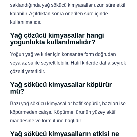
saklandığında yağ sökücü kimyasallar uzun süre etkili
kalabilir. Açıldıktan sonra önerilen süre içinde
kullanılmalıdır.
Yağ çözücü kimyasallar hangi
yoğunlukta kullanılmalıdır?
Yoğun yağ ve kirler için konsantre form doğrudan
veya az su ile seyreltilebilir. Hafif kirlerde daha seyrek
çözelti yeterlidir.
Yağ sökücü kimyasallar köpürür
mü?
Bazı yağ sökücü kimyasallar hafif köpürür, bazıları ise
köpürmeden çalışır. Köpürme, ürünün yüzey aktif
maddesine ve formülüne bağlıdır.
Yağ sökücü kimyasalların etkisi ne