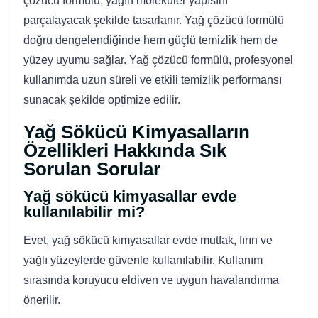
çözücü formülü, yağın moleküler yapısını
parçalayacak şekilde tasarlanır. Yağ çözücü formülü
doğru dengelendiğinde hem güçlü temizlik hem de
yüzey uyumu sağlar. Yağ çözücü formülü, profesyonel
kullanımda uzun süreli ve etkili temizlik performansı
sunacak şekilde optimize edilir.
Yağ Sökücü Kimyasalların
Özellikleri Hakkında Sık
Sorulan Sorular
Yağ sökücü kimyasallar evde
kullanılabilir mi?
Evet, yağ sökücü kimyasallar evde mutfak, fırın ve
yağlı yüzeylerde güvenle kullanılabilir. Kullanım
sırasında koruyucu eldiven ve uygun havalandırma
önerilir.