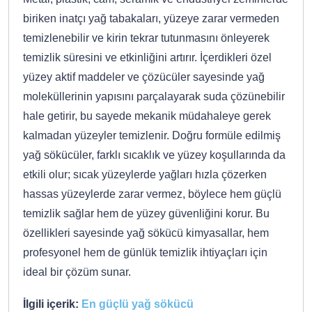
biriken inatçı yağ tabakaları, yüzeye zarar vermeden
temizlenebilir ve kirin tekrar tutunmasını önleyerek
temizlik süresini ve etkinliğini artırır. İçerdikleri özel
yüzey aktif maddeler ve çözücüler sayesinde yağ
moleküllerinin yapısını parçalayarak suda çözünebilir
hale getirir, bu sayede mekanik müdahaleye gerek
kalmadan yüzeyler temizlenir. Doğru formüle edilmiş
yağ sökücüler, farklı sıcaklık ve yüzey koşullarında da
etkili olur; sıcak yüzeylerde yağları hızla çözerken
hassas yüzeylerde zarar vermez, böylece hem güçlü
temizlik sağlar hem de yüzey güvenliğini korur. Bu
özellikleri sayesinde yağ sökücü kimyasallar, hem
profesyonel hem de günlük temizlik ihtiyaçları için
ideal bir çözüm sunar.
İlgili içerik:
En güçlü yağ sökücü