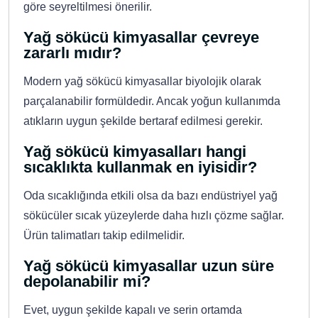
göre seyreltilmesi önerilir.
Yağ sökücü kimyasallar çevreye
zararlı mıdır?
Modern yağ sökücü kimyasallar biyolojik olarak
parçalanabilir formüldedir. Ancak yoğun kullanımda
atıkların uygun şekilde bertaraf edilmesi gerekir.
Yağ sökücü kimyasalları hangi
sıcaklıkta kullanmak en iyisidir?
Oda sıcaklığında etkili olsa da bazı endüstriyel yağ
sökücüler sıcak yüzeylerde daha hızlı çözme sağlar.
Ürün talimatları takip edilmelidir.
Yağ sökücü kimyasallar uzun süre
depolanabilir mi?
Evet, uygun şekilde kapalı ve serin ortamda