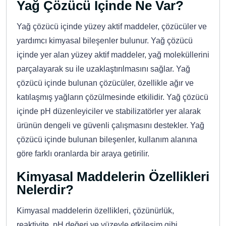
Yağ Çözücü İçinde Ne Var?
Yağ çözücü içinde yüzey aktif maddeler, çözücüler ve
yardımcı kimyasal bileşenler bulunur. Yağ çözücü
içinde yer alan yüzey aktif maddeler, yağ moleküllerini
parçalayarak su ile uzaklaştırılmasını sağlar. Yağ
çözücü içinde bulunan çözücüler, özellikle ağır ve
katılaşmış yağların çözülmesinde etkilidir. Yağ çözücü
içinde pH düzenleyiciler ve stabilizatörler yer alarak
ürünün dengeli ve güvenli çalışmasını destekler. Yağ
çözücü içinde bulunan bileşenler, kullanım alanına
göre farklı oranlarda bir araya getirilir.
Kimyasal Maddelerin Özellikleri
Nelerdir?
Kimyasal maddelerin özellikleri, çözünürlük,
reaktivite, pH değeri ve yüzeyle etkileşim gibi