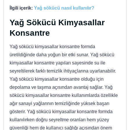
İlgili içerik:
Yağ sökücü nasıl kullanılır?
Yağ Sökücü Kimyasallar
Konsantre
Yağ sökücü kimyasallar konsantre formda
üretildiğinde daha yoğun bir etki sunar. Yağ sökücü
kimyasallar konsantre yapıları sayesinde su ile
seyreltilerek farklı temizlik ihtiyaçlarına uyarlanabilir.
Yağ sökücü kimyasallar konsantre olduğu için
depolama ve taşıma açısından avantaj sağlar. Yağ
sökücü kimyasallar konsantre kullanımlarda özellikle
ağır sanayi yağlarının temizliğinde yüksek başarı
gösterir. Yağ sökücü kimyasallar konsantre formda
kullanılırken doğru seyreltme oranları hem yüzey
güvenliği hem de kullanıcı sağlığı açısından önem