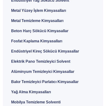
Endüstriyel Yağ Sökücü Solvent
Metal Yüzey İşlem Kimyasalları
Metal Temizleme Kimyasalları
Beton Harç Sökücü Kimyasallar
Fosfat Kaplama Kimyasalları
Endüstriyel Kireç Sökücü Kimyasallar
Elektrik Pano Temizleyici Solvent
Alüminyum Temizleyici Kimyasallar
Bakır Temizleyici Parlatıcı Kimyasallar
Yağ Alma Kimyasalları
Mobilya Temizleme Solventi