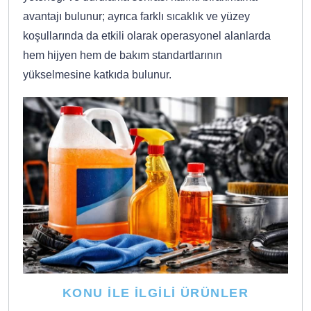
avantajı bulunur; ayrıca farklı sıcaklık ve yüzey
koşullarında da etkili olarak operasyonel alanlarda
hem hijyen hem de bakım standartlarının
yükselmesine katkıda bulunur.
KONU İLE İLGILI ÜRÜNLER