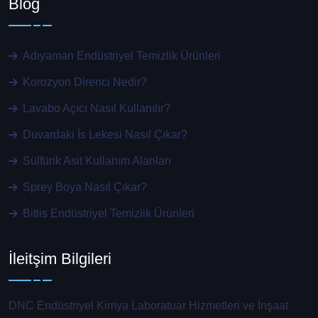
Blog
Adıyaman Endüstriyel Temizlik Ürünleri
Korozyon Direnci Nedir?
Lavabo Açıcı Nasıl Kullanılır?
Duvardaki İs Lekesi Nasıl Çıkar?
Sülfürik Asit Kullanım Alanları
Sprey Boya Nasıl Çıkar?
Bitlis Endüstriyel Temizlik Ürünleri
İleitşim Bilgileri
DNC Endüstriyel Kimya Laboratuar Hizmetleri ve İnşaat