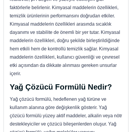
faktörlerle belirlenir. Kimyasal maddelerin özellikleri,
temizlik ürünlerinin performansını doğrudan etkiler.
Kimyasal maddelerin özellikleri arasında sıcaklık
dayanımı ve stabilite de önemli bir yer tutar. Kimyasal
maddelerin özellikleri, doğru şekilde birleştirildiğinde
hem etkili hem de kontrollü temizlik sağlar. Kimyasal
maddelerin özellikleri, kullanıcı güvenliği ve çevresel
etki açısından da dikkate alınması gereken unsurlar
içerir.
Yağ Çözücü Formülü Nedir?
Yağ çözücü formülü, hedeflenen yağ türüne ve
kullanım alanına göre değişkenlik gösterir. Yağ
çözücü formülü yüzey aktif maddeler, alkalin veya nötr
destekleyiciler ve çözücü bileşenlerden oluşur. Yağ