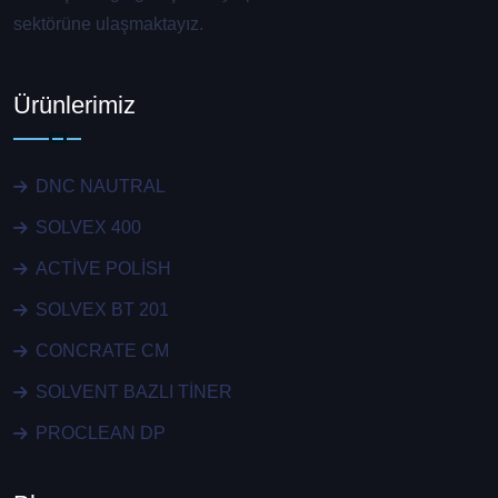
sektörüne ulaşmaktayız.
Ürünlerimiz
DNC NAUTRAL
SOLVEX 400
ACTİVE POLİSH
SOLVEX BT 201
CONCRATE CM
SOLVENT BAZLI TİNER
PROCLEAN DP