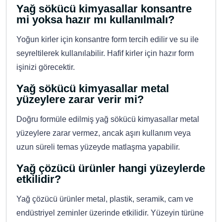
Yağ sökücü kimyasallar konsantre
mi yoksa hazır mı kullanılmalı?
Yoğun kirler için konsantre form tercih edilir ve su ile
seyreltilerek kullanılabilir. Hafif kirler için hazır form
işinizi görecektir.
Yağ sökücü kimyasallar metal
yüzeylere zarar verir mi?
Doğru formüle edilmiş yağ sökücü kimyasallar metal
yüzeylere zarar vermez, ancak aşırı kullanım veya
uzun süreli temas yüzeyde matlaşma yapabilir.
Yağ çözücü ürünler hangi yüzeylerde
etkilidir?
Yağ çözücü ürünler metal, plastik, seramik, cam ve
endüstriyel zeminler üzerinde etkilidir. Yüzeyin türüne