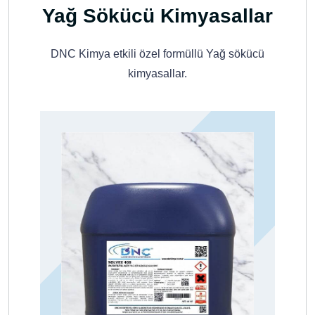
Yağ Sökücü Kimyasallar
DNC Kimya etkili özel formüllü Yağ sökücü
kimyasallar.