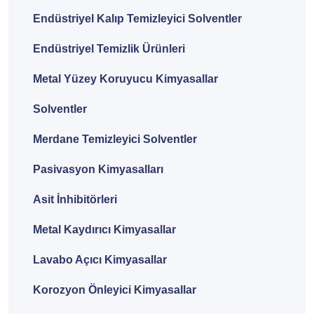
Endüstriyel Kalıp Temizleyici Solventler
Endüstriyel Temizlik Ürünleri
Metal Yüzey Koruyucu Kimyasallar
Solventler
Merdane Temizleyici Solventler
Pasivasyon Kimyasalları
Asit İnhibitörleri
Metal Kaydırıcı Kimyasallar
Lavabo Açıcı Kimyasallar
Korozyon Önleyici Kimyasallar