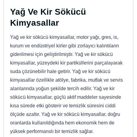
Yağ Ve Kir Sökücü
Kimyasallar
Yağ ve kir sökücü kimyasallar, motor yağı, gres, is,
kurum ve endüstriyel kirler gibi zorlayıcı kalıntıların
giderilmesi için geliştirilmiştir. Yağ ve kir sökücü
kimyasallar, yüzeydeki kir partiküllerini parçalayarak
suda çözünebilir hale getirir. Yağ ve kir sökücü
kimyasallar özellikle atölye, fabrika, mutfak ve servis
alanlarında yoğun şekilde tercih edilir. Yağ ve kir
sökücü kimyasallar, güçlü aktif maddeler sayesinde
kısa sürede etki gösterir ve temizlik süresini ciddi
ölçüde azaltır. Yağ ve kir sökücü kimyasallar, doğru
oranlarda kullanıldığında hem ekonomik hem de
yüksek performanslı bir temizlik sağlar.