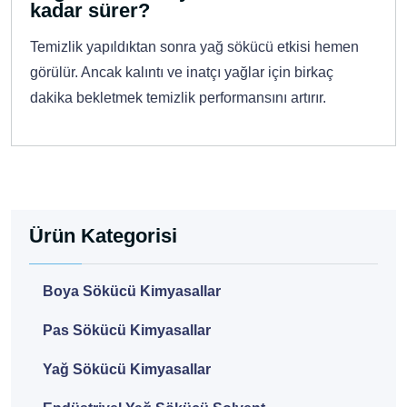
kadar sürer?
Temizlik yapıldıktan sonra yağ sökücü etkisi hemen
görülür. Ancak kalıntı ve inatçı yağlar için birkaç
dakika bekletmek temizlik performansını artırır.
Ürün Kategorisi
Boya Sökücü Kimyasallar
Pas Sökücü Kimyasallar
Yağ Sökücü Kimyasallar