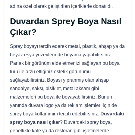
adına özel olarak geliştirilen içeriklerle donatıldı.
Duvardan Sprey Boya Nasıl
Çıkar?
Sprey boyayı tercih ederek metal, plastik, ahşap ya da
beyaz eşya yüzeylerinde boyama yapabilirsiniz.
Parlak bir görünüm elde etmenizi sağlayan bu boya
türü ile arzu ettiğiniz estetik görünümü
sağlayabilirsiniz. Boyası yıpranmış olan ahşap
sandalye, saksı, bisiklet, metal aksam gibi
malzemeleri bu boya ile boyayabilirsiniz. Bunun
yanında duvara logo ya da reklam işlemleri için de
sprey boya kullanımını tercih edebilirsiniz.
Duvardaki
sprey boya nasıl çıkar
? Duvardaki sprey boya,
genellikle kafe ya da restoran gibi işletmelerde