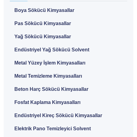
Boya Sökücü Kimyasallar
Pas Sökücü Kimyasallar
Yağ Sökücü Kimyasallar
Endüstriyel Yağ Sökücü Solvent
Metal Yüzey İşlem Kimyasalları
Metal Temizleme Kimyasalları
Beton Harç Sökücü Kimyasallar
Fosfat Kaplama Kimyasalları
Endüstriyel Kireç Sökücü Kimyasallar
Elektrik Pano Temizleyici Solvent