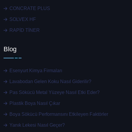
CONCRATE PLUS
SOLVEX HF
RAPİD TİNER
Blog
Esenyurt Kimya Firmaları
Lavabodan Gelen Koku Nasıl Giderilir?
Pas Sökücü Metal Yüzeye Nasıl Etki Eder?
Plastik Boya Nasıl Çıkar
Boya Sökücü Performansını Etkileyen Faktörler
Yanık Lekesi Nasıl Geçer?