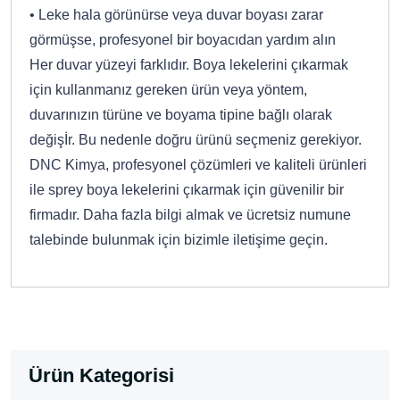
• Leke hala görünürse veya duvar boyası zarar
görmüşse, profesyonel bir boyacıdan yardım alın
Her duvar yüzeyi farklıdır. Boya lekelerini çıkarmak
için kullanmanız gereken ürün veya yöntem,
duvarınızın türüne ve boyama tipine bağlı olarak
değişİr. Bu nedenle doğru ürünü seçmeniz gerekiyor.
DNC Kimya, profesyonel çözümleri ve kaliteli ürünleri
ile sprey boya lekelerini çıkarmak için güvenilir bir
firmadır. Daha fazla bilgi almak ve ücretsiz numune
talebinde bulunmak için bizimle iletişime geçin.
Ürün Kategorisi