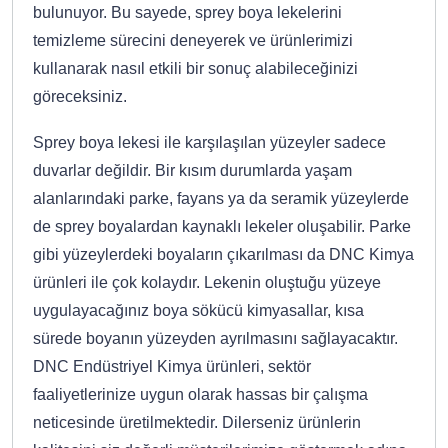
bulunuyor. Bu sayede, sprey boya lekelerini
temizleme sürecini deneyerek ve ürünlerimizi
kullanarak nasıl etkili bir sonuç alabileceğinizi
göreceksiniz.
Sprey boya lekesi ile karşılaşılan yüzeyler sadece
duvarlar değildir. Bir kısım durumlarda yaşam
alanlarındaki parke, fayans ya da seramik yüzeylerde
de sprey boyalardan kaynaklı lekeler oluşabilir. Parke
gibi yüzeylerdeki boyaların çıkarılması da DNC Kimya
ürünleri ile çok kolaydır. Lekenin oluştuğu yüzeye
uygulayacağınız boya sökücü kimyasallar, kısa
sürede boyanın yüzeyden ayrılmasını sağlayacaktır.
DNC Endüstriyel Kimya ürünleri, sektör
faaliyetlerinize uygun olarak hassas bir çalışma
neticesinde üretilmektedir. Dilerseniz ürünlerin