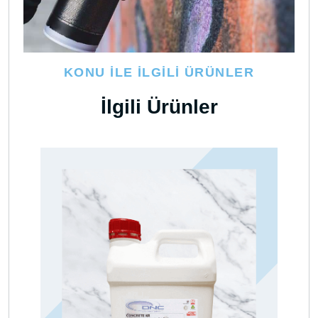
KONU İLE İLGILI ÜRÜNLER
İlgili Ürünler