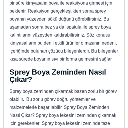
bir süre kimyasalın boya ile reaksiyona girmesi için
beklenir. Reaksiyon gerçekleştikten sonra sprey
boyanın yüzeyden söküldüğünü görebilirsiniz. Bu
aşamadan sonra bez ya da ıspatula ile sprey boya
kalıntılarını yüzeyden kaldırabilirsiniz. Söz konusu
kimyasalların bu denli etkili ürünler olmasının nedeni,
içeriğinde bulunan çözücü bileşenlerdir. Bu bileşenler
kısa sürede boyanın sıvı bir forma gelmesini sağlar.
Sprey Boya Zeminden Nasıl
Çıkar?
Sprey boya zeminden çıkarmak bazen zorlu bir görev
olabilir. Bu zorlu görev doğru yöntemler ve
malzemelerle başarılabilir. Sprey Boya Zeminden
Nasıl Çıkar? Sprey boya lekesini zeminden çıkarmak
için gerekenler; Sprey boya lekesini zeminde taze