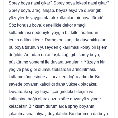
Sprey boya nasıl çıkar? Sprey boya lekesi nasıl çıkar?
Sprey boya, araç, ahşap, beyaz eşya ve duvar gibi
yüzeylerde yaygın olarak kullanılan bir boya türüdür.
Söz konusu boya, genellikle dekor amaçlı
kullanılması nedeniyle yaygın bir kitle tarafından
tercih edilmektedir. Darbelere karşı da dayanıklı olan
bu boya türünün yüzeyden çıkarılması kolay bir işlem
değildir. Adından da anlaşılacağı gibi sprey boya,
püskürtme yöntemi ile duvara uygulanır. Yüzeyin kir,
yağ ve pas gibi olumsuzluklardan arındırılması,
kullanım öncesinde atılacak en doğru adımdır. Bu
sayede boyanın kalıcılığı daha yüksek olacaktır.
Duvardaki sprey boya, içeriğindeki bileşim ve
kalitesine bağlı olarak uzun süre duvar yüzeyinde
kalacaktır. Bir kısım durumlarda sprey boyanın
çıkarılmasına ihtiyaç duyulabilir. Bu durumda da boya