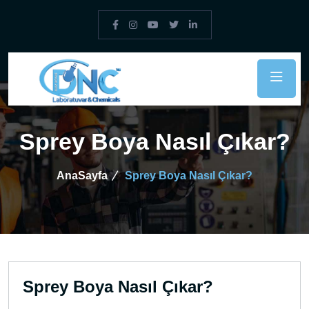
Sprey Boya Nasıl Çıkar?
AnaSayfa
Sprey Boya Nasıl Çıkar?
Sprey Boya Nasıl Çıkar?