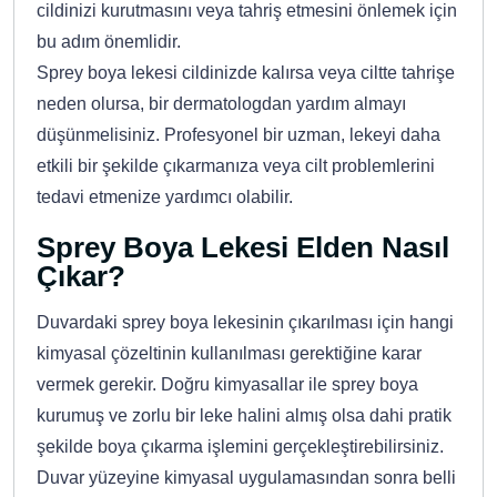
cildinizi kurutmasını veya tahriş etmesini önlemek için
bu adım önemlidir.
Sprey boya lekesi cildinizde kalırsa veya ciltte tahrişe
neden olursa, bir dermatologdan yardım almayı
düşünmelisiniz. Profesyonel bir uzman, lekeyi daha
etkili bir şekilde çıkarmanıza veya cilt problemlerini
tedavi etmenize yardımcı olabilir.
Sprey Boya Lekesi Elden Nasıl
Çıkar?
Duvardaki sprey boya lekesinin çıkarılması için hangi
kimyasal çözeltinin kullanılması gerektiğine karar
vermek gerekir. Doğru kimyasallar ile sprey boya
kurumuş ve zorlu bir leke halini almış olsa dahi pratik
şekilde boya çıkarma işlemini gerçekleştirebilirsiniz.
Duvar yüzeyine kimyasal uygulamasından sonra belli