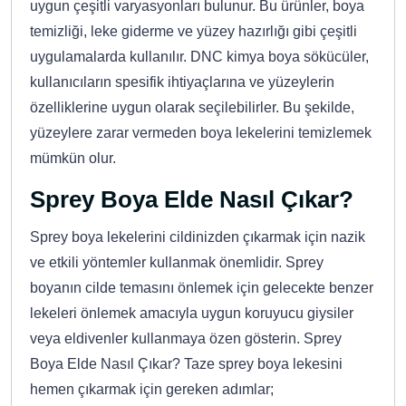
uygun çeşitli varyasyonları bulunur. Bu ürünler, boya
temizliği, leke giderme ve yüzey hazırlığı gibi çeşitli
uygulamalarda kullanılır. DNC kimya boya sökücüler,
kullanıcıların spesifik ihtiyaçlarına ve yüzeylerin
özelliklerine uygun olarak seçilebilirler. Bu şekilde,
yüzeylere zarar vermeden boya lekelerini temizlemek
mümkün olur.
Sprey Boya Elde Nasıl Çıkar?
Sprey boya lekelerini cildinizden çıkarmak için nazik
ve etkili yöntemler kullanmak önemlidir. Sprey
boyanın cilde temasını önlemek için gelecekte benzer
lekeleri önlemek amacıyla uygun koruyucu giysiler
veya eldivenler kullanmaya özen gösterin. Sprey
Boya Elde Nasıl Çıkar? Taze sprey boya lekesini
hemen çıkarmak için gereken adımlar;