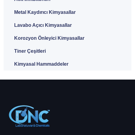
Metal Kaydırıcı Kimyasallar
Lavabo Açıcı Kimyasallar
Korozyon Önleyici Kimyasallar
Tiner Çeşitleri
Kimyasal Hammaddeler