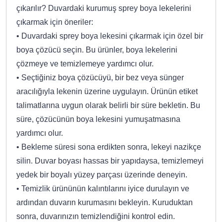
çıkarılır? Duvardaki kurumuş sprey boya lekelerini
çıkarmak için öneriler:
• Duvardaki sprey boya lekesini çıkarmak için özel bir
boya çözücü seçin. Bu ürünler, boya lekelerini
çözmeye ve temizlemeye yardımcı olur.
• Seçtiğiniz boya çözücüyü, bir bez veya sünger
aracılığıyla lekenin üzerine uygulayın. Ürünün etiket
talimatlarına uygun olarak belirli bir süre bekletin. Bu
süre, çözücünün boya lekesini yumuşatmasına
yardımcı olur.
• Bekleme süresi sona erdikten sonra, lekeyi nazikçe
silin. Duvar boyası hassas bir yapıdaysa, temizlemeyi
yedek bir boyalı yüzey parçası üzerinde deneyin.
• Temizlik ürününün kalıntılarını iyice durulayın ve
ardından duvarın kurumasını bekleyin. Kuruduktan
sonra, duvarınızın temizlendiğini kontrol edin.