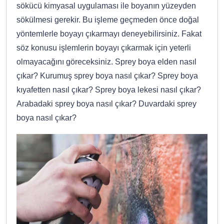
sökücü kimyasal uygulaması ile boyanın yüzeyden
sökülmesi gerekir. Bu işleme geçmeden önce doğal
yöntemlerle boyayı çıkarmayı deneyebilirsiniz. Fakat
söz konusu işlemlerin boyayı çıkarmak için yeterli
olmayacağını göreceksiniz. Sprey boya elden nasıl
çıkar? Kurumuş sprey boya nasıl çıkar? Sprey boya
kıyafetten nasıl çıkar? Sprey boya lekesi nasıl çıkar?
Arabadaki sprey boya nasıl çıkar? Duvardaki sprey
boya nasıl çıkar?