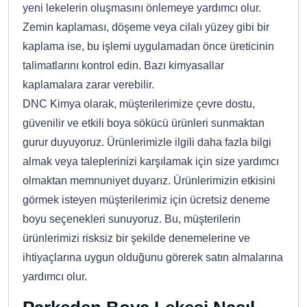
yeni lekelerin oluşmasını önlemeye yardımcı olur.
Zemin kaplaması, döşeme veya cilalı yüzey gibi bir
kaplama ise, bu işlemi uygulamadan önce üreticinin
talimatlarını kontrol edin. Bazı kimyasallar
kaplamalara zarar verebilir.
DNC Kimya olarak, müşterilerimize çevre dostu,
güvenilir ve etkili boya sökücü ürünleri sunmaktan
gurur duyuyoruz. Ürünlerimizle ilgili daha fazla bilgi
almak veya taleplerinizi karşılamak için size yardımcı
olmaktan memnuniyet duyarız. Ürünlerimizin etkisini
görmek isteyen müşterilerimiz için ücretsiz deneme
boyu seçenekleri sunuyoruz. Bu, müşterilerin
ürünlerimizi risksiz bir şekilde denemelerine ve
ihtiyaçlarına uygun olduğunu görerek satın almalarına
yardımcı olur.