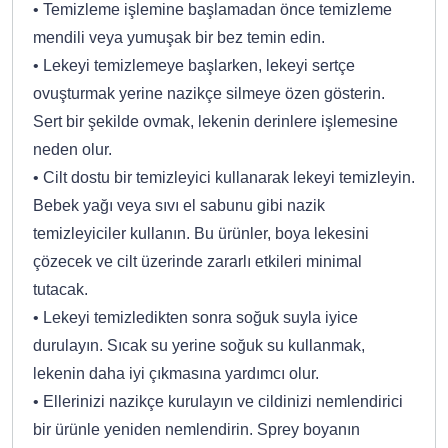
• Temizleme işlemine başlamadan önce temizleme
mendili veya yumuşak bir bez temin edin.
• Lekeyi temizlemeye başlarken, lekeyi sertçe
ovuşturmak yerine nazikçe silmeye özen gösterin.
Sert bir şekilde ovmak, lekenin derinlere işlemesine
neden olur.
• Cilt dostu bir temizleyici kullanarak lekeyi temizleyin.
Bebek yağı veya sıvı el sabunu gibi nazik
temizleyiciler kullanın. Bu ürünler, boya lekesini
çözecek ve cilt üzerinde zararlı etkileri minimal
tutacak.
• Lekeyi temizledikten sonra soğuk suyla iyice
durulayın. Sıcak su yerine soğuk su kullanmak,
lekenin daha iyi çıkmasına yardımcı olur.
• Ellerinizi nazikçe kurulayın ve cildinizi nemlendirici
bir ürünle yeniden nemlendirin. Sprey boyanın