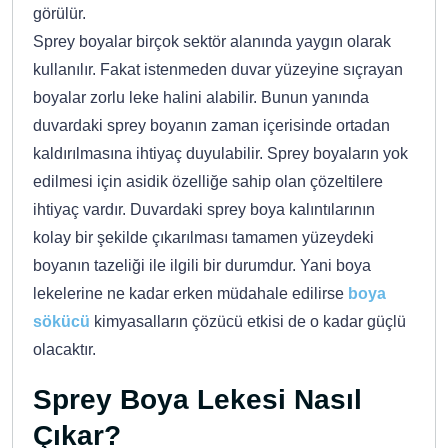
görülür.
Sprey boyalar birçok sektör alanında yaygın olarak
kullanılır. Fakat istenmeden duvar yüzeyine sıçrayan
boyalar zorlu leke halini alabilir. Bunun yanında
duvardaki sprey boyanın zaman içerisinde ortadan
kaldırılmasına ihtiyaç duyulabilir. Sprey boyaların yok
edilmesi için asidik özelliğe sahip olan çözeltilere
ihtiyaç vardır. Duvardaki sprey boya kalıntılarının
kolay bir şekilde çıkarılması tamamen yüzeydeki
boyanın tazeliği ile ilgili bir durumdur. Yani boya
lekelerine ne kadar erken müdahale edilirse
boya
sökücü
kimyasalların çözücü etkisi de o kadar güçlü
olacaktır.
Sprey Boya Lekesi Nasıl
Çıkar?