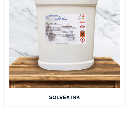
SOLVEX INK