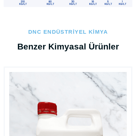
DNC ENDÜSTRIYEL KIMYA
Benzer Kimyasal Ürünler