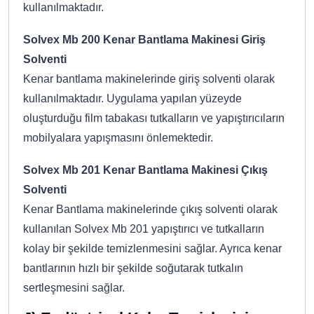
kullanılmaktadır.
Solvex Mb 200 Kenar Bantlama Makinesi Giriş
Solventi
Kenar bantlama makinelerinde giriş solventi olarak
kullanılmaktadır. Uygulama yapılan yüzeyde
oluşturduğu film tabakası tutkalların ve yapıştırıcıların
mobilyalara yapışmasını önlemektedir.
Solvex Mb 201 Kenar Bantlama Makinesi Çıkış
Solventi
Kenar Bantlama makinelerinde çıkış solventi olarak
kullanılan Solvex Mb 201 yapıştırıcı ve tutkalların
kolay bir şekilde temizlenmesini sağlar. Ayrıca kenar
bantlarının hızlı bir şekilde soğutarak tutkalın
sertleşmesini sağlar.