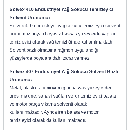
Solvex 410 Endüstriyel Yağ Sökücü Temizleyici
Solvent Ürünümüz
Solvex 410 endüstriyel yağ sökücü temizleyici solvent
ürünümüz boyalı boyasız hassas yüzeylerde yağ kir
temizleyici olarak yağ temizliğinde kullanılmaktadır.
Solvent bazlı olmasına rağmen uygulandığı
yüzeylerde boyalara dahi zarar vermez.
Solvex 407 Endüstriyel Yağ Sökücü Solvent Bazlı
Ürünümüz
Metal, plastik, alüminyum gibi hassas yüzeylerden
gres, makine, sanayi yağları ve kir temizleyici balata
ve motor parça yıkama solventi olarak
kullanılmaktadır. Ayrıca fren balata ve motor
temizleyici olarak da kullanılmaktadır.