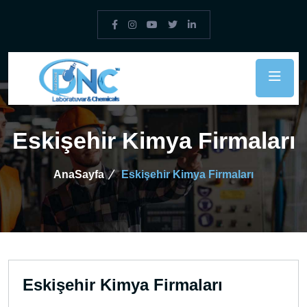
Eskişehir Kimya Firmaları
AnaSayfa
Eskişehir Kimya Firmaları
Eskişehir Kimya Firmaları