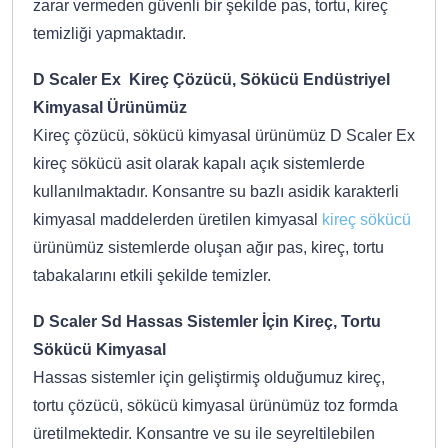
zarar vermeden güvenli bir şekilde pas, tortu, kireç
temizliği yapmaktadır.
D Scaler Ex Kireç Çözücü, Sökücü Endüstriyel
Kimyasal Ürünümüz
Kireç çözücü, sökücü kimyasal ürünümüz D Scaler Ex
kireç sökücü asit olarak kapalı açık sistemlerde
kullanılmaktadır. Konsantre su bazlı asidik karakterli
kimyasal maddelerden üretilen kimyasal
kireç sökücü
ürünümüz sistemlerde oluşan ağır pas, kireç, tortu
tabakalarını etkili şekilde temizler.
D Scaler Sd Hassas Sistemler İçin Kireç, Tortu
Sökücü Kimyasal
Hassas sistemler için geliştirmiş olduğumuz kireç,
tortu çözücü, sökücü kimyasal ürünümüz toz formda
üretilmektedir. Konsantre ve su ile seyreltilebilen