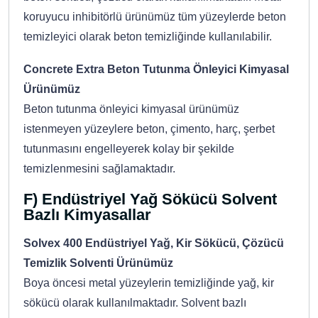
koruyucu inhibitörlü ürünümüz tüm yüzeylerde beton
temizleyici olarak beton temizliğinde kullanılabilir.
Concrete Extra Beton Tutunma Önleyici Kimyasal
Ürünümüz
Beton tutunma önleyici kimyasal ürünümüz
istenmeyen yüzeylere beton, çimento, harç, şerbet
tutunmasını engelleyerek kolay bir şekilde
temizlenmesini sağlamaktadır.
F) Endüstriyel Yağ Sökücü Solvent
Bazlı Kimyasallar
Solvex 400 Endüstriyel Yağ, Kir Sökücü, Çözücü
Temizlik Solventi Ürünümüz
Boya öncesi metal yüzeylerin temizliğinde yağ, kir
sökücü olarak kullanılmaktadır. Solvent bazlı