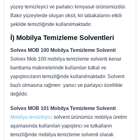
yüzey temizleyici ve parlatıcı kimyasal ürünümüzdür.
Bakır yüzeylerde oluşan oksit, kir tabakalarını etkili
şekilde temizliğinde kullanılmaktadır.
İ) Mobilya Temizleme Solventleri
Solvex MOB 100 Mobilya Temizleme Solventi
Solvex Mob 100 mobilya temizleme solventi kenar
bantlama makinelerinde kullanılan tutkal ve
yapıştırıcıların temizliğinde kullanılmaktadır. Solvent
bazlı olmasına rağmen yanıcı ve parlayıcı özellikte
değildir.
Solvex MOB 101 Mobilya Temizleme Solventi
Mobilya temizleyici
solvent ürünümüz mobilya üretim
aşamasında kullanılan yapıştırıcı ve tutkalların
temizliğinde mobilya temizleme solventi olarak