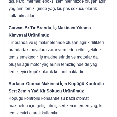
taş, karo, mermer, epoksi zeminlerimizde oluşan ağır
yağların temizliğinde yağ, kir, pas sökücü olarak
kullanılmaktadır.
Carwas Br Tır Branda, İş Makinası Yıkama
Kimyasal Ürünümüz
Tır branda ve iş makinelerinde oluşan ağır kirlilikleri
brandadaki boyalara zarar vermeden etkili şekilde
temizlemektedir. İş makinelerinde ve motorlar da
oluşan ağır motor yağlarının temizliğinde de yağ
temizleyici köpük olarak kullanılmaktadır.
Surface Otomat Makinesi İçin Köpüğü Kontrollü
Sert Zemin Yağ Kir Sökücü Ürünümüz
Köpüğü kontrollü konsantre su bazlı otomat
makineleri için geliştirilmiş sert zeminlerden yağ, kir
temizleyici olarak kullanılır.