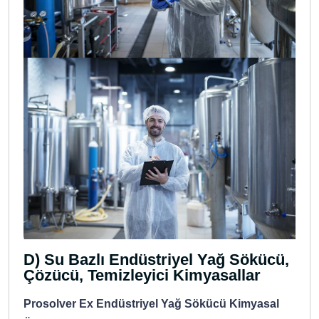
D) Su Bazlı Endüstriyel Yağ Sökücü,
Çözücü, Temizleyici Kimyasallar
Prosolver Ex Endüstriyel Yağ Sökücü Kimyasal