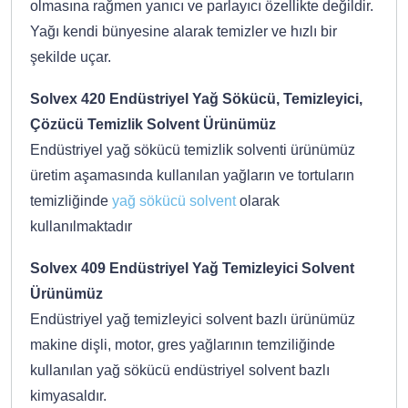
olmasına rağmen yanıcı ve parlayıcı özellikte değildir.
Yağı kendi bünyesine alarak temizler ve hızlı bir
şekilde uçar.
Solvex 420 Endüstriyel Yağ Sökücü, Temizleyici,
Çözücü Temizlik Solvent Ürünümüz
Endüstriyel yağ sökücü temizlik solventi ürünümüz
üretim aşamasında kullanılan yağların ve tortuların
temizliğinde
yağ sökücü solvent
olarak
kullanılmaktadır
Solvex 409 Endüstriyel Yağ Temizleyici Solvent
Ürünümüz
Endüstriyel yağ temizleyici solvent bazlı ürünümüz
makine dişli, motor, gres yağlarının temziliğinde
kullanılan yağ sökücü endüstriyel solvent bazlı
kimyasaldır.