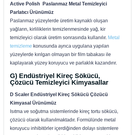
Active Polish Paslanmaz Metal Temizleyici
Parlatıcı Ürünümüz
Paslanmaz yüzeylerde üretim kaynaklı oluşan
yağların, kirliliklerin temizlenmesinde yağ, kir
temizleyici olarak üretim sonrasında kullanılır.
Metal
temizleme
konusunda ayrıca uygulana yapılan
yüzeylerde kırılgan olmayan bir film tabakası ile
kaplayarak yüzey koruyucu ve parlaklık kazandırır.
G) Endüstriyel Kireç Sökücü,
Çözücü Temizleyici Kimyasallar
D Scaler Endüstriyel Kireç Sökücü Çözücü
Kimyasal Ürünümüz
Isıtma ve soğutma sistemlerinde kireç tortu sökücü,
çözücü olarak kullanılmaktadır. Formülünde metal
koruyucu inhibitörler içerdiğinden dolayı sistemlere