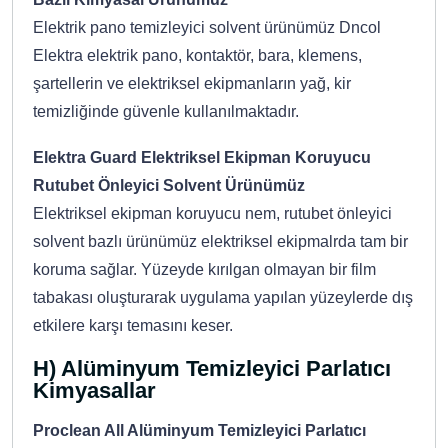
Elektrik pano temizleyici solvent ürünümüz Dncol
Elektra elektrik pano, kontaktör, bara, klemens,
şartellerin ve elektriksel ekipmanların yağ, kir
temizliğinde güvenle kullanılmaktadır.
Elektra Guard Elektriksel Ekipman Koruyucu
Rutubet Önleyici Solvent Ürünümüz
Elektriksel ekipman koruyucu nem, rutubet önleyici
solvent bazlı ürünümüz elektriksel ekipmalrda tam bir
koruma sağlar. Yüzeyde kırılgan olmayan bir film
tabakası oluşturarak uygulama yapılan yüzeylerde dış
etkilere karşı temasını keser.
H) Alüminyum Temizleyici Parlatıcı
Kimyasallar
Proclean All Alüminyum Temizleyici Parlatıcı