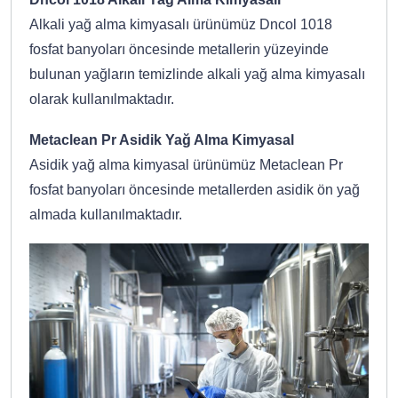
Alkali yağ alma kimyasalı ürünümüz Dncol 1018
fosfat banyoları öncesinde metallerin yüzeyinde
bulunan yağların temizlinde alkali yağ alma kimyasalı
olarak kullanılmaktadır.
Metaclean Pr Asidik Yağ Alma Kimyasal
Asidik yağ alma kimyasal ürünümüz Metaclean Pr
fosfat banyoları öncesinde metallerden asidik ön yağ
almada kullanılmaktadır.