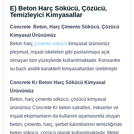
E) Beton Harç Sökücü, Çözücü,
Temizleyici Kimyasallar
Concrete Beton, Harç Çimento Sökücü, Çözücü
Kimyasal Ürünümüz
Beton harç
çimento sökücü
kimyasal ürünümüz
pleymud, inşaat iskeleleri gibi paslanmaya açık
olmayan tüm yüzeylerde kullanılmaktadır. Konsantre
su bazlı asidik karakterli kimyasallardan üretilmiştir.
Concrete Kr Beton Harç Sökücü Kimyasal
Ürünümüz
Beton, harç çimento sökücü, çözücü kimyasal
ürünümüz Concrete Kr beton satralleri, mikserler ve
inşaat ekipmanların da kullanım aşamasında oluşan
beton, çimento, harç, şerbet kalıntılarının temizliğinde
beton sökücü, çözücü olarak kullanılmaktadır. Metal