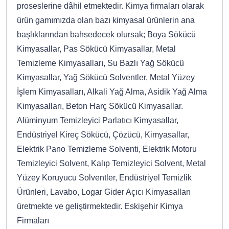
proseslerine dâhil etmektedir. Kimya firmaları olarak
ürün gamımızda olan bazı kimyasal ürünlerin ana
başlıklarından bahsedecek olursak; Boya Sökücü
Kimyasallar, Pas Sökücü Kimyasallar, Metal
Temizleme Kimyasalları, Su Bazlı Yağ Sökücü
Kimyasallar, Yağ Sökücü Solventler, Metal Yüzey
İşlem Kimyasalları, Alkali Yağ Alma, Asidik Yağ Alma
Kimyasalları, Beton Harç Sökücü Kimyasallar.
Alüminyum Temizleyici Parlatıcı Kimyasallar,
Endüstriyel Kireç Sökücü, Çözücü, Kimyasallar,
Elektrik Pano Temizleme Solventi, Elektrik Motoru
Temizleyici Solvent, Kalıp Temizleyici Solvent, Metal
Yüzey Koruyucu Solventler, Endüstriyel Temizlik
Ürünleri, Lavabo, Logar Gider Açıcı Kimyasalları
üretmekte ve geliştirmektedir. Eskişehir Kimya
Firmaları