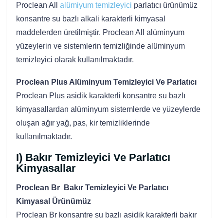
Proclean All
alümiyum temizleyici
parlatıcı ürünümüz
konsantre su bazlı alkali karakterli kimyasal
maddelerden üretilmiştir. Proclean All alüminyum
yüzeylerin ve sistemlerin temizliğinde alüminyum
temizleyici olarak kullanılmaktadır.
Proclean Plus Alüminyum Temizleyici Ve Parlatıcı
Proclean Plus asidik karakterli konsantre su bazlı
kimyasallardan alüminyum sistemlerde ve yüzeylerde
oluşan ağır yağ, pas, kir temizliklerinde
kullanılmaktadır.
I) Bakır Temizleyici Ve Parlatıcı
Kimyasallar
Proclean Br Bakır Temizleyici Ve Parlatıcı
Kimyasal Ürünümüz
Proclean Br konsantre su bazlı asidik karakterli bakır