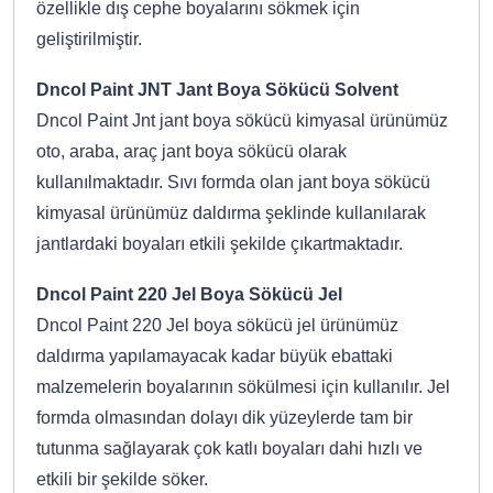
özellikle dış cephe boyalarını sökmek için
geliştirilmiştir.
Dncol Paint JNT Jant Boya Sökücü Solvent
Dncol Paint Jnt jant boya sökücü kimyasal ürünümüz
oto, araba, araç jant boya sökücü olarak
kullanılmaktadır. Sıvı formda olan jant boya sökücü
kimyasal ürünümüz daldırma şeklinde kullanılarak
jantlardaki boyaları etkili şekilde çıkartmaktadır.
Dncol Paint 220 Jel Boya Sökücü Jel
Dncol Paint 220 Jel boya sökücü jel ürünümüz
daldırma yapılamayacak kadar büyük ebattaki
malzemelerin boyalarının sökülmesi için kullanılır. Jel
formda olmasından dolayı dik yüzeylerde tam bir
tutunma sağlayarak çok katlı boyaları dahi hızlı ve
etkili bir şekilde söker.