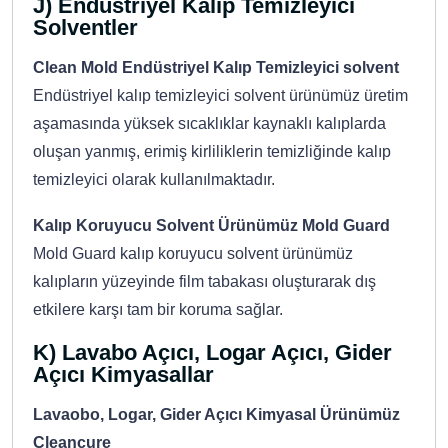
J) Endüstriyel Kalıp Temizleyici
Solventler
Clean Mold Endüstriyel Kalıp Temizleyici solvent
Endüstriyel kalıp temizleyici solvent ürünümüz üretim
aşamasında yüksek sıcaklıklar kaynaklı kalıplarda
oluşan yanmış, erimiş kirliliklerin temizliğinde kalıp
temizleyici olarak kullanılmaktadır.
Kalıp Koruyucu Solvent Ürünümüz Mold Guard
Mold Guard kalıp koruyucu solvent ürünümüz
kalıpların yüzeyinde film tabakası oluşturarak dış
etkilere karşı tam bir koruma sağlar.
K) Lavabo Açıcı, Logar Açıcı, Gider
Açıcı Kimyasallar
Lavaobo, Logar, Gider Açıcı Kimyasal Ürünümüz
Cleancure