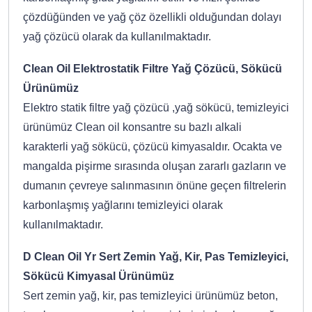
çözdüğünden ve yağ çöz özellikli olduğundan dolayı
yağ çözücü olarak da kullanılmaktadır.
Clean Oil Elektrostatik Filtre Yağ Çözücü, Sökücü
Ürünümüz
Elektro statik filtre yağ çözücü ,yağ sökücü, temizleyici
ürünümüz Clean oil konsantre su bazlı alkali
karakterli yağ sökücü, çözücü kimyasaldır. Ocakta ve
mangalda pişirme sırasında oluşan zararlı gazların ve
dumanın çevreye salınmasının önüne geçen filtrelerin
karbonlaşmış yağlarını temizleyici olarak
kullanılmaktadır.
D Clean Oil Yr Sert Zemin Yağ, Kir, Pas Temizleyici,
Sökücü Kimyasal Ürünümüz
Sert zemin yağ, kir, pas temizleyici ürünümüz beton,