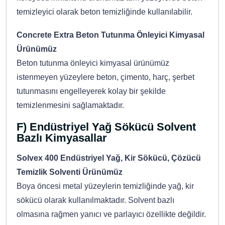
temizleyici olarak beton temizliğinde kullanılabilir.
Concrete Extra Beton Tutunma Önleyici Kimyasal
Ürünümüz
Beton tutunma önleyici kimyasal ürünümüz
istenmeyen yüzeylere beton, çimento, harç, şerbet
tutunmasını engelleyerek kolay bir şekilde
temizlenmesini sağlamaktadır.
F) Endüstriyel Yağ Sökücü Solvent
Bazlı Kimyasallar
Solvex 400 Endüstriyel Yağ, Kir Sökücü, Çözücü
Temizlik Solventi Ürünümüz
Boya öncesi metal yüzeylerin temizliğinde yağ, kir
sökücü olarak kullanılmaktadır. Solvent bazlı
olmasına rağmen yanıcı ve parlayıcı özellikte değildir.