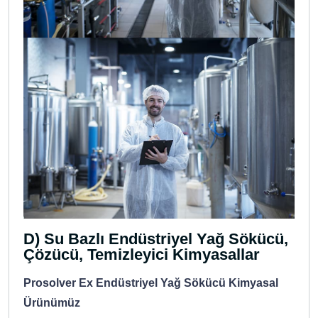
D) Su Bazlı Endüstriyel Yağ Sökücü,
Çözücü, Temizleyici Kimyasallar
Prosolver Ex Endüstriyel Yağ Sökücü Kimyasal
Ürünümüz