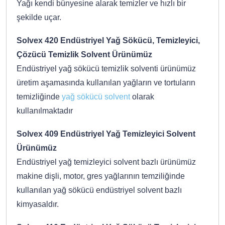
Yağı kendi bünyesine alarak temizler ve hızlı bir
şekilde uçar.
Solvex 420 Endüstriyel Yağ Sökücü, Temizleyici,
Çözücü Temizlik Solvent Ürünümüz
Endüstriyel yağ sökücü temizlik solventi ürünümüz
üretim aşamasında kullanılan yağların ve tortuların
temizliğinde
yağ sökücü solvent
olarak
kullanılmaktadır
Solvex 409 Endüstriyel Yağ Temizleyici Solvent
Ürünümüz
Endüstriyel yağ temizleyici solvent bazlı ürünümüz
makine dişli, motor, gres yağlarının temziliğinde
kullanılan yağ sökücü endüstriyel solvent bazlı
kimyasaldır.