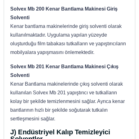
Solvex Mb 200 Kenar Bantlama Makinesi Giriş
Solventi
Kenar bantlama makinelerinde giriş solventi olarak
kullanılmaktadır. Uygulama yapılan yüzeyde
oluşturduğu film tabakası tutkalların ve yapıştırıcıların
mobilyalara yapışmasını önlemektedir.
Solvex Mb 201 Kenar Bantlama Makinesi Çıkış
Solventi
Kenar Bantlama makinelerinde çıkış solventi olarak
kullanılan Solvex Mb 201 yapıştırıcı ve tutkalların
kolay bir şekilde temizlenmesini sağlar. Ayrıca kenar
bantlarının hızlı bir şekilde soğutarak tutkalın
sertleşmesini sağlar.
J) Endüstriyel Kalıp Temizleyici
Solventler