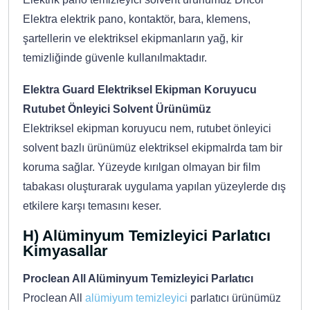
Elektra elektrik pano, kontaktör, bara, klemens,
şartellerin ve elektriksel ekipmanların yağ, kir
temizliğinde güvenle kullanılmaktadır.
Elektra Guard Elektriksel Ekipman Koruyucu
Rutubet Önleyici Solvent Ürünümüz
Elektriksel ekipman koruyucu nem, rutubet önleyici
solvent bazlı ürünümüz elektriksel ekipmalrda tam bir
koruma sağlar. Yüzeyde kırılgan olmayan bir film
tabakası oluşturarak uygulama yapılan yüzeylerde dış
etkilere karşı temasını keser.
H) Alüminyum Temizleyici Parlatıcı
Kimyasallar
Proclean All Alüminyum Temizleyici Parlatıcı
Proclean All
alümiyum temizleyici
parlatıcı ürünümüz