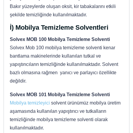
Bakır yüzeylerde oluşan oksit, kir tabakalarını etkili
şekilde temizliğinde kullanılmaktadır.
İ) Mobilya Temizleme Solventleri
Solvex MOB 100 Mobilya Temizleme Solventi
Solvex Mob 100 mobilya temizleme solventi kenar
bantlama makinelerinde kullanılan tutkal ve
yapıştırıcıların temizliğinde kullanılmaktadır. Solvent
bazlı olmasına rağmen yanıcı ve parlayıcı özellikte
değildir.
Solvex MOB 101 Mobilya Temizleme Solventi
Mobilya temizleyici
solvent ürünümüz mobilya üretim
aşamasında kullanılan yapıştırıcı ve tutkalların
temizliğinde mobilya temizleme solventi olarak
kullanılmaktadır.