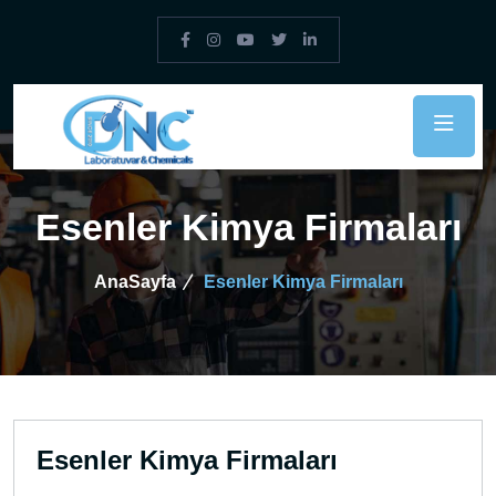
Esenler Kimya Firmaları
AnaSayfa
Esenler Kimya Firmaları
Esenler Kimya Firmaları