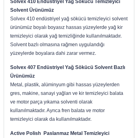
Solvex 410 Endüstriyel Yağ Sökücü Temizleyici
Solvent Ürünümüz
Solvex 410 endüstriyel yağ sökücü temizleyici solvent
ürünümüz boyalı boyasız hassas yüzeylerde yağ kir
temizleyici olarak yağ temizliğinde kullanılmaktadır.
Solvent bazlı olmasına rağmen uygulandığı
yüzeylerde boyalara dahi zarar vermez.
Solvex 407 Endüstriyel Yağ Sökücü Solvent Bazlı
Ürünümüz
Metal, plastik, alüminyum gibi hassas yüzeylerden
gres, makine, sanayi yağları ve kir temizleyici balata
ve motor parça yıkama solventi olarak
kullanılmaktadır. Ayrıca fren balata ve motor
temizleyici olarak da kullanılmaktadır.
Active Polish Paslanmaz Metal Temizleyici