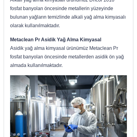
fosfat banyoları öncesinde metallerin yüzeyinde
bulunan yağların temizlinde alkali yağ alma kimyasalı
olarak kullanılmaktadır.
Metaclean Pr Asidik Yağ Alma Kimyasal
Asidik yağ alma kimyasal ürünümüz Metaclean Pr
fosfat banyoları öncesinde metallerden asidik ön yağ
almada kullanılmaktadır.