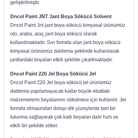
geliştirilmiştir.
Dncol Paint JNT Jant Boya Sökücü Solvent
Dncol Paint Jnt jant boya sökücü kimyasal ürünümüz
oto, araba, araç jant boya sökücü olarak
kullanılmaktadır. Sıvı formda olan jant boya sökücü
kimyasal ürünümüz daldırma şeklinde kullanılarak
jantlardaki boyaları etkili şekilde çıkartmaktadır.
Dncol Paint 220 Jel Boya Sökücü Jel
Dncol Paint 220 Jel boya sökücü jel ürünümüz
daldırma yapılamayacak kadar büyük ebattaki
malzemelerin boyalarının sökülmesi için kullanılır. Jel
formda olmasından dolayı dik yüzeylerde tam bir
tutunma sağlayarak çok katlı boyaları dahi hızlı ve
etkili bir şekilde söker.