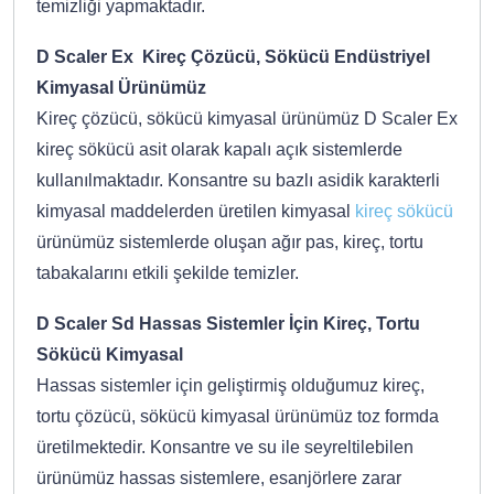
temizliği yapmaktadır.
D Scaler Ex Kireç Çözücü, Sökücü Endüstriyel
Kimyasal Ürünümüz
Kireç çözücü, sökücü kimyasal ürünümüz D Scaler Ex
kireç sökücü asit olarak kapalı açık sistemlerde
kullanılmaktadır. Konsantre su bazlı asidik karakterli
kimyasal maddelerden üretilen kimyasal
kireç sökücü
ürünümüz sistemlerde oluşan ağır pas, kireç, tortu
tabakalarını etkili şekilde temizler.
D Scaler Sd Hassas Sistemler İçin Kireç, Tortu
Sökücü Kimyasal
Hassas sistemler için geliştirmiş olduğumuz kireç,
tortu çözücü, sökücü kimyasal ürünümüz toz formda
üretilmektedir. Konsantre ve su ile seyreltilebilen
ürünümüz hassas sistemlere, esanjörlere zarar