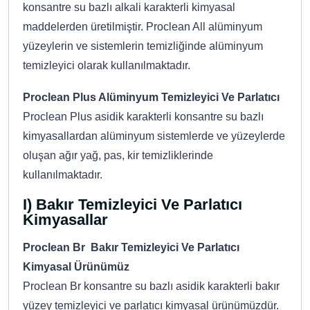
konsantre su bazlı alkali karakterli kimyasal
maddelerden üretilmiştir. Proclean All alüminyum
yüzeylerin ve sistemlerin temizliğinde alüminyum
temizleyici olarak kullanılmaktadır.
Proclean Plus Alüminyum Temizleyici Ve Parlatıcı
Proclean Plus asidik karakterli konsantre su bazlı
kimyasallardan alüminyum sistemlerde ve yüzeylerde
oluşan ağır yağ, pas, kir temizliklerinde
kullanılmaktadır.
I) Bakır Temizleyici Ve Parlatıcı
Kimyasallar
Proclean Br Bakır Temizleyici Ve Parlatıcı
Kimyasal Ürünümüz
Proclean Br konsantre su bazlı asidik karakterli bakır
yüzey temizleyici ve parlatıcı kimyasal ürünümüzdür.