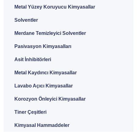
Metal Yüzey Koruyucu Kimyasallar
Solventler
Merdane Temizleyici Solventler
Pasivasyon Kimyasalları
Asit İnhibitörleri
Metal Kaydırıcı Kimyasallar
Lavabo Açıcı Kimyasallar
Korozyon Önleyici Kimyasallar
Tiner Çeşitleri
Kimyasal Hammaddeler