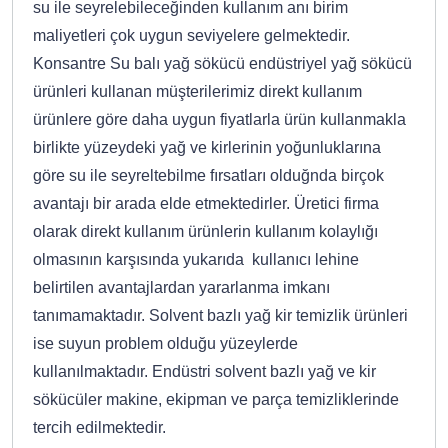
su ile seyrelebileceğinden kullanım anı birim
maliyetleri çok uygun seviyelere gelmektedir.
Konsantre Su balı yağ sökücü endüstriyel yağ sökücü
ürünleri kullanan müşterilerimiz direkt kullanım
ürünlere göre daha uygun fiyatlarla ürün kullanmakla
birlikte yüzeydeki yağ ve kirlerinin yoğunluklarına
göre su ile seyreltebilme fırsatları olduğnda birçok
avantajı bir arada elde etmektedirler. Üretici firma
olarak direkt kullanım ürünlerin kullanım kolaylığı
olmasının karşısında yukarıda kullanıcı lehine
belirtilen avantajlardan yararlanma imkanı
tanımamaktadır. Solvent bazlı yağ kir temizlik ürünleri
ise suyun problem olduğu yüzeylerde
kullanılmaktadır. Endüstri solvent bazlı yağ ve kir
sökücüler makine, ekipman ve parça temizliklerinde
tercih edilmektedir.