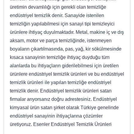
üretimin devamlılığı için gerekli olan temizliğe
endüstriyel temizlik denir. Sanayide istenilen
temizliğin yapılabilmesi için sanayi tipi temizleyici
ürünlere ihtiyaç duyulmaktadır. Metal, makine iç ve dış
aksam, motor ve parça temizliğinde, istenmeyen
boyaların çıkartılmasında, pas, yağ, kir sökülmesinde
kısaca sanayinin temizliğe ihtiyaç duyduğu tüm
alanlarda bu ihtiyaçların giderilebilmesi için üretilen
ürünlere endüstriyel temizlik ürünleri ve bu endüstriyel
temizlik ürünleri ile yapılan temizliğe endüstriyel
temizlik denir. Endüstriyel temizlik ürünleri satan
firmalar arıyorsanız doğru adrestesiniz. Endüstriyel
kimyasal ürün satan şirket olarak Türkiye genelinde
endüstriyel sanayinin ihtiyaçlarına çözümler
üretiyoruz. Esenler Endüstriyel Temizlik Ürünleri