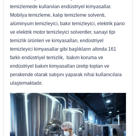
temizlemede kullanılan endüstriyel kimyasallar.
Mobilya temizleme, kalıp temizleme solventi,
alüminyum temizleyici, bakır temizleyici, elektrik pano
ve elektrik motor temizleyici solventler, sanayi tipi
temizlik ürünleri ve kimyasalları, endüstriyel
temizleyici kimyasallar gibi başlıkların altında 161
farklı endüstriyel temizlik, bakım koruma ve
endüstriyel bakım kimyasalları üretip toptan ve
perakende olarak satışını yaparak nihai kullanıcılara
ulaştırmaktadır.