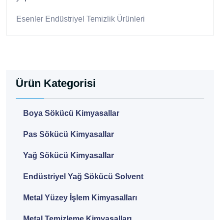
Esenler Endüstriyel Temizlik Ürünleri
Ürün Kategorisi
Boya Sökücü Kimyasallar
Pas Sökücü Kimyasallar
Yağ Sökücü Kimyasallar
Endüstriyel Yağ Sökücü Solvent
Metal Yüzey İşlem Kimyasalları
Metal Temizleme Kimyasalları