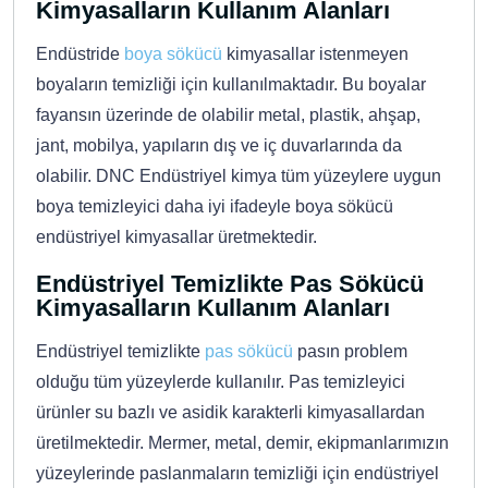
Kimyasalların Kullanım Alanları
Endüstride
boya sökücü
kimyasallar istenmeyen
boyaların temizliği için kullanılmaktadır. Bu boyalar
fayansın üzerinde de olabilir metal, plastik, ahşap,
jant, mobilya, yapıların dış ve iç duvarlarında da
olabilir. DNC Endüstriyel kimya tüm yüzeylere uygun
boya temizleyici daha iyi ifadeyle boya sökücü
endüstriyel kimyasallar üretmektedir.
Endüstriyel Temizlikte Pas Sökücü
Kimyasalların Kullanım Alanları
Endüstriyel temizlikte
pas sökücü
pasın problem
olduğu tüm yüzeylerde kullanılır. Pas temizleyici
ürünler su bazlı ve asidik karakterli kimyasallardan
üretilmektedir. Mermer, metal, demir, ekipmanlarımızın
yüzeylerinde paslanmaların temizliği için endüstriyel