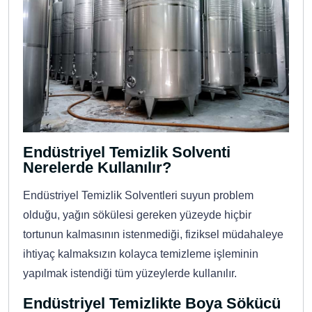
Endüstriyel Temizlik Solventi
Nerelerde Kullanılır?
Endüstriyel Temizlik Solventleri suyun problem
olduğu, yağın sökülesi gereken yüzeyde hiçbir
tortunun kalmasının istenmediği, fiziksel müdahaleye
ihtiyaç kalmaksızın kolayca temizleme işleminin
yapılmak istendiği tüm yüzeylerde kullanılır.
Endüstriyel Temizlikte Boya Sökücü