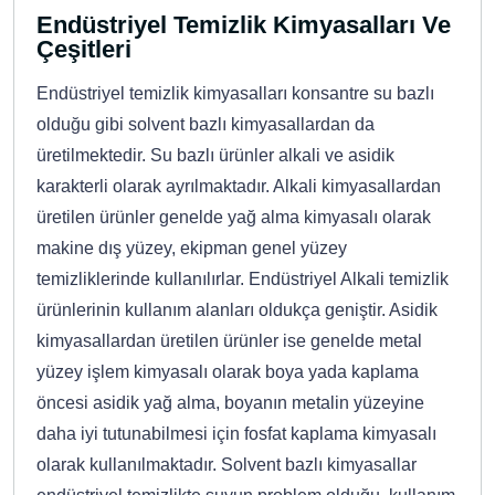
Endüstriyel Temizlik Kimyasalları Ve
Çeşitleri
Endüstriyel temizlik kimyasalları konsantre su bazlı
olduğu gibi solvent bazlı kimyasallardan da
üretilmektedir. Su bazlı ürünler alkali ve asidik
karakterli olarak ayrılmaktadır. Alkali kimyasallardan
üretilen ürünler genelde yağ alma kimyasalı olarak
makine dış yüzey, ekipman genel yüzey
temizliklerinde kullanılırlar. Endüstriyel Alkali temizlik
ürünlerinin kullanım alanları oldukça geniştir. Asidik
kimyasallardan üretilen ürünler ise genelde metal
yüzey işlem kimyasalı olarak boya yada kaplama
öncesi asidik yağ alma, boyanın metalin yüzeyine
daha iyi tutunabilmesi için fosfat kaplama kimyasalı
olarak kullanılmaktadır. Solvent bazlı kimyasallar