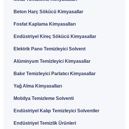
Beton Harç Sökücü Kimyasallar
Fosfat Kaplama Kimyasalları
Endüstriyel Kireç Sökücü Kimyasallar
Elektrik Pano Temizleyici Solvent
Alüminyum Temizleyici Kimyasallar
Bakır Temizleyici Parlatıcı Kimyasallar
Yağ Alma Kimyasalları
Mobilya Temizleme Solventi
Endüstriyel Kalıp Temizleyici Solventler
Endüstriyel Temizlik Ürünleri