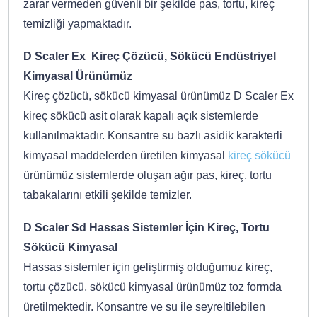
zarar vermeden güvenli bir şekilde pas, tortu, kireç
temizliği yapmaktadır.
D Scaler Ex Kireç Çözücü, Sökücü Endüstriyel
Kimyasal Ürünümüz
Kireç çözücü, sökücü kimyasal ürünümüz D Scaler Ex
kireç sökücü asit olarak kapalı açık sistemlerde
kullanılmaktadır. Konsantre su bazlı asidik karakterli
kimyasal maddelerden üretilen kimyasal
kireç sökücü
ürünümüz sistemlerde oluşan ağır pas, kireç, tortu
tabakalarını etkili şekilde temizler.
D Scaler Sd Hassas Sistemler İçin Kireç, Tortu
Sökücü Kimyasal
Hassas sistemler için geliştirmiş olduğumuz kireç,
tortu çözücü, sökücü kimyasal ürünümüz toz formda
üretilmektedir. Konsantre ve su ile seyreltilebilen