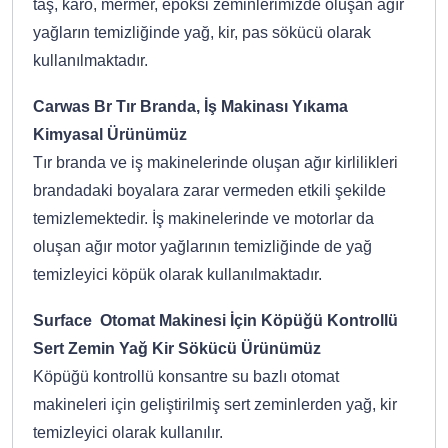
taş, karo, mermer, epoksi zeminlerimizde oluşan ağır
yağların temizliğinde yağ, kir, pas sökücü olarak
kullanılmaktadır.
Carwas Br Tır Branda, İş Makinası Yıkama
Kimyasal Ürünümüz
Tır branda ve iş makinelerinde oluşan ağır kirlilikleri
brandadaki boyalara zarar vermeden etkili şekilde
temizlemektedir. İş makinelerinde ve motorlar da
oluşan ağır motor yağlarının temizliğinde de yağ
temizleyici köpük olarak kullanılmaktadır.
Surface Otomat Makinesi İçin Köpüğü Kontrollü
Sert Zemin Yağ Kir Sökücü Ürünümüz
Köpüğü kontrollü konsantre su bazlı otomat
makineleri için geliştirilmiş sert zeminlerden yağ, kir
temizleyici olarak kullanılır.