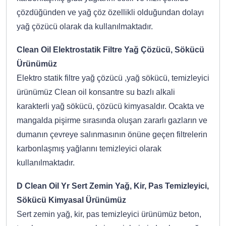
çözdüğünden ve yağ çöz özellikli olduğundan dolayı
yağ çözücü olarak da kullanılmaktadır.
Clean Oil Elektrostatik Filtre Yağ Çözücü, Sökücü
Ürünümüz
Elektro statik filtre yağ çözücü ,yağ sökücü, temizleyici
ürünümüz Clean oil konsantre su bazlı alkali
karakterli yağ sökücü, çözücü kimyasaldır. Ocakta ve
mangalda pişirme sırasında oluşan zararlı gazların ve
dumanın çevreye salınmasının önüne geçen filtrelerin
karbonlaşmış yağlarını temizleyici olarak
kullanılmaktadır.
D Clean Oil Yr Sert Zemin Yağ, Kir, Pas Temizleyici,
Sökücü Kimyasal Ürünümüz
Sert zemin yağ, kir, pas temizleyici ürünümüz beton,