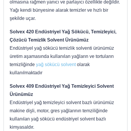
olmasına rağmen yanıcı ve parlayıcı özellikte değildir.
Yağı kendi bünyesine alarak temizler ve hızlı bir
şekilde uçar.
Solvex 420 Endüstriyel Yağ Sökücü, Temizleyici,
Çözücü Temizlik Solvent Ürünümüz
Endüstriyel yağ sökücü temizlik solventi ürünümüz
üretim aşamasında kullanılan yağların ve tortuların
temizliğinde
yağ sökücü solvent
olarak
kullanılmaktadır
Solvex 409 Endüstriyel Yağ Temizleyici Solvent
Ürünümüz
Endüstriyel yağ temizleyici solvent bazlı ürünümüz
makine dişli, motor, gres yağlarının temziliğinde
kullanılan yağ sökücü endüstriyel solvent bazlı
kimyasaldır.