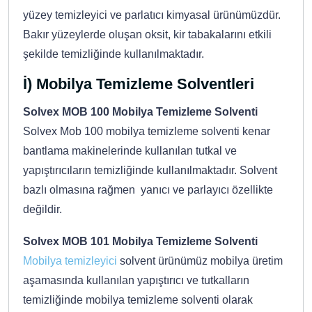
yüzey temizleyici ve parlatıcı kimyasal ürünümüzdür.
Bakır yüzeylerde oluşan oksit, kir tabakalarını etkili
şekilde temizliğinde kullanılmaktadır.
İ) Mobilya Temizleme Solventleri
Solvex MOB 100 Mobilya Temizleme Solventi
Solvex Mob 100 mobilya temizleme solventi kenar
bantlama makinelerinde kullanılan tutkal ve
yapıştırıcıların temizliğinde kullanılmaktadır. Solvent
bazlı olmasına rağmen yanıcı ve parlayıcı özellikte
değildir.
Solvex MOB 101 Mobilya Temizleme Solventi
Mobilya temizleyici
solvent ürünümüz mobilya üretim
aşamasında kullanılan yapıştırıcı ve tutkalların
temizliğinde mobilya temizleme solventi olarak