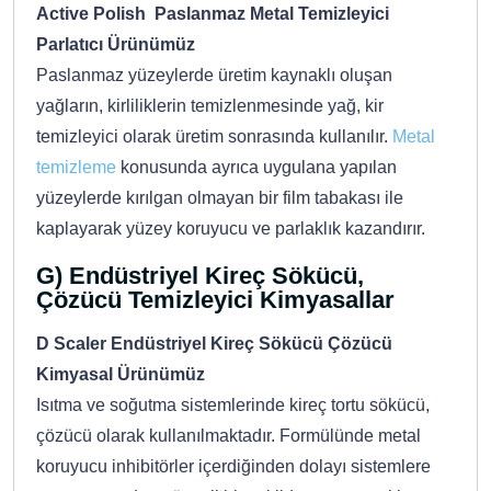
Active Polish Paslanmaz Metal Temizleyici
Parlatıcı Ürünümüz
Paslanmaz yüzeylerde üretim kaynaklı oluşan
yağların, kirliliklerin temizlenmesinde yağ, kir
temizleyici olarak üretim sonrasında kullanılır.
Metal
temizleme
konusunda ayrıca uygulana yapılan
yüzeylerde kırılgan olmayan bir film tabakası ile
kaplayarak yüzey koruyucu ve parlaklık kazandırır.
G) Endüstriyel Kireç Sökücü,
Çözücü Temizleyici Kimyasallar
D Scaler Endüstriyel Kireç Sökücü Çözücü
Kimyasal Ürünümüz
Isıtma ve soğutma sistemlerinde kireç tortu sökücü,
çözücü olarak kullanılmaktadır. Formülünde metal
koruyucu inhibitörler içerdiğinden dolayı sistemlere