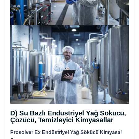
D) Su Bazlı Endüstriyel Yağ Sökücü,
Çözücü, Temizleyici Kimyasallar
Prosolver Ex Endüstriyel Yağ Sökücü Kimyasal