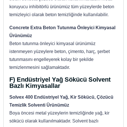
koruyucu inhibitörlü ürünümüz tüm yüzeylerde beton
temizleyici olarak beton temizliğinde kullanılabilir.
Concrete Extra Beton Tutunma Önleyici Kimyasal
Ürünümüz
Beton tutunma önleyici kimyasal ürünümüz
istenmeyen yüzeylere beton, çimento, harç, şerbet
tutunmasını engelleyerek kolay bir şekilde
temizlenmesini sağlamaktadır.
F) Endüstriyel Yağ Sökücü Solvent
Bazlı Kimyasallar
Solvex 400 Endüstriyel Yağ, Kir Sökücü, Çözücü
Temizlik Solventi Ürünümüz
Boya öncesi metal yüzeylerin temizliğinde yağ, kir
sökücü olarak kullanılmaktadır. Solvent bazlı