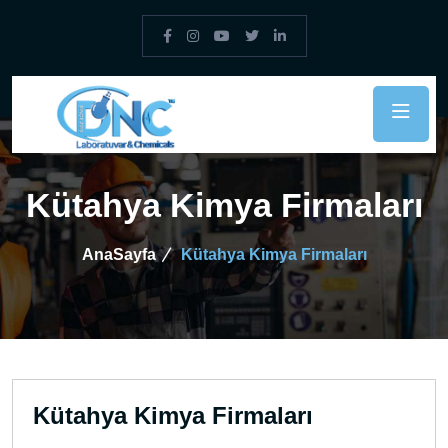
Kütahya Kimya Firmaları
AnaSayfa
Kütahya Kimya Firmaları
Kütahya Kimya Firmaları