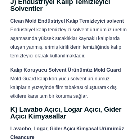
J) Endüstriyel Kalıp Temizleyici
Solventler
Clean Mold Endüstriyel Kalıp Temizleyici solvent
Endüstriyel kalıp temizleyici solvent ürünümüz üretim
aşamasında yüksek sıcaklıklar kaynaklı kalıplarda
oluşan yanmış, erimiş kirliliklerin temizliğinde kalıp
temizleyici olarak kullanılmaktadır.
Kalıp Koruyucu Solvent Ürünümüz Mold Guard
Mold Guard kalıp koruyucu solvent ürünümüz
kalıpların yüzeyinde film tabakası oluşturarak dış
etkilere karşı tam bir koruma sağlar.
K) Lavabo Açıcı, Logar Açıcı, Gider
Açıcı Kimyasallar
Lavaobo, Logar, Gider Açıcı Kimyasal Ürünümüz
Cleancure