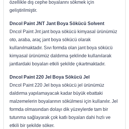
özellikle dış cephe boyalarını sökmek için
geliştirilmiştir.
Dncol Paint JNT Jant Boya Sökücü Solvent
Dncol Paint Jnt jant boya sökücü kimyasal ürünümüz
oto, araba, araç jant boya sökücü olarak
kullanılmaktadır. Sıvı formda olan jant boya sökücü
kimyasal ürünümüz daldırma şeklinde kullanılarak
jantlardaki boyaları etkili şekilde çıkartmaktadır.
Dncol Paint 220 Jel Boya Sökücü Jel
Dncol Paint 220 Jel boya sökücü jel ürünümüz
daldırma yapılamayacak kadar büyük ebattaki
malzemelerin boyalarının sökülmesi için kullanılır. Jel
formda olmasından dolayı dik yüzeylerde tam bir
tutunma sağlayarak çok katlı boyaları dahi hızlı ve
etkili bir şekilde söker.