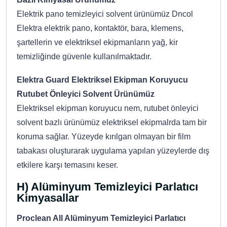
Elektrik pano temizleyici solvent ürünümüz Dncol
Elektra elektrik pano, kontaktör, bara, klemens,
şartellerin ve elektriksel ekipmanların yağ, kir
temizliğinde güvenle kullanılmaktadır.
Elektra Guard Elektriksel Ekipman Koruyucu
Rutubet Önleyici Solvent Ürünümüz
Elektriksel ekipman koruyucu nem, rutubet önleyici
solvent bazlı ürünümüz elektriksel ekipmalrda tam bir
koruma sağlar. Yüzeyde kırılgan olmayan bir film
tabakası oluşturarak uygulama yapılan yüzeylerde dış
etkilere karşı temasını keser.
H) Alüminyum Temizleyici Parlatıcı
Kimyasallar
Proclean All Alüminyum Temizleyici Parlatıcı