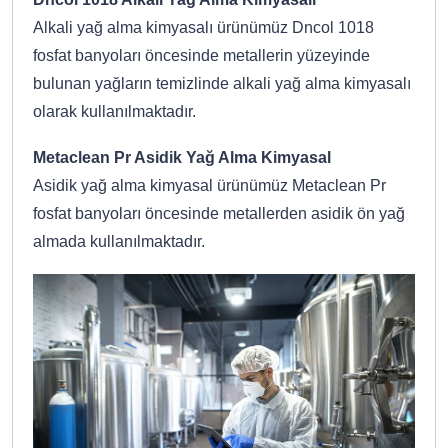
Alkali yağ alma kimyasalı ürünümüz Dncol 1018
fosfat banyoları öncesinde metallerin yüzeyinde
bulunan yağların temizlinde alkali yağ alma kimyasalı
olarak kullanılmaktadır.
Metaclean Pr Asidik Yağ Alma Kimyasal
Asidik yağ alma kimyasal ürünümüz Metaclean Pr
fosfat banyoları öncesinde metallerden asidik ön yağ
almada kullanılmaktadır.