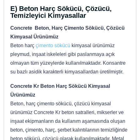
E) Beton Harç Sökücü, Çözücü,
Temizleyici Kimyasallar
Concrete Beton, Harç Çimento Sökücü, Çözücü
Kimyasal Ürünümüz
Beton harç
çimento sökücü
kimyasal ürünümüz
pleymud, inşaat iskeleleri gibi paslanmaya açık
olmayan tüm yüzeylerde kullanılmaktadır. Konsantre
su bazlı asidik karakterli kimyasallardan üretilmiştir.
Concrete Kr Beton Harç Sökücü Kimyasal
Ürünümüz
Beton, harç çimento sökücü, çözücü kimyasal
ürünümüz Concrete Kr beton satralleri, mikserler ve
inşaat ekipmanların da kullanım aşamasında oluşan
beton, çimento, harç, şerbet kalıntılarının temizliğinde
beton sökücü, çözücü olarak kullanılmaktadır. Metal