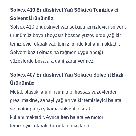
Solvex 410 Endüstriyel Yağ Sökücü Temizleyici
Solvent Ürünümüz
Solvex 410 endüstriyel yağ sökücü temizleyici solvent
ürünümüz boyalı boyasız hassas yüzeylerde yağ kir
temizleyici olarak yağ temizliğinde kullanılmaktadır.
Solvent bazlı olmasına rağmen uygulandığı
yüzeylerde boyalara dahi zarar vermez.
Solvex 407 Endüstriyel Yağ Sökücü Solvent Bazlı
Ürünümüz
Metal, plastik, alüminyum gibi hassas yüzeylerden
gres, makine, sanayi yağları ve kir temizleyici balata
ve motor parça yıkama solventi olarak
kullanılmaktadır. Ayrıca fren balata ve motor
temizleyici olarak da kullanılmaktadır.