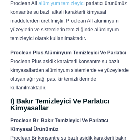
Proclean All
alümiyum temizleyici
parlatıcı ürünümüz
konsantre su bazlı alkali karakterli kimyasal
maddelerden üretilmiştir. Proclean All alüminyum
yüzeylerin ve sistemlerin temizliğinde alüminyum
temizleyici olarak kullanılmaktadır.
Proclean Plus Alüminyum Temizleyici Ve Parlatıcı
Proclean Plus asidik karakterli konsantre su bazlı
kimyasallardan alüminyum sistemlerde ve yüzeylerde
oluşan ağır yağ, pas, kir temizliklerinde
kullanılmaktadır.
I) Bakır Temizleyici Ve Parlatıcı
Kimyasallar
Proclean Br Bakır Temizleyici Ve Parlatıcı
Kimyasal Ürünümüz
Proclean Br konsantre su bazlı asidik karakterli bakır