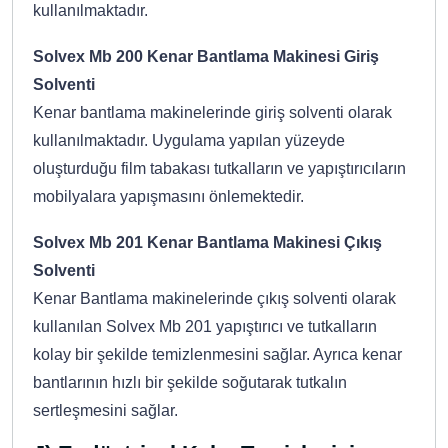
kullanılmaktadır.
Solvex Mb 200 Kenar Bantlama Makinesi Giriş
Solventi
Kenar bantlama makinelerinde giriş solventi olarak
kullanılmaktadır. Uygulama yapılan yüzeyde
oluşturduğu film tabakası tutkalların ve yapıştırıcıların
mobilyalara yapışmasını önlemektedir.
Solvex Mb 201 Kenar Bantlama Makinesi Çıkış
Solventi
Kenar Bantlama makinelerinde çıkış solventi olarak
kullanılan Solvex Mb 201 yapıştırıcı ve tutkalların
kolay bir şekilde temizlenmesini sağlar. Ayrıca kenar
bantlarının hızlı bir şekilde soğutarak tutkalın
sertleşmesini sağlar.