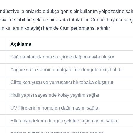
üstriyel alanlarda oldukça geniş bir kullanım yelpazesine sahi
ılar stabil bir şekilde bir arada tutulabilir. Günlük hayatta karş
 kullanım kolaylığı hem de ürün performansı artırılır.
Açıklama
Yağ damlacıklarının su içinde dağılmasıyla oluşur
Yağ ve su fazlarının emülgatör ile dengelenmiş halidir
Ciltte koruyucu ve yumuşatıcı bir tabaka oluşturur
Hafif yapısı sayesinde kolay yayılım sağlar
UV filtrelerinin homojen dağılmasını sağlar
Etkin maddelerin dengeli şekilde taşınmasını sağlar