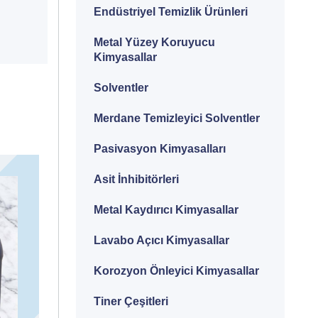
Endüstriyel Temizlik Ürünleri
Metal Yüzey Koruyucu
Kimyasallar
Solventler
Merdane Temizleyici Solventler
Pasivasyon Kimyasalları
Asit İnhibitörleri
Metal Kaydırıcı Kimyasallar
Lavabo Açıcı Kimyasallar
Korozyon Önleyici Kimyasallar
Tiner Çeşitleri