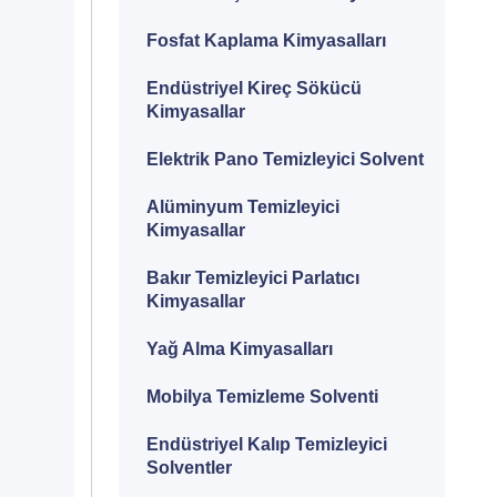
Fosfat Kaplama Kimyasalları
Endüstriyel Kireç Sökücü
Kimyasallar
Elektrik Pano Temizleyici Solvent
Alüminyum Temizleyici
Kimyasallar
Bakır Temizleyici Parlatıcı
Kimyasallar
Yağ Alma Kimyasalları
Mobilya Temizleme Solventi
Endüstriyel Kalıp Temizleyici
Solventler