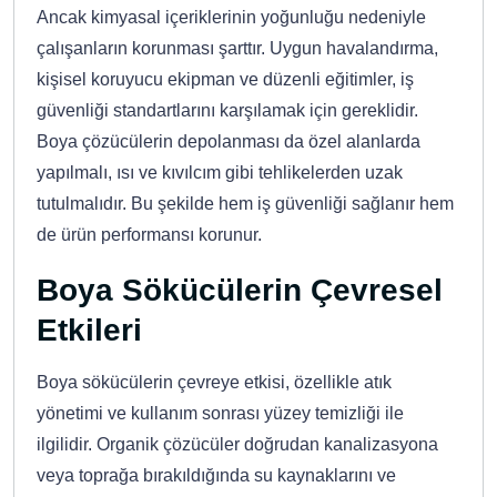
Ancak kimyasal içeriklerinin yoğunluğu nedeniyle
çalışanların korunması şarttır. Uygun havalandırma,
kişisel koruyucu ekipman ve düzenli eğitimler, iş
güvenliği standartlarını karşılamak için gereklidir.
Boya çözücülerin depolanması da özel alanlarda
yapılmalı, ısı ve kıvılcım gibi tehlikelerden uzak
tutulmalıdır. Bu şekilde hem iş güvenliği sağlanır hem
de ürün performansı korunur.
Boya Sökücülerin Çevresel
Etkileri
Boya sökücülerin çevreye etkisi, özellikle atık
yönetimi ve kullanım sonrası yüzey temizliği ile
ilgilidir. Organik çözücüler doğrudan kanalizasyona
veya toprağa bırakıldığında su kaynaklarını ve