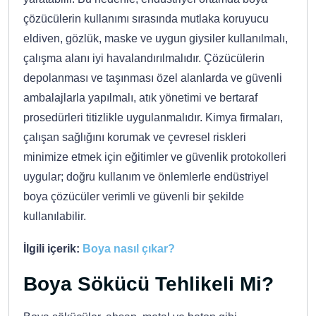
çözücülerin kullanımı sırasında mutlaka koruyucu
eldiven, gözlük, maske ve uygun giysiler kullanılmalı,
çalışma alanı iyi havalandırılmalıdır. Çözücülerin
depolanması ve taşınması özel alanlarda ve güvenli
ambalajlarla yapılmalı, atık yönetimi ve bertaraf
prosedürleri titizlikle uygulanmalıdır. Kimya firmaları,
çalışan sağlığını korumak ve çevresel riskleri
minimize etmek için eğitimler ve güvenlik protokolleri
uygular; doğru kullanım ve önlemlerle endüstriyel
boya çözücüler verimli ve güvenli bir şekilde
kullanılabilir.
İlgili içerik:
Boya nasıl çıkar?
Boya Sökücü Tehlikeli Mi?