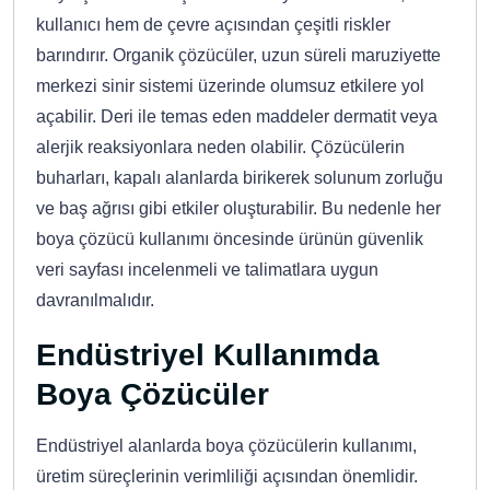
kullanıcı hem de çevre açısından çeşitli riskler
barındırır. Organik çözücüler, uzun süreli maruziyette
merkezi sinir sistemi üzerinde olumsuz etkilere yol
açabilir. Deri ile temas eden maddeler dermatit veya
alerjik reaksiyonlara neden olabilir. Çözücülerin
buharları, kapalı alanlarda birikerek solunum zorluğu
ve baş ağrısı gibi etkiler oluşturabilir. Bu nedenle her
boya çözücü kullanımı öncesinde ürünün güvenlik
veri sayfası incelenmeli ve talimatlara uygun
davranılmalıdır.
Endüstriyel Kullanımda
Boya Çözücüler
Endüstriyel alanlarda boya çözücülerin kullanımı,
üretim süreçlerinin verimliliği açısından önemlidir.