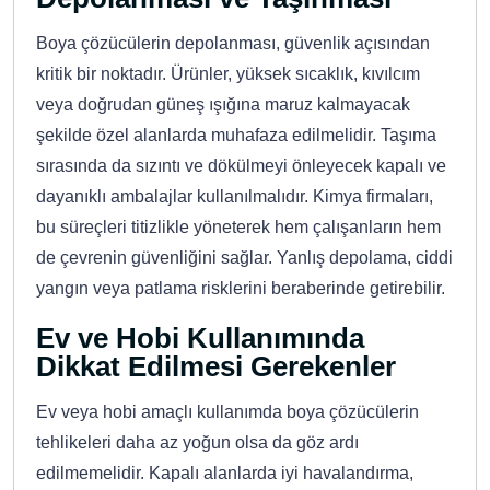
Boya çözücülerin depolanması, güvenlik açısından
kritik bir noktadır. Ürünler, yüksek sıcaklık, kıvılcım
veya doğrudan güneş ışığına maruz kalmayacak
şekilde özel alanlarda muhafaza edilmelidir. Taşıma
sırasında da sızıntı ve dökülmeyi önleyecek kapalı ve
dayanıklı ambalajlar kullanılmalıdır. Kimya firmaları,
bu süreçleri titizlikle yöneterek hem çalışanların hem
de çevrenin güvenliğini sağlar. Yanlış depolama, ciddi
yangın veya patlama risklerini beraberinde getirebilir.
Ev ve Hobi Kullanımında
Dikkat Edilmesi Gerekenler
Ev veya hobi amaçlı kullanımda boya çözücülerin
tehlikeleri daha az yoğun olsa da göz ardı
edilmemelidir. Kapalı alanlarda iyi havalandırma,