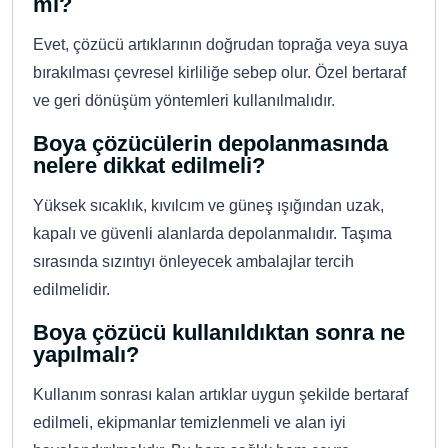
mi?
Evet, çözücü artıklarının doğrudan toprağa veya suya
bırakılması çevresel kirliliğe sebep olur. Özel bertaraf
ve geri dönüşüm yöntemleri kullanılmalıdır.
Boya çözücülerin depolanmasında
nelere dikkat edilmeli?
Yüksek sıcaklık, kıvılcım ve güneş ışığından uzak,
kapalı ve güvenli alanlarda depolanmalıdır. Taşıma
sırasında sızıntıyı önleyecek ambalajlar tercih
edilmelidir.
Boya çözücü kullanıldıktan sonra ne
yapılmalı?
Kullanım sonrası kalan artıklar uygun şekilde bertaraf
edilmeli, ekipmanlar temizlenmeli ve alan iyi