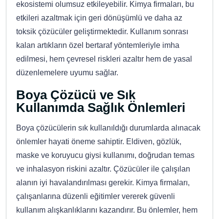
ekosistemi olumsuz etkileyebilir. Kimya firmaları, bu
etkileri azaltmak için geri dönüşümlü ve daha az
toksik çözücüler geliştirmektedir. Kullanım sonrası
kalan artıkların özel bertaraf yöntemleriyle imha
edilmesi, hem çevresel riskleri azaltır hem de yasal
düzenlemelere uyumu sağlar.
Boya Çözücü ve Sık
Kullanımda Sağlık Önlemleri
Boya çözücülerin sık kullanıldığı durumlarda alınacak
önlemler hayati öneme sahiptir. Eldiven, gözlük,
maske ve koruyucu giysi kullanımı, doğrudan temas
ve inhalasyon riskini azaltır. Çözücüler ile çalışılan
alanın iyi havalandırılması gerekir. Kimya firmaları,
çalışanlarına düzenli eğitimler vererek güvenli
kullanım alışkanlıklarını kazandırır. Bu önlemler, hem