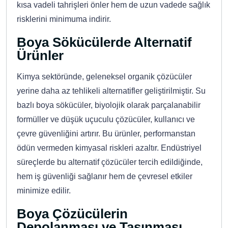
kısa vadeli tahrişleri önler hem de uzun vadede sağlık
risklerini minimuma indirir.
Boya Sökücülerde Alternatif
Ürünler
Kimya sektöründe, geleneksel organik çözücüler
yerine daha az tehlikeli alternatifler geliştirilmiştir. Su
bazlı boya sökücüler, biyolojik olarak parçalanabilir
formüller ve düşük uçuculu çözücüler, kullanıcı ve
çevre güvenliğini artırır. Bu ürünler, performanstan
ödün vermeden kimyasal riskleri azaltır. Endüstriyel
süreçlerde bu alternatif çözücüler tercih edildiğinde,
hem iş güvenliği sağlanır hem de çevresel etkiler
minimize edilir.
Boya Çözücülerin
Depolanması ve Taşınması