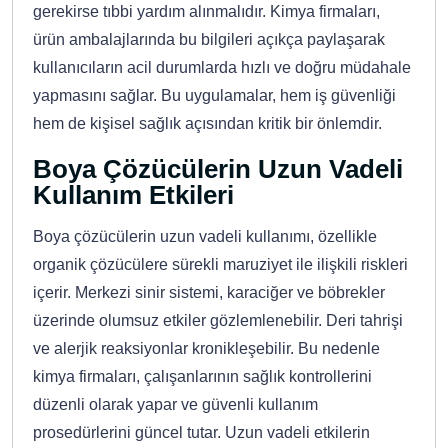
gerekirse tıbbi yardım alınmalıdır. Kimya firmaları,
ürün ambalajlarında bu bilgileri açıkça paylaşarak
kullanıcıların acil durumlarda hızlı ve doğru müdahale
yapmasını sağlar. Bu uygulamalar, hem iş güvenliği
hem de kişisel sağlık açısından kritik bir önlemdir.
Boya Çözücülerin Uzun Vadeli
Kullanım Etkileri
Boya çözücülerin uzun vadeli kullanımı, özellikle
organik çözücülere sürekli maruziyet ile ilişkili riskleri
içerir. Merkezi sinir sistemi, karaciğer ve böbrekler
üzerinde olumsuz etkiler gözlemlenebilir. Deri tahrişi
ve alerjik reaksiyonlar kronikleşebilir. Bu nedenle
kimya firmaları, çalışanlarının sağlık kontrollerini
düzenli olarak yapar ve güvenli kullanım
prosedürlerini güncel tutar. Uzun vadeli etkilerin