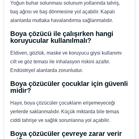
Yoğun buhar solunması solunum yollarında tahriş,
baş ağrısı ve baş dönmesine yol açabilir. Kapalı
alanlarda mutlaka havalandırma sağlanmalıdır.
Boya çözücü ile çalışırken hangi
koruyucular kullanılmalı?
Eldiven, gözlük, maske ve koruyucu giysi kullanımı
cilt ve göz teması ile inhalasyon riskini azaltır.
Endüstriyel alanlarda zorunludur.
Boya çözücüler çocuklar için güvenli
midir?
Hayır, boya çözücüler çocukların erişemeyeceği
yerlerde saklanmalıdır. Küçük miktarda bile temas
ciddi tahrişe ve sağlık sorunlarına yol açabilir.
Boya çözücüler çevreye zarar verir