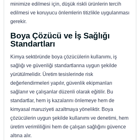
minimize edilmesi için, düşük riskli ürünlerin tercih
edilmesi ve koruyucu önlemlerin titizlikle uygulanması
gerekir.
Boya Çözücü ve İş Sağlığı
Standartları
Kimya sektöründe boya çözücülerin kullanımı, iş
sağlığı ve güvenliği standartlarına uygun şekilde
yürütülmelidir. Üretim tesislerinde risk
değerlendirmeleri yapılır, güvenlik ekipmanları
sağlanır ve çalışanlar düzenli olarak eğitilir. Bu
standartlar, hem iş kazalarını önlemeye hem de
kimyasal maruziyeti azaltmaya yöneliktir. Boya
çözücülerin uygun şekilde kullanımı ve denetimi, hem
üretim verimliliğini hem de çalışan sağlığını güvence
altına alır.