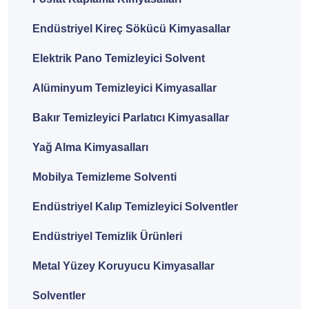
Endüstriyel Kireç Sökücü Kimyasallar
Elektrik Pano Temizleyici Solvent
Alüminyum Temizleyici Kimyasallar
Bakır Temizleyici Parlatıcı Kimyasallar
Yağ Alma Kimyasalları
Mobilya Temizleme Solventi
Endüstriyel Kalıp Temizleyici Solventler
Endüstriyel Temizlik Ürünleri
Metal Yüzey Koruyucu Kimyasallar
Solventler