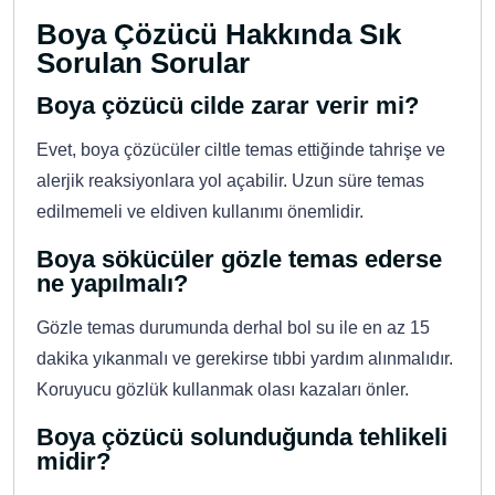
Boya Çözücü Hakkında Sık
Sorulan Sorular
Boya çözücü cilde zarar verir mi?
Evet, boya çözücüler ciltle temas ettiğinde tahrişe ve
alerjik reaksiyonlara yol açabilir. Uzun süre temas
edilmemeli ve eldiven kullanımı önemlidir.
Boya sökücüler gözle temas ederse
ne yapılmalı?
Gözle temas durumunda derhal bol su ile en az 15
dakika yıkanmalı ve gerekirse tıbbi yardım alınmalıdır.
Koruyucu gözlük kullanmak olası kazaları önler.
Boya çözücü solunduğunda tehlikeli
midir?