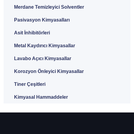
Merdane Temizleyici Solventler
Pasivasyon Kimyasalları
Asit İnhibitörleri
Metal Kaydırıcı Kimyasallar
Lavabo Açıcı Kimyasallar
Korozyon Önleyici Kimyasallar
Tiner Çeşitleri
Kimyasal Hammaddeler