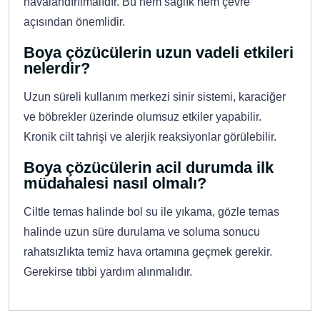
havalandırılmalıdır. Bu hem sağlık hem çevre
açısından önemlidir.
Boya çözücülerin uzun vadeli etkileri
nelerdir?
Uzun süreli kullanım merkezi sinir sistemi, karaciğer
ve böbrekler üzerinde olumsuz etkiler yapabilir.
Kronik cilt tahrişi ve alerjik reaksiyonlar görülebilir.
Boya çözücülerin acil durumda ilk
müdahalesi nasıl olmalı?
Ciltle temas halinde bol su ile yıkama, gözle temas
halinde uzun süre durulama ve soluma sonucu
rahatsızlıkta temiz hava ortamına geçmek gerekir.
Gerekirse tıbbi yardım alınmalıdır.