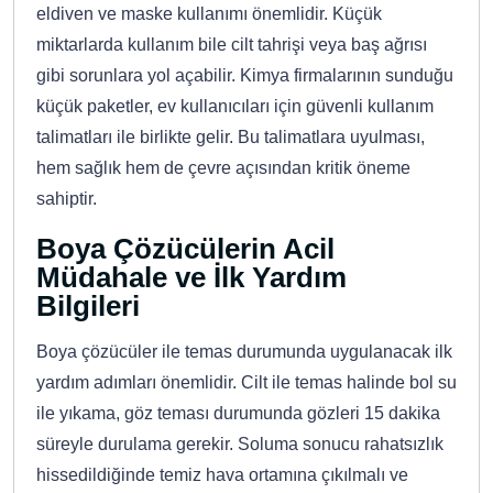
eldiven ve maske kullanımı önemlidir. Küçük
miktarlarda kullanım bile cilt tahrişi veya baş ağrısı
gibi sorunlara yol açabilir. Kimya firmalarının sunduğu
küçük paketler, ev kullanıcıları için güvenli kullanım
talimatları ile birlikte gelir. Bu talimatlara uyulması,
hem sağlık hem de çevre açısından kritik öneme
sahiptir.
Boya Çözücülerin Acil
Müdahale ve İlk Yardım
Bilgileri
Boya çözücüler ile temas durumunda uygulanacak ilk
yardım adımları önemlidir. Cilt ile temas halinde bol su
ile yıkama, göz teması durumunda gözleri 15 dakika
süreyle durulama gerekir. Soluma sonucu rahatsızlık
hissedildiğinde temiz hava ortamına çıkılmalı ve