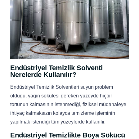
Endüstriyel Temizlik Solventi
Nerelerde Kullanılır?
Endüstriyel Temizlik Solventleri suyun problem
olduğu, yağın sökülesi gereken yüzeyde hiçbir
tortunun kalmasının istenmediği, fiziksel müdahaleye
ihtiyaç kalmaksızın kolayca temizleme işleminin
yapılmak istendiği tüm yüzeylerde kullanılır.
Endüstriyel Temizlikte Boya Sökücü