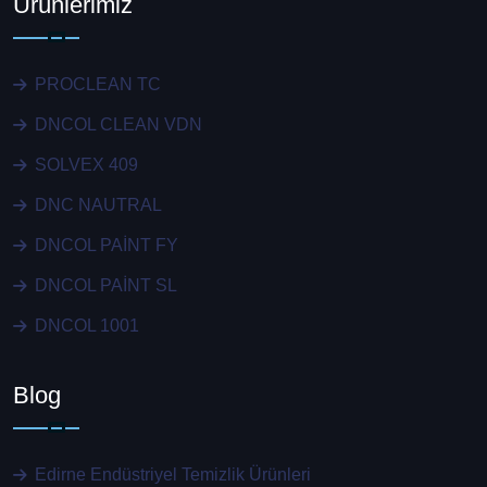
Ürünlerimiz
PROCLEAN TC
DNCOL CLEAN VDN
SOLVEX 409
DNC NAUTRAL
DNCOL PAİNT FY
DNCOL PAİNT SL
DNCOL 1001
Blog
Edirne Endüstriyel Temizlik Ürünleri