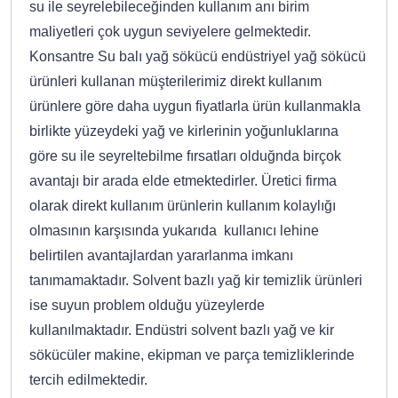
su ile seyrelebileceğinden kullanım anı birim
maliyetleri çok uygun seviyelere gelmektedir.
Konsantre Su balı yağ sökücü endüstriyel yağ sökücü
ürünleri kullanan müşterilerimiz direkt kullanım
ürünlere göre daha uygun fiyatlarla ürün kullanmakla
birlikte yüzeydeki yağ ve kirlerinin yoğunluklarına
göre su ile seyreltebilme fırsatları olduğnda birçok
avantajı bir arada elde etmektedirler. Üretici firma
olarak direkt kullanım ürünlerin kullanım kolaylığı
olmasının karşısında yukarıda kullanıcı lehine
belirtilen avantajlardan yararlanma imkanı
tanımamaktadır. Solvent bazlı yağ kir temizlik ürünleri
ise suyun problem olduğu yüzeylerde
kullanılmaktadır. Endüstri solvent bazlı yağ ve kir
sökücüler makine, ekipman ve parça temizliklerinde
tercih edilmektedir.