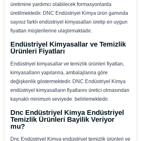
üretimine yardımcı olabilecek formasyonlarda
üretilmektedir. DNC Endüstriyel Kimya ürün gamında
sayısız farklı endüstriyel kimyasalları üretip en uygun
fiyattan müşterilerine ulaştırmaktadır.
Endüstriyel Kimyasallar ve Temizlik
Ürünleri Fiyatları
Endüstriyel kimyasallar ve temizlik ürünleri fiyatları,
kimyasalların yapılarına, ambalajlarına göre
değişkenlik göstermektedir. DNC Endüstriyel Kimya
endüstriyel kimyasalların fiyatlarını üretici olmasından
kaynaklı minimum seviyede belirlemektedir.
Dnc Endüstriyel Kimya Endüstriyel
Temizlik Ürünleri Bayilik Veriyor
mu?
Dnc Endüstriyel Kimya endüstriyel temizlik ürünleri ve