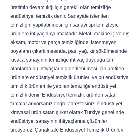
üretimin devamlılığı için gerekli olan temizliğe
endüstriyel temizlik denir. Sanayide istenilen
temizliğin yapılabilmesi için sanayi tipi temizleyici
ürünlere ihtiyaç duyulmaktadır. Metal, makine iç ve dış
aksam, motor ve parça temizliğinde, istenmeyen
boyaların çıkartılmasında, pas, yağ, kir sökülmesinde
kısaca sanayinin temizliğe ihtiyaç duyduğu tüm
alanlarda bu ihtiyaçların giderilebilmesi için üretilen
ürünlere endüstriyel temizlik ürünleri ve bu endüstriyel
temizlik ürünleri ile yapılan temizliğe endüstriyel
temizlik denir. Endüstriyel temizlik ürünleri satan
firmalar arıyorsanız doğru adrestesiniz. Endüstriyel
kimyasal ürün satan şirket olarak Türkiye genelinde
endüstriyel sanayinin ihtiyaçlarına çözümler
üretiyoruz. Çanakkale Endüstriyel Temizlik Ürünleri