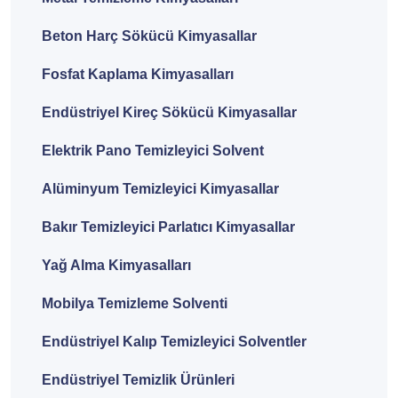
Beton Harç Sökücü Kimyasallar
Fosfat Kaplama Kimyasalları
Endüstriyel Kireç Sökücü Kimyasallar
Elektrik Pano Temizleyici Solvent
Alüminyum Temizleyici Kimyasallar
Bakır Temizleyici Parlatıcı Kimyasallar
Yağ Alma Kimyasalları
Mobilya Temizleme Solventi
Endüstriyel Kalıp Temizleyici Solventler
Endüstriyel Temizlik Ürünleri