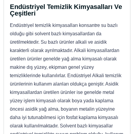
Endüstriyel Temizlik Kimyasalları Ve
Çeşitleri
Endüstriyel temizlik kimyasalları konsantre su bazlı
olduğu gibi solvent bazlı kimyasallardan da
üretilmektedir. Su bazlı ürünler alkali ve asidik
karakterli olarak ayrılmaktadır. Alkali kimyasallardan
üretilen ürünler genelde yağ alma kimyasalı olarak
makine dış yüzey, ekipman genel yüzey
temizliklerinde kullanılırlar. Endüstriyel Alkali temizlik
ürünlerinin kullanım alanları oldukça geniştir. Asidik
kimyasallardan üretilen ürünler ise genelde metal
yüzey işlem kimyasalı olarak boya yada kaplama
öncesi asidik yağ alma, boyanın metalin yüzeyine
daha iyi tutunabilmesi için fosfat kaplama kimyasalı
olarak kullanılmaktadır. Solvent bazlı kimyasallar