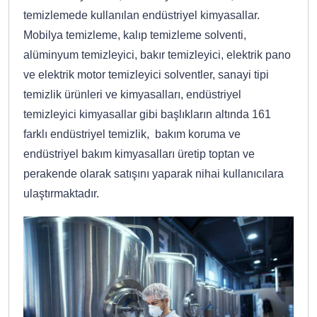
temizlemede kullanılan endüstriyel kimyasallar.
Mobilya temizleme, kalıp temizleme solventi,
alüminyum temizleyici, bakır temizleyici, elektrik pano
ve elektrik motor temizleyici solventler, sanayi tipi
temizlik ürünleri ve kimyasalları, endüstriyel
temizleyici kimyasallar gibi başlıkların altında 161
farklı endüstriyel temizlik, bakım koruma ve
endüstriyel bakım kimyasalları üretip toptan ve
perakende olarak satışını yaparak nihai kullanıcılara
ulaştırmaktadır.