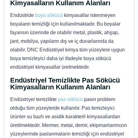
Kimyasalların Kullanım Alanları
Endüstride
boya sökücü
kimyasallar istenmeyen
boyaların temizliği için kullanılmaktadır. Bu boyalar
fayansın üzerinde de olabilir metal, plastik, ahşap,
jant, mobilya, yapıların dış ve iç duvarlarında da
olabilir. DNC Endüstriyel kimya tüm yüzeylere uygun
boya temizleyici daha iyi ifadeyle boya sökücü
endüstriyel kimyasallar üretmektedir.
Endüstriyel Temizlikte Pas Sökücü
Kimyasalların Kullanım Alanları
Endüstriyel temizlikte
pas sökücü
pasın problem
olduğu tüm yüzeylerde kullanılır. Pas temizleyici
ürünler su bazlı ve asidik karakterli kimyasallardan
üretilmektedir. Mermer, metal, demir, ekipmanlarımızın
yüzeylerinde paslanmaların temizliği için endüstriyel