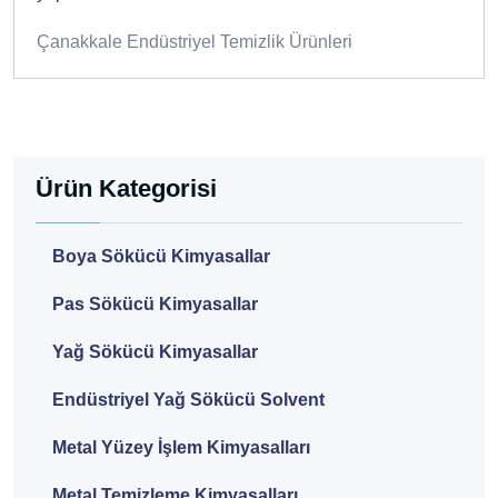
Çanakkale Endüstriyel Temizlik Ürünleri
Ürün Kategorisi
Boya Sökücü Kimyasallar
Pas Sökücü Kimyasallar
Yağ Sökücü Kimyasallar
Endüstriyel Yağ Sökücü Solvent
Metal Yüzey İşlem Kimyasalları
Metal Temizleme Kimyasalları