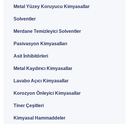
Metal Yüzey Koruyucu Kimyasallar
Solventler
Merdane Temizleyici Solventler
Pasivasyon Kimyasalları
Asit İnhibitörleri
Metal Kaydırıcı Kimyasallar
Lavabo Açıcı Kimyasallar
Korozyon Önleyici Kimyasallar
Tiner Çeşitleri
Kimyasal Hammaddeler