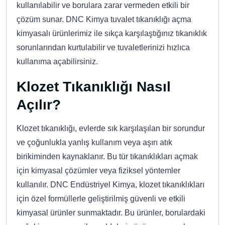
kullanılabilir ve borulara zarar vermeden etkili bir
çözüm sunar. DNC Kimya tuvalet tıkanıklığı açma
kimyasalı ürünlerimiz ile sıkça karşılaştığınız tıkanıklık
sorunlarından kurtulabilir ve tuvaletlerinizi hızlıca
kullanıma açabilirsiniz.
Klozet Tıkanıklığı Nasıl
Açılır?
Klozet tıkanıklığı, evlerde sık karşılaşılan bir sorundur
ve çoğunlukla yanlış kullanım veya aşırı atık
birikiminden kaynaklanır. Bu tür tıkanıklıkları açmak
için kimyasal çözümler veya fiziksel yöntemler
kullanılır. DNC Endüstriyel Kimya, klozet tıkanıklıkları
için özel formüllerle geliştirilmiş güvenli ve etkili
kimyasal ürünler sunmaktadır. Bu ürünler, borulardaki