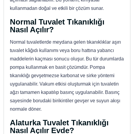
kullanmadan doğal ve etkili bir çözüm sunar.
Normal Tuvalet Tıkanıklığı
Nasıl Açılır?
Normal tuvaletlerde meydana gelen tıkanıklıklar aşırı
tuvalet kâğıdı kullanımı veya boru hattına yabancı
maddelerin kaçması sonucu oluşur. Bu tür durumlarda
pompa kullanmak en basit çözümdür. Pompa
tıkanıklığı gevşetmezse karbonat ve sirke yöntemi
uygulanabilir. Vakum etkisi oluşturmak için tuvaletin
ağzı tamamen kapatılıp basınç uygulanabilir. Basınç
sayesinde borudaki birikintiler gevşer ve suyun akışı
normale döner.
Alaturka Tuvalet Tıkanıklığı
Nasıl Açılır Evde?