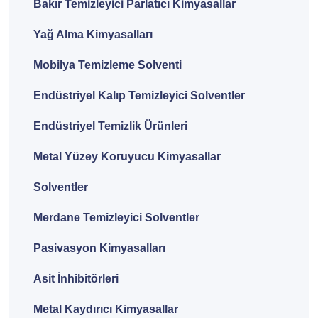
Bakır Temizleyici Parlatıcı Kimyasallar
Yağ Alma Kimyasalları
Mobilya Temizleme Solventi
Endüstriyel Kalıp Temizleyici Solventler
Endüstriyel Temizlik Ürünleri
Metal Yüzey Koruyucu Kimyasallar
Solventler
Merdane Temizleyici Solventler
Pasivasyon Kimyasalları
Asit İnhibitörleri
Metal Kaydırıcı Kimyasallar