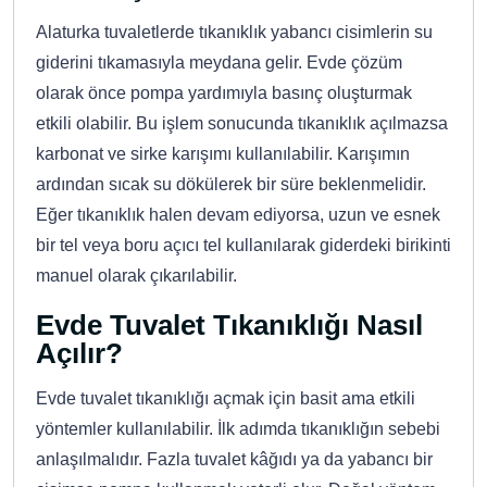
Alaturka tuvaletlerde tıkanıklık yabancı cisimlerin su
giderini tıkamasıyla meydana gelir. Evde çözüm
olarak önce pompa yardımıyla basınç oluşturmak
etkili olabilir. Bu işlem sonucunda tıkanıklık açılmazsa
karbonat ve sirke karışımı kullanılabilir. Karışımın
ardından sıcak su dökülerek bir süre beklenmelidir.
Eğer tıkanıklık halen devam ediyorsa, uzun ve esnek
bir tel veya boru açıcı tel kullanılarak giderdeki birikinti
manuel olarak çıkarılabilir.
Evde Tuvalet Tıkanıklığı Nasıl
Açılır?
Evde tuvalet tıkanıklığı açmak için basit ama etkili
yöntemler kullanılabilir. İlk adımda tıkanıklığın sebebi
anlaşılmalıdır. Fazla tuvalet kâğıdı ya da yabancı bir