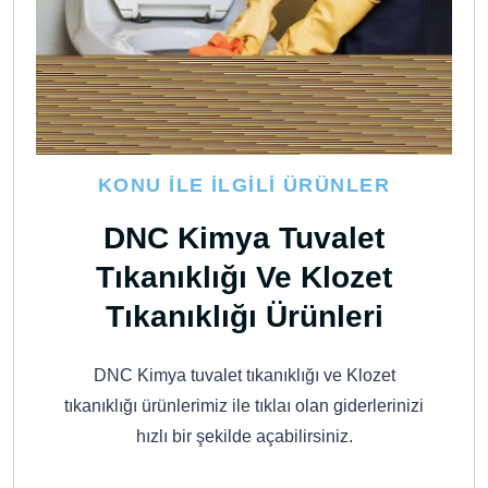
KONU İLE İLGILI ÜRÜNLER
DNC Kimya Tuvalet
Tıkanıklığı Ve Klozet
Tıkanıklığı Ürünleri
DNC Kimya tuvalet tıkanıklığı ve Klozet
tıkanıklığı ürünlerimiz ile tıklaı olan giderlerinizi
hızlı bir şekilde açabilirsiniz.