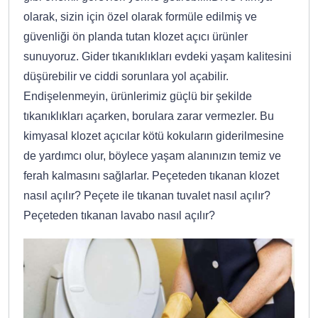
olarak, sizin için özel olarak formüle edilmiş ve
güvenliği ön planda tutan klozet açıcı ürünler
sunuyoruz. Gider tıkanıklıkları evdeki yaşam kalitesini
düşürebilir ve ciddi sorunlara yol açabilir.
Endişelenmeyin, ürünlerimiz güçlü bir şekilde
tıkanıklıkları açarken, borulara zarar vermezler. Bu
kimyasal klozet açıcılar kötü kokuların giderilmesine
de yardımcı olur, böylece yaşam alanınızın temiz ve
ferah kalmasını sağlarlar. Peçeteden tıkanan klozet
nasıl açılır? Peçete ile tıkanan tuvalet nasıl açılır?
Peçeteden tıkanan lavabo nasıl açılır?