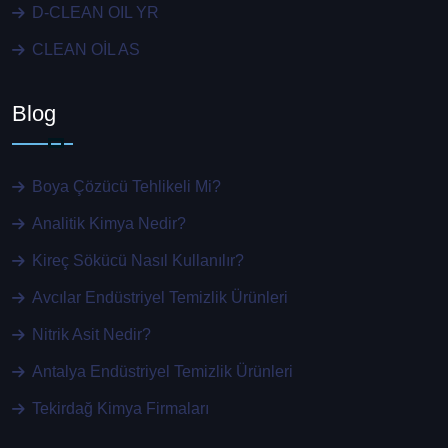
D-CLEAN OIL YR
CLEAN OİL AS
Blog
Boya Çözücü Tehlikeli Mi?
Analitik Kimya Nedir?
Kireç Sökücü Nasıl Kullanılır?
Avcılar Endüstriyel Temizlik Ürünleri
Nitrik Asit Nedir?
Antalya Endüstriyel Temizlik Ürünleri
Tekirdağ Kimya Firmaları