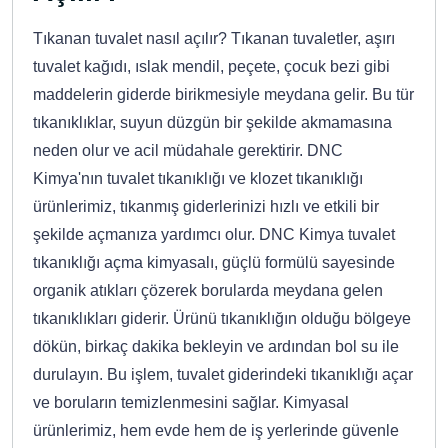
Tıkanan tuvalet nasıl açılır? Tıkanan tuvaletler, aşırı
tuvalet kağıdı, ıslak mendil, peçete, çocuk bezi gibi
maddelerin giderde birikmesiyle meydana gelir. Bu tür
tıkanıklıklar, suyun düzgün bir şekilde akmamasına
neden olur ve acil müdahale gerektirir. DNC
Kimya'nın tuvalet tıkanıklığı ve klozet tıkanıklığı
ürünlerimiz, tıkanmış giderlerinizi hızlı ve etkili bir
şekilde açmanıza yardımcı olur. DNC Kimya tuvalet
tıkanıklığı açma kimyasalı, güçlü formülü sayesinde
organik atıkları çözerek borularda meydana gelen
tıkanıklıkları giderir. Ürünü tıkanıklığın olduğu bölgeye
dökün, birkaç dakika bekleyin ve ardından bol su ile
durulayın. Bu işlem, tuvalet giderindeki tıkanıklığı açar
ve boruların temizlenmesini sağlar. Kimyasal
ürünlerimiz, hem evde hem de iş yerlerinde güvenle