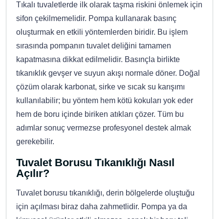
Tıkalı tuvaletlerde ilk olarak taşma riskini önlemek için
sifon çekilmemelidir. Pompa kullanarak basınç
oluşturmak en etkili yöntemlerden biridir. Bu işlem
sırasında pompanın tuvalet deliğini tamamen
kapatmasına dikkat edilmelidir. Basınçla birlikte
tıkanıklık gevşer ve suyun akışı normale döner. Doğal
çözüm olarak karbonat, sirke ve sıcak su karışımı
kullanılabilir; bu yöntem hem kötü kokuları yok eder
hem de boru içinde biriken atıkları çözer. Tüm bu
adımlar sonuç vermezse profesyonel destek almak
gerekebilir.
Tuvalet Borusu Tıkanıklığı Nasıl
Açılır?
Tuvalet borusu tıkanıklığı, derin bölgelerde oluştuğu
için açılması biraz daha zahmetlidir. Pompa ya da