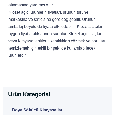
alınmasına yardımcı olur.
Klozet açıcı ürünlerin fiyatları, ürünün türüne,
markasına ve satıcısına göre değişebilir. Ürünün
ambalaj boyutu da fiyata etki edebilir. Klozet açıcılar
uygun fiyat aralıklarında sunulur. Klozet açıcı ilaçlar
veya kimyasal asitler, tıkanıklıkları çözmek ve boruları
temizlemek için etkili bir şekilde kullanılabilecek
ürünlerdir.
Ürün Kategorisi
Boya Sökücü Kimyasallar