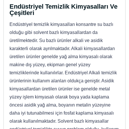
Endüstriyel Temizlik Kimyasalları Ve
Çeşitleri
Endüstriyel temizlik kimyasalları konsantre su bazlı
olduğu gibi solvent bazlı kimyasallardan da
üretilmektedir. Su bazlı ürünler alkali ve asidik
karakterli olarak ayrılmaktadır. Alkali kimyasallardan
üretilen ürünler genelde yağ alma kimyasalı olarak
makine dış yüzey, ekipman genel yüzey
temizliklerinde kullanılırlar. Endüstriyel Alkali temizlik
ürünlerinin kullanım alanları oldukça geniştir. Asidik
kimyasallardan üretilen ürünler ise genelde metal
yüzey işlem kimyasalı olarak boya yada kaplama
öncesi asidik yağ alma, boyanın metalin yüzeyine
daha iyi tutunabilmesi için fosfat kaplama kimyasalı
olarak kullanılmaktadır. Solvent bazlı kimyasallar