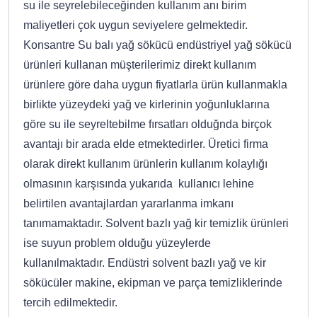
su ile seyrelebileceğinden kullanım anı birim
maliyetleri çok uygun seviyelere gelmektedir.
Konsantre Su balı yağ sökücü endüstriyel yağ sökücü
ürünleri kullanan müşterilerimiz direkt kullanım
ürünlere göre daha uygun fiyatlarla ürün kullanmakla
birlikte yüzeydeki yağ ve kirlerinin yoğunluklarına
göre su ile seyreltebilme fırsatları olduğnda birçok
avantajı bir arada elde etmektedirler. Üretici firma
olarak direkt kullanım ürünlerin kullanım kolaylığı
olmasının karşısında yukarıda kullanıcı lehine
belirtilen avantajlardan yararlanma imkanı
tanımamaktadır. Solvent bazlı yağ kir temizlik ürünleri
ise suyun problem olduğu yüzeylerde
kullanılmaktadır. Endüstri solvent bazlı yağ ve kir
sökücüler makine, ekipman ve parça temizliklerinde
tercih edilmektedir.