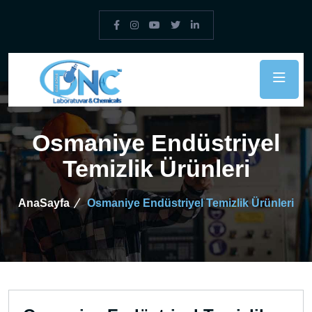
Osmaniye Endüstriyel
Temizlik Ürünleri
AnaSayfa
Osmaniye Endüstriyel Temizlik Ürünleri