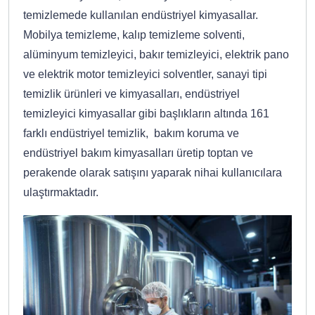
temizlemede kullanılan endüstriyel kimyasallar.
Mobilya temizleme, kalıp temizleme solventi,
alüminyum temizleyici, bakır temizleyici, elektrik pano
ve elektrik motor temizleyici solventler, sanayi tipi
temizlik ürünleri ve kimyasalları, endüstriyel
temizleyici kimyasallar gibi başlıkların altında 161
farklı endüstriyel temizlik, bakım koruma ve
endüstriyel bakım kimyasalları üretip toptan ve
perakende olarak satışını yaparak nihai kullanıcılara
ulaştırmaktadır.