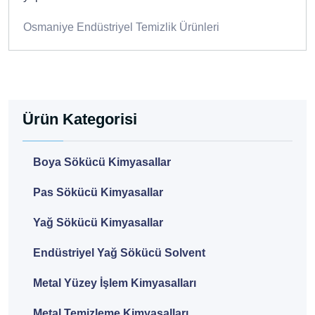
Osmaniye Endüstriyel Temizlik Ürünleri
Ürün Kategorisi
Boya Sökücü Kimyasallar
Pas Sökücü Kimyasallar
Yağ Sökücü Kimyasallar
Endüstriyel Yağ Sökücü Solvent
Metal Yüzey İşlem Kimyasalları
Metal Temizleme Kimyasalları