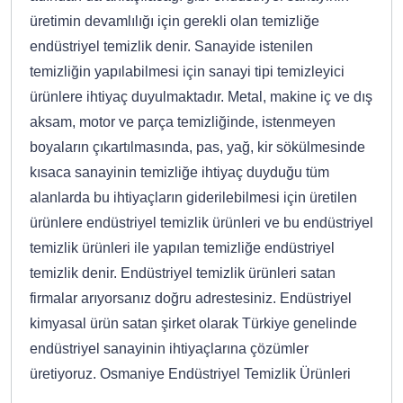
üretimin devamlılığı için gerekli olan temizliğe
endüstriyel temizlik denir. Sanayide istenilen
temizliğin yapılabilmesi için sanayi tipi temizleyici
ürünlere ihtiyaç duyulmaktadır. Metal, makine iç ve dış
aksam, motor ve parça temizliğinde, istenmeyen
boyaların çıkartılmasında, pas, yağ, kir sökülmesinde
kısaca sanayinin temizliğe ihtiyaç duyduğu tüm
alanlarda bu ihtiyaçların giderilebilmesi için üretilen
ürünlere endüstriyel temizlik ürünleri ve bu endüstriyel
temizlik ürünleri ile yapılan temizliğe endüstriyel
temizlik denir. Endüstriyel temizlik ürünleri satan
firmalar arıyorsanız doğru adrestesiniz. Endüstriyel
kimyasal ürün satan şirket olarak Türkiye genelinde
endüstriyel sanayinin ihtiyaçlarına çözümler
üretiyoruz. Osmaniye Endüstriyel Temizlik Ürünleri