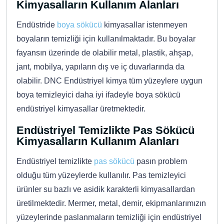
Kimyasalların Kullanım Alanları
Endüstride
boya sökücü
kimyasallar istenmeyen
boyaların temizliği için kullanılmaktadır. Bu boyalar
fayansın üzerinde de olabilir metal, plastik, ahşap,
jant, mobilya, yapıların dış ve iç duvarlarında da
olabilir. DNC Endüstriyel kimya tüm yüzeylere uygun
boya temizleyici daha iyi ifadeyle boya sökücü
endüstriyel kimyasallar üretmektedir.
Endüstriyel Temizlikte Pas Sökücü
Kimyasalların Kullanım Alanları
Endüstriyel temizlikte
pas sökücü
pasın problem
olduğu tüm yüzeylerde kullanılır. Pas temizleyici
ürünler su bazlı ve asidik karakterli kimyasallardan
üretilmektedir. Mermer, metal, demir, ekipmanlarımızın
yüzeylerinde paslanmaların temizliği için endüstriyel