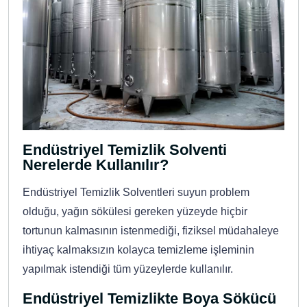
Endüstriyel Temizlik Solventi
Nerelerde Kullanılır?
Endüstriyel Temizlik Solventleri suyun problem
olduğu, yağın sökülesi gereken yüzeyde hiçbir
tortunun kalmasının istenmediği, fiziksel müdahaleye
ihtiyaç kalmaksızın kolayca temizleme işleminin
yapılmak istendiği tüm yüzeylerde kullanılır.
Endüstriyel Temizlikte Boya Sökücü