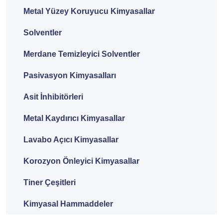
Metal Yüzey Koruyucu Kimyasallar
Solventler
Merdane Temizleyici Solventler
Pasivasyon Kimyasalları
Asit İnhibitörleri
Metal Kaydırıcı Kimyasallar
Lavabo Açıcı Kimyasallar
Korozyon Önleyici Kimyasallar
Tiner Çeşitleri
Kimyasal Hammaddeler