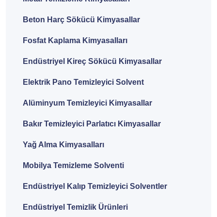
Beton Harç Sökücü Kimyasallar
Fosfat Kaplama Kimyasalları
Endüstriyel Kireç Sökücü Kimyasallar
Elektrik Pano Temizleyici Solvent
Alüminyum Temizleyici Kimyasallar
Bakır Temizleyici Parlatıcı Kimyasallar
Yağ Alma Kimyasalları
Mobilya Temizleme Solventi
Endüstriyel Kalıp Temizleyici Solventler
Endüstriyel Temizlik Ürünleri