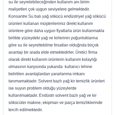
su ile seyrelebileceğinden kullanım anı birim
maliyetleri çok uygun seviyelere gelmektedir.
Konsantre Su balı yağ sökücü endüstriyel yağ sökücü
ürünleri kullanan müşterilerimiz direkt kullanım
ürünlere göre daha uygun fiyatlarla ürün kullanmakla
birlikte yüzeydeki yağ ve kirlerinin yoğunluklarına
göre su ile seyreltebilme fırsatları olduğnda birçok
avantajı bir arada elde etmektedirler. Üretici firma
olarak direkt kullanım ürünlerin kullanım kolaylığı
olmasının karşısında yukarıda kullanıcı lehine
belirtilen avantajlardan yararlanma imkanı
tanımamaktadır. Solvent bazlı yağ kir temizlik ürünleri
ise suyun problem olduğu yüzeylerde
kullanılmaktadır. Endüstri solvent bazlı yağ ve kir
sökücüler makine, ekipman ve parça temizliklerinde
tercih edilmektedir.