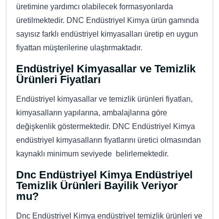
üretimine yardımcı olabilecek formasyonlarda
üretilmektedir. DNC Endüstriyel Kimya ürün gamında
sayısız farklı endüstriyel kimyasalları üretip en uygun
fiyattan müşterilerine ulaştırmaktadır.
Endüstriyel Kimyasallar ve Temizlik
Ürünleri Fiyatları
Endüstriyel kimyasallar ve temizlik ürünleri fiyatları,
kimyasalların yapılarına, ambalajlarına göre
değişkenlik göstermektedir. DNC Endüstriyel Kimya
endüstriyel kimyasalların fiyatlarını üretici olmasından
kaynaklı minimum seviyede belirlemektedir.
Dnc Endüstriyel Kimya Endüstriyel
Temizlik Ürünleri Bayilik Veriyor
mu?
Dnc Endüstriyel Kimya endüstriyel temizlik ürünleri ve