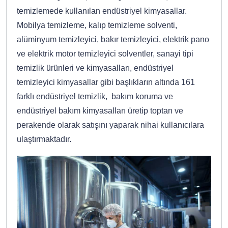
temizlemede kullanılan endüstriyel kimyasallar.
Mobilya temizleme, kalıp temizleme solventi,
alüminyum temizleyici, bakır temizleyici, elektrik pano
ve elektrik motor temizleyici solventler, sanayi tipi
temizlik ürünleri ve kimyasalları, endüstriyel
temizleyici kimyasallar gibi başlıkların altında 161
farklı endüstriyel temizlik, bakım koruma ve
endüstriyel bakım kimyasalları üretip toptan ve
perakende olarak satışını yaparak nihai kullanıcılara
ulaştırmaktadır.