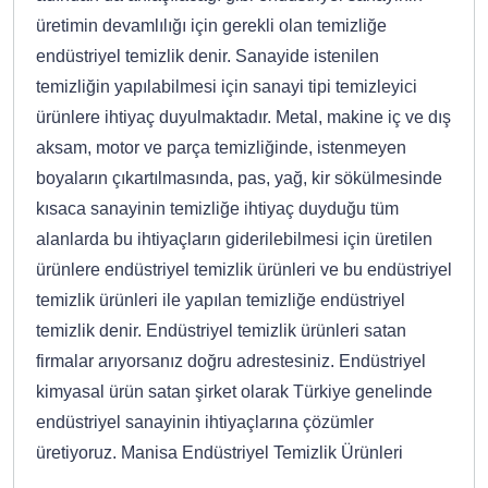
üretimin devamlılığı için gerekli olan temizliğe
endüstriyel temizlik denir. Sanayide istenilen
temizliğin yapılabilmesi için sanayi tipi temizleyici
ürünlere ihtiyaç duyulmaktadır. Metal, makine iç ve dış
aksam, motor ve parça temizliğinde, istenmeyen
boyaların çıkartılmasında, pas, yağ, kir sökülmesinde
kısaca sanayinin temizliğe ihtiyaç duyduğu tüm
alanlarda bu ihtiyaçların giderilebilmesi için üretilen
ürünlere endüstriyel temizlik ürünleri ve bu endüstriyel
temizlik ürünleri ile yapılan temizliğe endüstriyel
temizlik denir. Endüstriyel temizlik ürünleri satan
firmalar arıyorsanız doğru adrestesiniz. Endüstriyel
kimyasal ürün satan şirket olarak Türkiye genelinde
endüstriyel sanayinin ihtiyaçlarına çözümler
üretiyoruz. Manisa Endüstriyel Temizlik Ürünleri