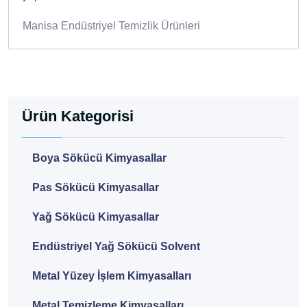
Manisa Endüstriyel Temizlik Ürünleri
Ürün Kategorisi
Boya Sökücü Kimyasallar
Pas Sökücü Kimyasallar
Yağ Sökücü Kimyasallar
Endüstriyel Yağ Sökücü Solvent
Metal Yüzey İşlem Kimyasalları
Metal Temizleme Kimyasalları