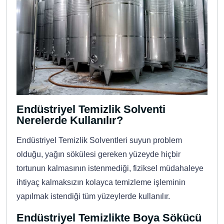
Endüstriyel Temizlik Solventi
Nerelerde Kullanılır?
Endüstriyel Temizlik Solventleri suyun problem
olduğu, yağın sökülesi gereken yüzeyde hiçbir
tortunun kalmasının istenmediği, fiziksel müdahaleye
ihtiyaç kalmaksızın kolayca temizleme işleminin
yapılmak istendiği tüm yüzeylerde kullanılır.
Endüstriyel Temizlikte Boya Sökücü