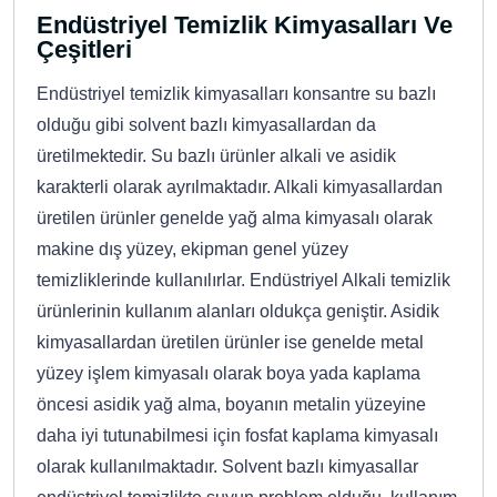
Endüstriyel Temizlik Kimyasalları Ve
Çeşitleri
Endüstriyel temizlik kimyasalları konsantre su bazlı
olduğu gibi solvent bazlı kimyasallardan da
üretilmektedir. Su bazlı ürünler alkali ve asidik
karakterli olarak ayrılmaktadır. Alkali kimyasallardan
üretilen ürünler genelde yağ alma kimyasalı olarak
makine dış yüzey, ekipman genel yüzey
temizliklerinde kullanılırlar. Endüstriyel Alkali temizlik
ürünlerinin kullanım alanları oldukça geniştir. Asidik
kimyasallardan üretilen ürünler ise genelde metal
yüzey işlem kimyasalı olarak boya yada kaplama
öncesi asidik yağ alma, boyanın metalin yüzeyine
daha iyi tutunabilmesi için fosfat kaplama kimyasalı
olarak kullanılmaktadır. Solvent bazlı kimyasallar