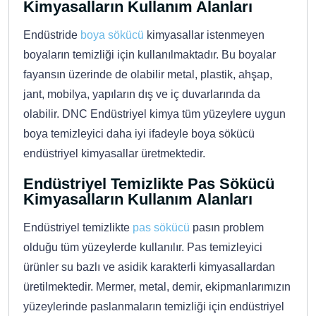
Kimyasalların Kullanım Alanları
Endüstride
boya sökücü
kimyasallar istenmeyen
boyaların temizliği için kullanılmaktadır. Bu boyalar
fayansın üzerinde de olabilir metal, plastik, ahşap,
jant, mobilya, yapıların dış ve iç duvarlarında da
olabilir. DNC Endüstriyel kimya tüm yüzeylere uygun
boya temizleyici daha iyi ifadeyle boya sökücü
endüstriyel kimyasallar üretmektedir.
Endüstriyel Temizlikte Pas Sökücü
Kimyasalların Kullanım Alanları
Endüstriyel temizlikte
pas sökücü
pasın problem
olduğu tüm yüzeylerde kullanılır. Pas temizleyici
ürünler su bazlı ve asidik karakterli kimyasallardan
üretilmektedir. Mermer, metal, demir, ekipmanlarımızın
yüzeylerinde paslanmaların temizliği için endüstriyel