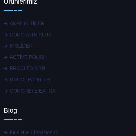
Ürünlerimiz
AKRİLİK TİNER
CONCRATE PLUS
M SLİDER
ACTİVE POLİSH
PROCLEAN BR
DNCOL PAİNT ZH
CONCRETE EXTRA
Blog
Fırın Nasıl Temizlenir?