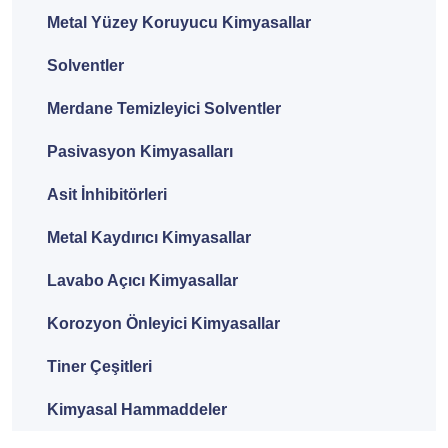
Metal Yüzey Koruyucu Kimyasallar
Solventler
Merdane Temizleyici Solventler
Pasivasyon Kimyasalları
Asit İnhibitörleri
Metal Kaydırıcı Kimyasallar
Lavabo Açıcı Kimyasallar
Korozyon Önleyici Kimyasallar
Tiner Çeşitleri
Kimyasal Hammaddeler