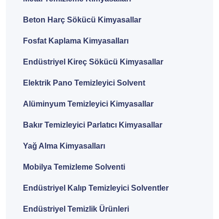
Beton Harç Sökücü Kimyasallar
Fosfat Kaplama Kimyasalları
Endüstriyel Kireç Sökücü Kimyasallar
Elektrik Pano Temizleyici Solvent
Alüminyum Temizleyici Kimyasallar
Bakır Temizleyici Parlatıcı Kimyasallar
Yağ Alma Kimyasalları
Mobilya Temizleme Solventi
Endüstriyel Kalıp Temizleyici Solventler
Endüstriyel Temizlik Ürünleri