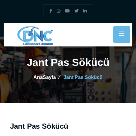
Jant Pas Sökücü
AnaSayfa
Jant Pas Sökücü
Jant Pas Sökücü