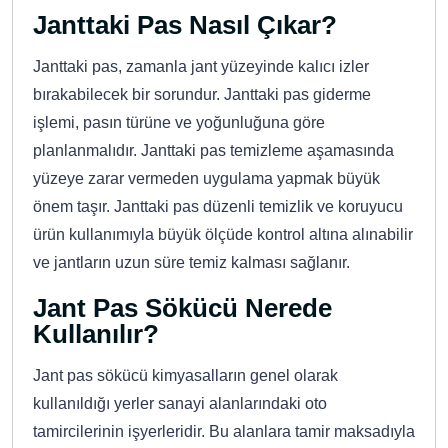
Janttaki Pas Nasıl Çıkar?
Janttaki pas, zamanla jant yüzeyinde kalıcı izler
bırakabilecek bir sorundur. Janttaki pas giderme
işlemi, pasın türüne ve yoğunluğuna göre
planlanmalıdır. Janttaki pas temizleme aşamasında
yüzeye zarar vermeden uygulama yapmak büyük
önem taşır. Janttaki pas düzenli temizlik ve koruyucu
ürün kullanımıyla büyük ölçüde kontrol altına alınabilir
ve jantların uzun süre temiz kalması sağlanır.
Jant Pas Sökücü Nerede
Kullanılır?
Jant pas sökücü kimyasalların genel olarak
kullanıldığı yerler sanayi alanlarındaki oto
tamircilerinin işyerleridir. Bu alanlara tamir maksadıyla