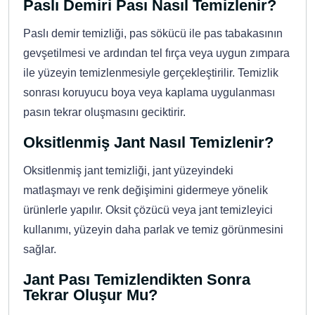
Paslı Demiri Pası Nasıl Temizlenir?
Paslı demir temizliği, pas sökücü ile pas tabakasının
gevşetilmesi ve ardından tel fırça veya uygun zımpara
ile yüzeyin temizlenmesiyle gerçekleştirilir. Temizlik
sonrası koruyucu boya veya kaplama uygulanması
pasın tekrar oluşmasını geciktirir.
Oksitlenmiş Jant Nasıl Temizlenir?
Oksitlenmiş jant temizliği, jant yüzeyindeki
matlaşmayı ve renk değişimini gidermeye yönelik
ürünlerle yapılır. Oksit çözücü veya jant temizleyici
kullanımı, yüzeyin daha parlak ve temiz görünmesini
sağlar.
Jant Pası Temizlendikten Sonra
Tekrar Oluşur Mu?