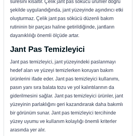
süresini kısaltır. Çelik jant pas sökücü ürünler doğru
şekilde uygulandığında, jant yüzeyinde aşındırıcı etki
oluşturmaz. Çelik jant pas sökücü düzenli bakım
rutininin bir parçası haline getirildiğinde, jantların
dayanıklılığı önemli ölçüde artar.
Jant Pas Temizleyici
Jant pas temizleyici, jant yüzeyindeki paslanmayı
hedef alan ve yüzeyi temizlerken koruyan bakım
ürünlerini ifade eder. Jant pas temizleyici kullanımı,
pasın yanı sıra balata tozu ve yol kalıntılarının da
giderilmesini sağlar. Jant pas temizleyici ürünler, jant
yüzeyinin parlaklığını geri kazandırarak daha bakımlı
bir görünüm sunar. Jant pas temizleyici tercihinde
yüzey uyumu ve kullanım kolaylığı önemli kriterler
arasında yer alır.