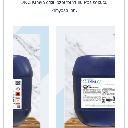
DNC Kimya etkili özel formüllü Pas sökücü
kimyasalları.