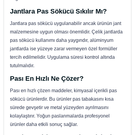
Jantlara Pas Sökücü Sıkılır Mı?
Jantlara pas sökücü uygulanabilir ancak ürünün jant
malzemesine uygun olması önemlidir. Çelik jantlarda
pas sökücü kullanımı daha yaygındır, alüminyum
jantlarda ise yüzeye zarar vermeyen özel formüller
tercih edilmelidir. Uygulama süresi kontrol altında
tutulmalıdır.
Pası En Hızlı Ne Çözer?
Pası en hızlı çözen maddeler, kimyasal içerikli pas
sökücü ürünlerdir. Bu ürünler pas tabakasını kısa
sürede gevşetir ve metal yüzeyden ayrılmasını
kolaylaştırır. Yoğun paslanmalarda profesyonel
ürünler daha etkili sonuç sağlar.