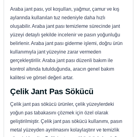
Araba jant pası, yol koşulları, yağmur, çamur ve kış
aylarında kullanılan tuz nedeniyle daha hızlı
oluşabilir. Araba jant pası temizleme sürecinde jant
yüzeyi detaylı şekilde incelenir ve pasın yoğunluğu
belirlenir. Araba jant pası giderme işlemi, doğru ürün
kullanımıyla jant yüzeyine zarar vermeden
gerçekleştirilir. Araba jant pası düzenli bakım ile
kontrol altında tutulduğunda, aracın genel bakım
kalitesi ve görsel değeri artar.
Çelik Jant Pas Sökücü
Çelik jant pas sökücü ürünler, çelik yüzeylerdeki
yoğun pas tabakasını çözmek için özel olarak
geliştirilmiştir. Çelik jant pas sökücü kullanımı, pasın
metal yüzeyden ayrılmasını kolaylaştırır ve temizlik