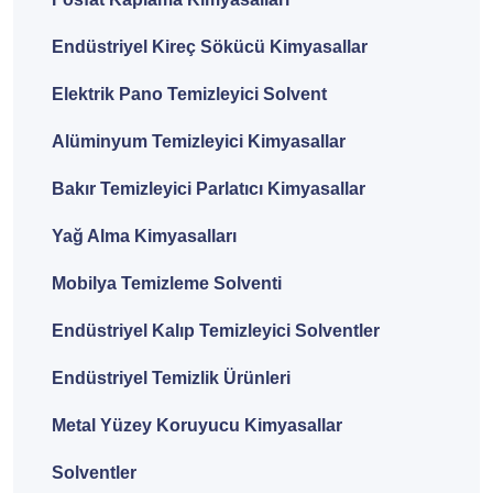
Endüstriyel Kireç Sökücü Kimyasallar
Elektrik Pano Temizleyici Solvent
Alüminyum Temizleyici Kimyasallar
Bakır Temizleyici Parlatıcı Kimyasallar
Yağ Alma Kimyasalları
Mobilya Temizleme Solventi
Endüstriyel Kalıp Temizleyici Solventler
Endüstriyel Temizlik Ürünleri
Metal Yüzey Koruyucu Kimyasallar
Solventler