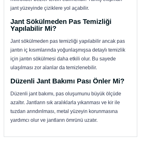
jant yüzeyinde çiziklere yol açabilir.
Jant Sökülmeden Pas Temizliği
Yapılabilir Mi?
Jant sökülmeden pas temizliği yapılabilir ancak pas
jantın iç kısımlarında yoğunlaşmışsa detaylı temizlik
için jantın sökülmesi daha etkili olur. Bu sayede
ulaşılması zor alanlar da temizlenebilir.
Düzenli Jant Bakımı Pası Önler Mi?
Düzenli jant bakımı, pas oluşumunu büyük ölçüde
azaltır. Jantların sık aralıklarla yıkanması ve kir ile
tuzdan arındırılması, metal yüzeyin korunmasına
yardımcı olur ve jantların ömrünü uzatır.