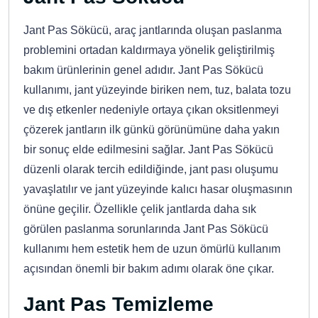
Jant Pas Sökücü, araç jantlarında oluşan paslanma
problemini ortadan kaldırmaya yönelik geliştirilmiş
bakım ürünlerinin genel adıdır. Jant Pas Sökücü
kullanımı, jant yüzeyinde biriken nem, tuz, balata tozu
ve dış etkenler nedeniyle ortaya çıkan oksitlenmeyi
çözerek jantların ilk günkü görünümüne daha yakın
bir sonuç elde edilmesini sağlar. Jant Pas Sökücü
düzenli olarak tercih edildiğinde, jant pası oluşumu
yavaşlatılır ve jant yüzeyinde kalıcı hasar oluşmasının
önüne geçilir. Özellikle çelik jantlarda daha sık
görülen paslanma sorunlarında Jant Pas Sökücü
kullanımı hem estetik hem de uzun ömürlü kullanım
açısından önemli bir bakım adımı olarak öne çıkar.
Jant Pas Temizleme