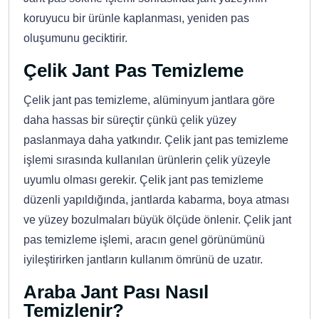
koruyucu bir ürünle kaplanması, yeniden pas
oluşumunu geciktirir.
Çelik Jant Pas Temizleme
Çelik jant pas temizleme, alüminyum jantlara göre
daha hassas bir süreçtir çünkü çelik yüzey
paslanmaya daha yatkındır. Çelik jant pas temizleme
işlemi sırasında kullanılan ürünlerin çelik yüzeyle
uyumlu olması gerekir. Çelik jant pas temizleme
düzenli yapıldığında, jantlarda kabarma, boya atması
ve yüzey bozulmaları büyük ölçüde önlenir. Çelik jant
pas temizleme işlemi, aracın genel görünümünü
iyileştirirken jantların kullanım ömrünü de uzatır.
Araba Jant Pası Nasıl
Temizlenir?