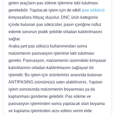
gelen araçların pas sökme işlemine tabi tutulması
gerekebilir. Yapılacak işlem için de etkili
pas sökücü
kimyasallara ihtiyaç duyulur. DNC ürün kategorisi
içinde bulunan pas sökücüler, pasın içeriğine nüfuz
ederek sorunun pratik şekilde ortadan kaldırılmasını
sağlar.
Araba jant pas sökücü kullanımından sonra
malzemenin pasivasyon işlemine tabi tutulması
gerekir. Pasivasyon, malzemenin üzerindeki kimyasal
kalıntılarının ortadan kaldırılmasını sağlayan bir
işlemdir. Bu işlem için ürünlerimiz arasında bulunan
ANTIPASING ürünümüzü satın alabilirsiniz. Yapılan
işlem sonrasında malzemenin boyanması ya da
kaplanması gündeme gelebilir. Pas sökme ve
pasivasyon işleminden sonra yapılacak olan boyama
ve kaplama işleminden arzu edilen verim elde