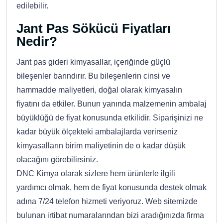
edilebilir.
Jant Pas Sökücü Fiyatları
Nedir?
Jant pas gideri kimyasallar, içeriğinde güçlü
bileşenler barındırır. Bu bileşenlerin cinsi ve
hammadde maliyetleri, doğal olarak kimyasalın
fiyatını da etkiler. Bunun yanında malzemenin ambalaj
büyüklüğü de fiyat konusunda etkilidir. Siparişinizi ne
kadar büyük ölçekteki ambalajlarda verirseniz
kimyasalların birim maliyetinin de o kadar düşük
olacağını görebilirsiniz.
DNC Kimya olarak sizlere hem ürünlerle ilgili
yardımcı olmak, hem de fiyat konusunda destek olmak
adına 7/24 telefon hizmeti veriyoruz. Web sitemizde
bulunan irtibat numaralarından bizi aradığınızda firma