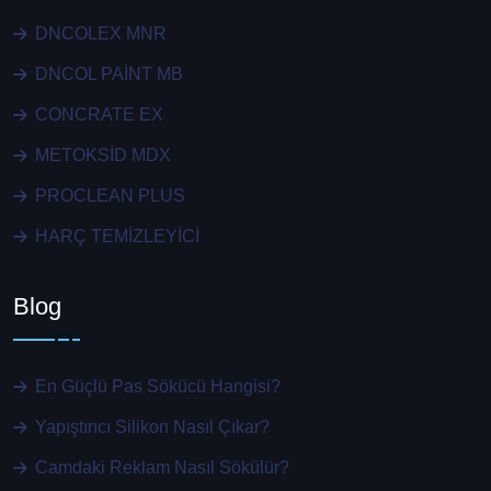
DNCOLEX MNR
DNCOL PAİNT MB
CONCRATE EX
METOKSİD MDX
PROCLEAN PLUS
HARÇ TEMİZLEYİCİ
Blog
En Güçlü Pas Sökücü Hangisi?
Yapıştırıcı Silikon Nasıl Çıkar?
Camdaki Reklam Nasıl Sökülür?