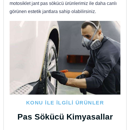
motosiklet jant pas sökücü ürünlerimiz ile daha canlı
görünen estetik jantlara sahip olabilirsiniz.
KONU İLE İLGILI ÜRÜNLER
Pas Sökücü Kimyasallar