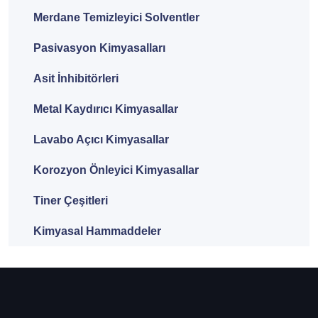
Merdane Temizleyici Solventler
Pasivasyon Kimyasalları
Asit İnhibitörleri
Metal Kaydırıcı Kimyasallar
Lavabo Açıcı Kimyasallar
Korozyon Önleyici Kimyasallar
Tiner Çeşitleri
Kimyasal Hammaddeler