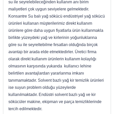
su ile seyrelebileceğinden kullanım anı birim
maliyetleri çok uygun seviyelere gelmektedir.
Konsantre Su balı yağ sökücü endüstriyel yağ sökücü
ürünleri kullanan müşterilerimiz direkt kullanım
ürünlere göre daha uygun fiyatlarla ürün kullanmakla
birlikte yüzeydeki yağ ve kirlerinin yoğunluklarına
göre su ile seyreltebilme fırsatları olduğnda birçok
avantajı bir arada elde etmektedirler. Üretici firma
olarak direkt kullanım ürünlerin kullanım kolaylığı
olmasının karşısında yukarıda kullanıcı lehine
belirtilen avantajlardan yararlanma imkanı
tanımamaktadır. Solvent bazlı yağ kir temizlik ürünleri
ise suyun problem olduğu yüzeylerde
kullanılmaktadır. Endüstri solvent bazlı yağ ve kir
sökücüler makine, ekipman ve parça temizliklerinde
tercih edilmektedir.