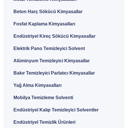
Beton Harç Sökücü Kimyasallar
Fosfat Kaplama Kimyasalları
Endüstriyel Kireç Sökücü Kimyasallar
Elektrik Pano Temizleyici Solvent
Alüminyum Temizleyici Kimyasallar
Bakır Temizleyici Parlatıcı Kimyasallar
Yağ Alma Kimyasalları
Mobilya Temizleme Solventi
Endüstriyel Kalıp Temizleyici Solventler
Endüstriyel Temizlik Ürünleri