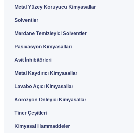
Metal Yüzey Koruyucu Kimyasallar
Solventler
Merdane Temizleyici Solventler
Pasivasyon Kimyasalları
Asit İnhibitörleri
Metal Kaydırıcı Kimyasallar
Lavabo Açıcı Kimyasallar
Korozyon Önleyici Kimyasallar
Tiner Çeşitleri
Kimyasal Hammaddeler