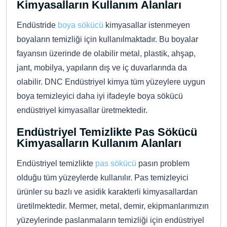
Kimyasalların Kullanım Alanları
Endüstride
boya sökücü
kimyasallar istenmeyen
boyaların temizliği için kullanılmaktadır. Bu boyalar
fayansın üzerinde de olabilir metal, plastik, ahşap,
jant, mobilya, yapıların dış ve iç duvarlarında da
olabilir. DNC Endüstriyel kimya tüm yüzeylere uygun
boya temizleyici daha iyi ifadeyle boya sökücü
endüstriyel kimyasallar üretmektedir.
Endüstriyel Temizlikte Pas Sökücü
Kimyasalların Kullanım Alanları
Endüstriyel temizlikte
pas sökücü
pasın problem
olduğu tüm yüzeylerde kullanılır. Pas temizleyici
ürünler su bazlı ve asidik karakterli kimyasallardan
üretilmektedir. Mermer, metal, demir, ekipmanlarımızın
yüzeylerinde paslanmaların temizliği için endüstriyel