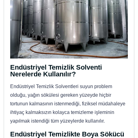
Endüstriyel Temizlik Solventi
Nerelerde Kullanılır?
Endüstriyel Temizlik Solventleri suyun problem
olduğu, yağın sökülesi gereken yüzeyde hiçbir
tortunun kalmasının istenmediği, fiziksel müdahaleye
ihtiyaç kalmaksızın kolayca temizleme işleminin
yapılmak istendiği tüm yüzeylerde kullanılır.
Endüstriyel Temizlikte Boya Sökücü