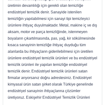
üretimin devamlılığı için gerekli olan temizliğe
endüstriyel temizlik denir. Sanayide istenilen
temizliğin yapılabilmesi için sanayi tipi temizleyici
ürünlere ihtiyaç duyulmaktadır. Metal, makine iç ve dış
aksam, motor ve parça temizliğinde, istenmeyen
boyaların çıkartılmasında, pas, yağ, kir sökülmesinde
kısaca sanayinin temizliğe ihtiyaç duyduğu tüm
alanlarda bu ihtiyaçların giderilebilmesi için üretilen
ürünlere endüstriyel temizlik ürünleri ve bu endüstriyel
temizlik ürünleri ile yapılan temizliğe endüstriyel
temizlik denir. Endüstriyel temizlik ürünleri satan
firmalar arıyorsanız doğru adrestesiniz. Endüstriyel
kimyasal ürün satan şirket olarak Türkiye genelinde
endüstriyel sanayinin ihtiyaçlarına çözümler
üretiyoruz. Eskişehir Endüstriyel Temizlik Ürünleri