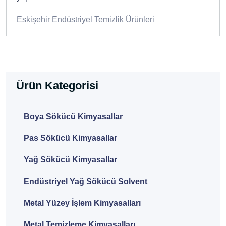
Eskişehir Endüstriyel Temizlik Ürünleri
Ürün Kategorisi
Boya Sökücü Kimyasallar
Pas Sökücü Kimyasallar
Yağ Sökücü Kimyasallar
Endüstriyel Yağ Sökücü Solvent
Metal Yüzey İşlem Kimyasalları
Metal Temizleme Kimyasalları