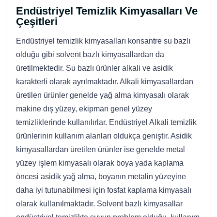
Endüstriyel Temizlik Kimyasalları Ve
Çeşitleri
Endüstriyel temizlik kimyasalları konsantre su bazlı
olduğu gibi solvent bazlı kimyasallardan da
üretilmektedir. Su bazlı ürünler alkali ve asidik
karakterli olarak ayrılmaktadır. Alkali kimyasallardan
üretilen ürünler genelde yağ alma kimyasalı olarak
makine dış yüzey, ekipman genel yüzey
temizliklerinde kullanılırlar. Endüstriyel Alkali temizlik
ürünlerinin kullanım alanları oldukça geniştir. Asidik
kimyasallardan üretilen ürünler ise genelde metal
yüzey işlem kimyasalı olarak boya yada kaplama
öncesi asidik yağ alma, boyanın metalin yüzeyine
daha iyi tutunabilmesi için fosfat kaplama kimyasalı
olarak kullanılmaktadır. Solvent bazlı kimyasallar