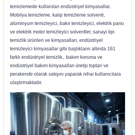
temizlemede kullanılan endüstriyel kimyasallar.
Mobilya temizleme, kalıp temizleme solventi,
alüminyum temizleyici, bakır temizleyici, elektrik pano
ve elektrik motor temizleyici solventler, sanayi tipi
temizlik ürünleri ve kimyasalları, endüstriyel
temizleyici kimyasallar gibi başlıkların altında 161
farklı endüstriyel temizlik, bakım koruma ve
endüstriyel bakım kimyasalları üretip toptan ve
perakende olarak satışını yaparak nihai kullanıcılara
ulaştırmaktadır.