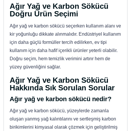
Ağır Yağ ve Karbon Sökücü
Doğru Ürün Seçimi
Ağır yağ ve karbon sökücü seçerken kullanım alanı ve
kir yoğunluğu dikkate alınmalıdır. Endüstriyel kullanım
için daha güçlü formüller tercih edilirken, ev tipi
kullanım için daha hafif içerikli ürünler yeterli olabilir.
Doğru seçim, hem temizlik verimini artırır hem de
yüzey güvenliğini sağlar.
Ağır Yağ ve Karbon Sökücü
Hakkında Sık Sorulan Sorular
Ağır yağ ve karbon sökücü nedir?
Ağır yağ ve karbon sökücü, yüzeylerde zamanla
oluşan yanmış yağ kalıntılarını ve sertleşmiş karbon
birikimlerini kimyasal olarak çözmek için geliştirilmiş