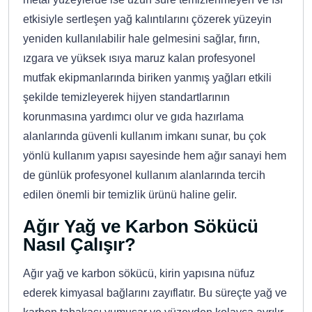
etkisiyle sertleşen yağ kalıntılarını çözerek yüzeyin
yeniden kullanılabilir hale gelmesini sağlar, fırın,
ızgara ve yüksek ısıya maruz kalan profesyonel
mutfak ekipmanlarında biriken yanmış yağları etkili
şekilde temizleyerek hijyen standartlarının
korunmasına yardımcı olur ve gıda hazırlama
alanlarında güvenli kullanım imkanı sunar, bu çok
yönlü kullanım yapısı sayesinde hem ağır sanayi hem
de günlük profesyonel kullanım alanlarında tercih
edilen önemli bir temizlik ürünü haline gelir.
Ağır Yağ ve Karbon Sökücü
Nasıl Çalışır?
Ağır yağ ve karbon sökücü, kirin yapısına nüfuz
ederek kimyasal bağlarını zayıflatır. Bu süreçte yağ ve