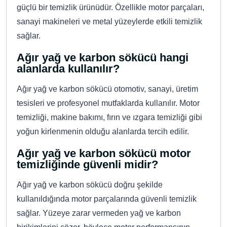
güçlü bir temizlik ürünüdür. Özellikle motor parçaları,
sanayi makineleri ve metal yüzeylerde etkili temizlik
sağlar.
Ağır yağ ve karbon sökücü hangi
alanlarda kullanılır?
Ağır yağ ve karbon sökücü otomotiv, sanayi, üretim
tesisleri ve profesyonel mutfaklarda kullanılır. Motor
temizliği, makine bakımı, fırın ve ızgara temizliği gibi
yoğun kirlenmenin olduğu alanlarda tercih edilir.
Ağır yağ ve karbon sökücü motor
temizliğinde güvenli midir?
Ağır yağ ve karbon sökücü doğru şekilde
kullanıldığında motor parçalarında güvenli temizlik
sağlar. Yüzeye zarar vermeden yağ ve karbon