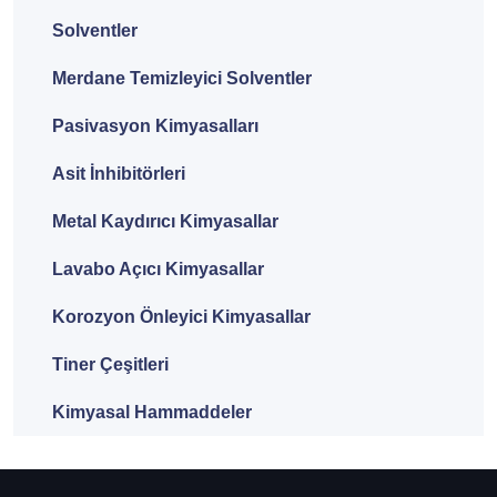
Solventler
Merdane Temizleyici Solventler
Pasivasyon Kimyasalları
Asit İnhibitörleri
Metal Kaydırıcı Kimyasallar
Lavabo Açıcı Kimyasallar
Korozyon Önleyici Kimyasallar
Tiner Çeşitleri
Kimyasal Hammaddeler