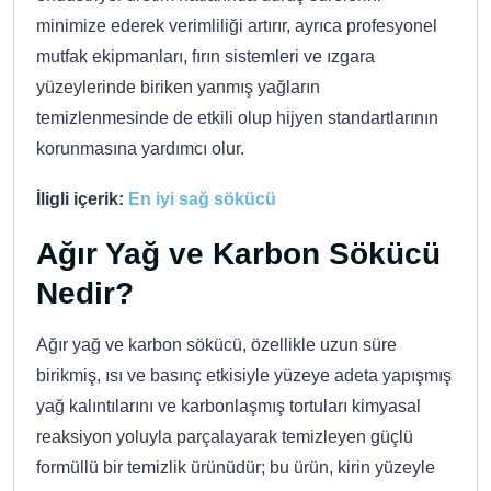
minimize ederek verimliliği artırır, ayrıca profesyonel
mutfak ekipmanları, fırın sistemleri ve ızgara
yüzeylerinde biriken yanmış yağların
temizlenmesinde de etkili olup hijyen standartlarının
korunmasına yardımcı olur.
İligli içerik:
En iyi sağ sökücü
Ağır Yağ ve Karbon Sökücü
Nedir?
Ağır yağ ve karbon sökücü, özellikle uzun süre
birikmiş, ısı ve basınç etkisiyle yüzeye adeta yapışmış
yağ kalıntılarını ve karbonlaşmış tortuları kimyasal
reaksiyon yoluyla parçalayarak temizleyen güçlü
formüllü bir temizlik ürünüdür; bu ürün, kirin yüzeyle