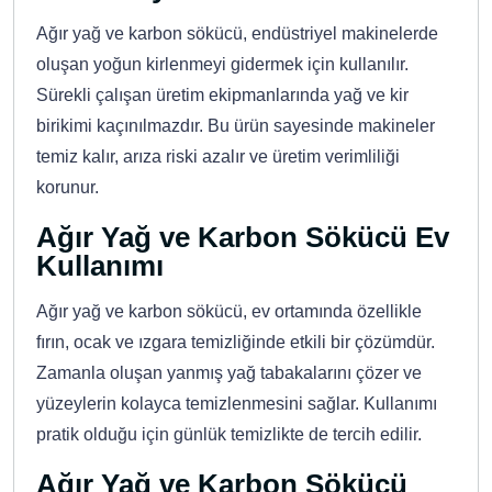
Ağır yağ ve karbon sökücü, endüstriyel makinelerde
oluşan yoğun kirlenmeyi gidermek için kullanılır.
Sürekli çalışan üretim ekipmanlarında yağ ve kir
birikimi kaçınılmazdır. Bu ürün sayesinde makineler
temiz kalır, arıza riski azalır ve üretim verimliliği
korunur.
Ağır Yağ ve Karbon Sökücü Ev
Kullanımı
Ağır yağ ve karbon sökücü, ev ortamında özellikle
fırın, ocak ve ızgara temizliğinde etkili bir çözümdür.
Zamanla oluşan yanmış yağ tabakalarını çözer ve
yüzeylerin kolayca temizlenmesini sağlar. Kullanımı
pratik olduğu için günlük temizlikte de tercih edilir.
Ağır Yağ ve Karbon Sökücü