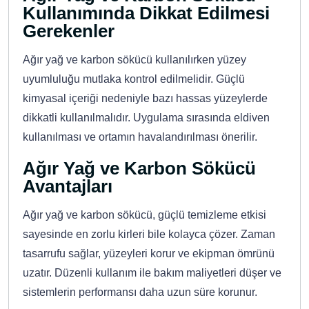
Kullanımında Dikkat Edilmesi
Gerekenler
Ağır yağ ve karbon sökücü kullanılırken yüzey
uyumluluğu mutlaka kontrol edilmelidir. Güçlü
kimyasal içeriği nedeniyle bazı hassas yüzeylerde
dikkatli kullanılmalıdır. Uygulama sırasında eldiven
kullanılması ve ortamın havalandırılması önerilir.
Ağır Yağ ve Karbon Sökücü
Avantajları
Ağır yağ ve karbon sökücü, güçlü temizleme etkisi
sayesinde en zorlu kirleri bile kolayca çözer. Zaman
tasarrufu sağlar, yüzeyleri korur ve ekipman ömrünü
uzatır. Düzenli kullanım ile bakım maliyetleri düşer ve
sistemlerin performansı daha uzun süre korunur.