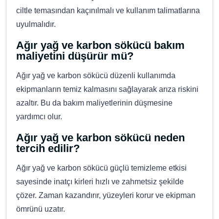
ciltle temasından kaçınılmalı ve kullanım talimatlarına
uyulmalıdır.
Ağır yağ ve karbon sökücü bakım
maliyetini düşürür mü?
Ağır yağ ve karbon sökücü düzenli kullanımda
ekipmanların temiz kalmasını sağlayarak arıza riskini
azaltır. Bu da bakım maliyetlerinin düşmesine
yardımcı olur.
Ağır yağ ve karbon sökücü neden
tercih edilir?
Ağır yağ ve karbon sökücü güçlü temizleme etkisi
sayesinde inatçı kirleri hızlı ve zahmetsiz şekilde
çözer. Zaman kazandırır, yüzeyleri korur ve ekipman
ömrünü uzatır.