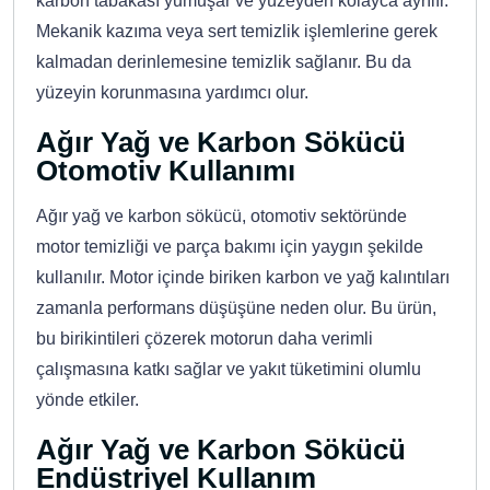
karbon tabakası yumuşar ve yüzeyden kolayca ayrılır.
Mekanik kazıma veya sert temizlik işlemlerine gerek
kalmadan derinlemesine temizlik sağlanır. Bu da
yüzeyin korunmasına yardımcı olur.
Ağır Yağ ve Karbon Sökücü
Otomotiv Kullanımı
Ağır yağ ve karbon sökücü, otomotiv sektöründe
motor temizliği ve parça bakımı için yaygın şekilde
kullanılır. Motor içinde biriken karbon ve yağ kalıntıları
zamanla performans düşüşüne neden olur. Bu ürün,
bu birikintileri çözerek motorun daha verimli
çalışmasına katkı sağlar ve yakıt tüketimini olumlu
yönde etkiler.
Ağır Yağ ve Karbon Sökücü
Endüstriyel Kullanım