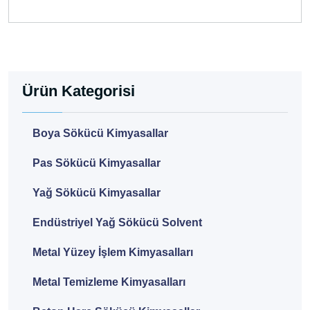
Ürün Kategorisi
Boya Sökücü Kimyasallar
Pas Sökücü Kimyasallar
Yağ Sökücü Kimyasallar
Endüstriyel Yağ Sökücü Solvent
Metal Yüzey İşlem Kimyasalları
Metal Temizleme Kimyasalları