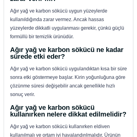
Ağır yağ ve karbon sökücü uygun yüzeylerde
kullanıldığında zarar vermez. Ancak hassas
yüzeylerde dikkatli uygulanması gerekir, çünkü güçlü
formüllü bir temizlik ürünüdür.
Ağır yağ ve karbon sökücü ne kadar
sürede etki eder?
Ağır yağ ve karbon sökücü uygulandıktan kısa bir süre
sonra etki göstermeye başlar. Kirin yoğunluğuna göre
çözünme süresi değişebilir ancak genellikle hızlı
sonuç verir.
Ağır yağ ve karbon sökücü
kullanırken nelere dikkat edilmelidir?
Ağır yağ ve karbon sökücü kullanırken eldiven
kullanılmalı ve ortam iyi havalandırılmalıdır. Ürünün