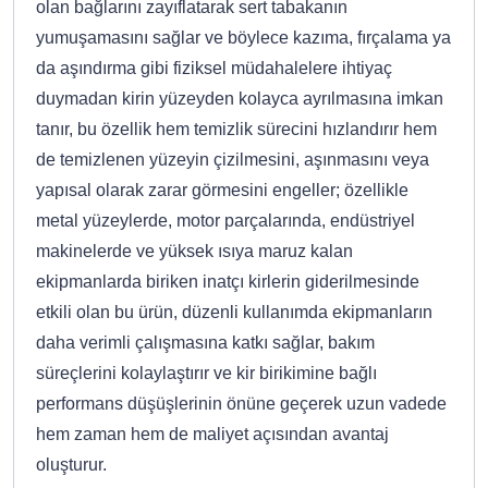
olan bağlarını zayıflatarak sert tabakanın
yumuşamasını sağlar ve böylece kazıma, fırçalama ya
da aşındırma gibi fiziksel müdahalelere ihtiyaç
duymadan kirin yüzeyden kolayca ayrılmasına imkan
tanır, bu özellik hem temizlik sürecini hızlandırır hem
de temizlenen yüzeyin çizilmesini, aşınmasını veya
yapısal olarak zarar görmesini engeller; özellikle
metal yüzeylerde, motor parçalarında, endüstriyel
makinelerde ve yüksek ısıya maruz kalan
ekipmanlarda biriken inatçı kirlerin giderilmesinde
etkili olan bu ürün, düzenli kullanımda ekipmanların
daha verimli çalışmasına katkı sağlar, bakım
süreçlerini kolaylaştırır ve kir birikimine bağlı
performans düşüşlerinin önüne geçerek uzun vadede
hem zaman hem de maliyet açısından avantaj
oluşturur.