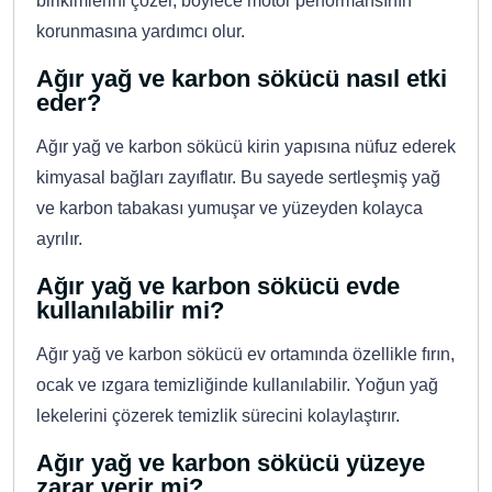
birikimlerini çözer, böylece motor performansının
korunmasına yardımcı olur.
Ağır yağ ve karbon sökücü nasıl etki
eder?
Ağır yağ ve karbon sökücü kirin yapısına nüfuz ederek
kimyasal bağları zayıflatır. Bu sayede sertleşmiş yağ
ve karbon tabakası yumuşar ve yüzeyden kolayca
ayrılır.
Ağır yağ ve karbon sökücü evde
kullanılabilir mi?
Ağır yağ ve karbon sökücü ev ortamında özellikle fırın,
ocak ve ızgara temizliğinde kullanılabilir. Yoğun yağ
lekelerini çözerek temizlik sürecini kolaylaştırır.
Ağır yağ ve karbon sökücü yüzeye
zarar verir mi?