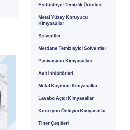
Endüstriyel Temizlik Ürünleri
Metal Yüzey Koruyucu
Kimyasallar
Solventler
Merdane Temizleyici Solventler
Pasivasyon Kimyasalları
Asit İnhibitörleri
Metal Kaydırıcı Kimyasallar
Lavabo Açıcı Kimyasallar
Korozyon Önleyici Kimyasallar
Tiner Çeşitleri