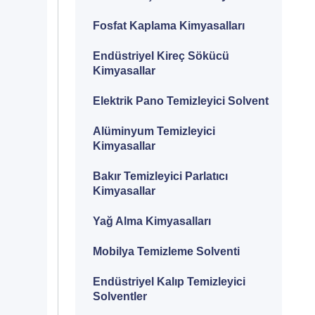
Fosfat Kaplama Kimyasalları
Endüstriyel Kireç Sökücü
Kimyasallar
Elektrik Pano Temizleyici Solvent
Alüminyum Temizleyici
Kimyasallar
Bakır Temizleyici Parlatıcı
Kimyasallar
Yağ Alma Kimyasalları
Mobilya Temizleme Solventi
Endüstriyel Kalıp Temizleyici
Solventler