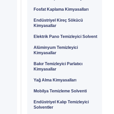
Fosfat Kaplama Kimyasalları
Endüstriyel Kireç Sökücü
Kimyasallar
Elektrik Pano Temizleyici Solvent
Alüminyum Temizleyici
Kimyasallar
Bakır Temizleyici Parlatıcı
Kimyasallar
Yağ Alma Kimyasalları
Mobilya Temizleme Solventi
Endüstriyel Kalıp Temizleyici
Solventler