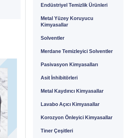
Endüstriyel Temizlik Ürünleri
Metal Yüzey Koruyucu
Kimyasallar
Solventler
Merdane Temizleyici Solventler
Pasivasyon Kimyasalları
Asit İnhibitörleri
Metal Kaydırıcı Kimyasallar
Lavabo Açıcı Kimyasallar
Korozyon Önleyici Kimyasallar
Tiner Çeşitleri