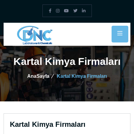
Kartal Kimya Firmaları
AnaSayfa
Kartal Kimya Firmaları
Kartal Kimya Firmaları