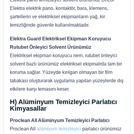
Elektra elektrik pano, kontaktör, bara, klemens,
şartellerin ve elektriksel ekipmanların yağ, kir
temizliğinde güvenle kullanılmaktadır.
Elektra Guard Elektriksel Ekipman Koruyucu
Rutubet Önleyici Solvent Ürünümüz
Elektriksel ekipman koruyucu nem, rutubet önleyici
solvent bazlı ürünümüz elektriksel ekipmalrda tam bir
koruma sağlar. Yüzeyde kırılgan olmayan bir film
tabakası oluşturarak uygulama yapılan yüzeylerde dış
etkilere karşı temasını keser.
H) Alüminyum Temizleyici Parlatıcı
Kimyasallar
Proclean All Alüminyum Temizleyici Parlatıcı
Proclean All
alümiyum temizleyici
parlatıcı ürünümüz