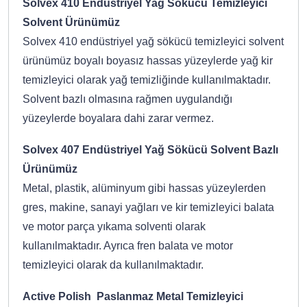
Solvex 410 Endüstriyel Yağ Sökücü Temizleyici
Solvent Ürünümüz
Solvex 410 endüstriyel yağ sökücü temizleyici solvent
ürünümüz boyalı boyasız hassas yüzeylerde yağ kir
temizleyici olarak yağ temizliğinde kullanılmaktadır.
Solvent bazlı olmasına rağmen uygulandığı
yüzeylerde boyalara dahi zarar vermez.
Solvex 407 Endüstriyel Yağ Sökücü Solvent Bazlı
Ürünümüz
Metal, plastik, alüminyum gibi hassas yüzeylerden
gres, makine, sanayi yağları ve kir temizleyici balata
ve motor parça yıkama solventi olarak
kullanılmaktadır. Ayrıca fren balata ve motor
temizleyici olarak da kullanılmaktadır.
Active Polish Paslanmaz Metal Temizleyici