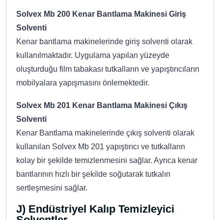
Solvex Mb 200 Kenar Bantlama Makinesi Giriş
Solventi
Kenar bantlama makinelerinde giriş solventi olarak
kullanılmaktadır. Uygulama yapılan yüzeyde
oluşturduğu film tabakası tutkalların ve yapıştırıcıların
mobilyalara yapışmasını önlemektedir.
Solvex Mb 201 Kenar Bantlama Makinesi Çıkış
Solventi
Kenar Bantlama makinelerinde çıkış solventi olarak
kullanılan Solvex Mb 201 yapıştırıcı ve tutkalların
kolay bir şekilde temizlenmesini sağlar. Ayrıca kenar
bantlarının hızlı bir şekilde soğutarak tutkalın
sertleşmesini sağlar.
J) Endüstriyel Kalıp Temizleyici
Solventler