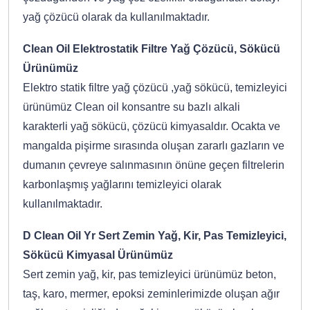
yağ çözücü olarak da kullanılmaktadır.
Clean Oil Elektrostatik Filtre Yağ Çözücü, Sökücü
Ürünümüz
Elektro statik filtre yağ çözücü ,yağ sökücü, temizleyici
ürünümüz Clean oil konsantre su bazlı alkali
karakterli yağ sökücü, çözücü kimyasaldır. Ocakta ve
mangalda pişirme sırasında oluşan zararlı gazların ve
dumanın çevreye salınmasının önüne geçen filtrelerin
karbonlaşmış yağlarını temizleyici olarak
kullanılmaktadır.
D Clean Oil Yr Sert Zemin Yağ, Kir, Pas Temizleyici,
Sökücü Kimyasal Ürünümüz
Sert zemin yağ, kir, pas temizleyici ürünümüz beton,
taş, karo, mermer, epoksi zeminlerimizde oluşan ağır