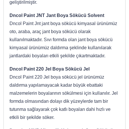
geliştirilmiştir.
Dncol Paint JNT Jant Boya Sökücü Solvent
Dncol Paint Jnt jant boya sökücü kimyasal ürünümüz
oto, araba, araç jant boya sökücü olarak
kullanılmaktadır. Sıvı formda olan jant boya sökücü
kimyasal ürünümüz daldırma şeklinde kullanılarak
jantlardaki boyaları etkili şekilde çıkartmaktadır.
Dncol Paint 220 Jel Boya Sökücü Jel
Dncol Paint 220 Jel boya sökücü jel ürünümüz
daldırma yapılamayacak kadar büyük ebattaki
malzemelerin boyalarının sökülmesi için kullanılır. Jel
formda olmasından dolayı dik yüzeylerde tam bir
tutunma sağlayarak çok katlı boyaları dahi hızlı ve
etkili bir şekilde söker.