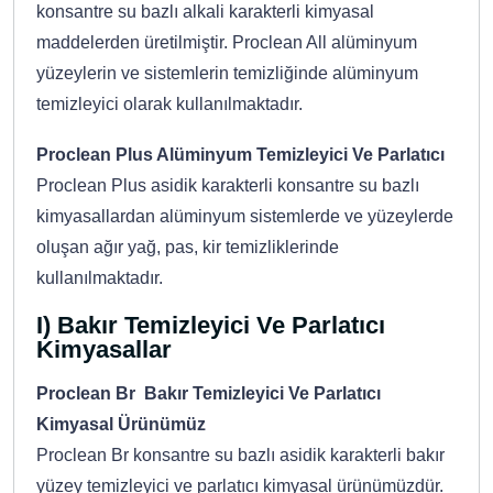
konsantre su bazlı alkali karakterli kimyasal
maddelerden üretilmiştir. Proclean All alüminyum
yüzeylerin ve sistemlerin temizliğinde alüminyum
temizleyici olarak kullanılmaktadır.
Proclean Plus Alüminyum Temizleyici Ve Parlatıcı
Proclean Plus asidik karakterli konsantre su bazlı
kimyasallardan alüminyum sistemlerde ve yüzeylerde
oluşan ağır yağ, pas, kir temizliklerinde
kullanılmaktadır.
I) Bakır Temizleyici Ve Parlatıcı
Kimyasallar
Proclean Br Bakır Temizleyici Ve Parlatıcı
Kimyasal Ürünümüz
Proclean Br konsantre su bazlı asidik karakterli bakır
yüzey temizleyici ve parlatıcı kimyasal ürünümüzdür.