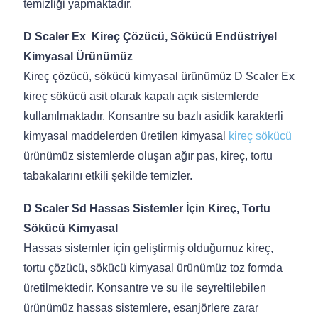
temizliği yapmaktadır.
D Scaler Ex Kireç Çözücü, Sökücü Endüstriyel
Kimyasal Ürünümüz
Kireç çözücü, sökücü kimyasal ürünümüz D Scaler Ex
kireç sökücü asit olarak kapalı açık sistemlerde
kullanılmaktadır. Konsantre su bazlı asidik karakterli
kimyasal maddelerden üretilen kimyasal
kireç sökücü
ürünümüz sistemlerde oluşan ağır pas, kireç, tortu
tabakalarını etkili şekilde temizler.
D Scaler Sd Hassas Sistemler İçin Kireç, Tortu
Sökücü Kimyasal
Hassas sistemler için geliştirmiş olduğumuz kireç,
tortu çözücü, sökücü kimyasal ürünümüz toz formda
üretilmektedir. Konsantre ve su ile seyreltilebilen
ürünümüz hassas sistemlere, esanjörlere zarar