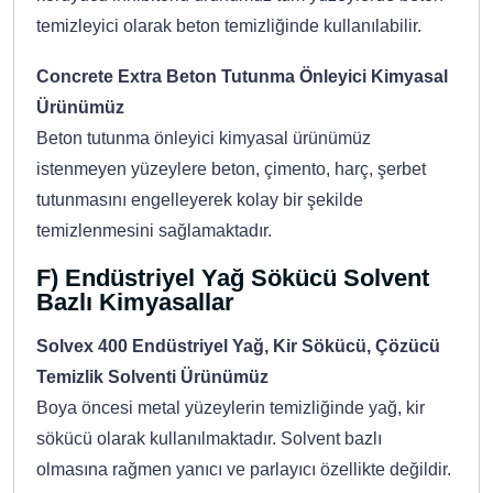
temizleyici olarak beton temizliğinde kullanılabilir.
Concrete Extra Beton Tutunma Önleyici Kimyasal
Ürünümüz
Beton tutunma önleyici kimyasal ürünümüz
istenmeyen yüzeylere beton, çimento, harç, şerbet
tutunmasını engelleyerek kolay bir şekilde
temizlenmesini sağlamaktadır.
F) Endüstriyel Yağ Sökücü Solvent
Bazlı Kimyasallar
Solvex 400 Endüstriyel Yağ, Kir Sökücü, Çözücü
Temizlik Solventi Ürünümüz
Boya öncesi metal yüzeylerin temizliğinde yağ, kir
sökücü olarak kullanılmaktadır. Solvent bazlı
olmasına rağmen yanıcı ve parlayıcı özellikte değildir.