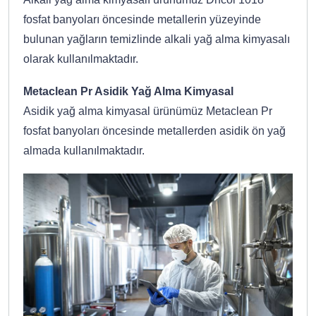
fosfat banyoları öncesinde metallerin yüzeyinde
bulunan yağların temizlinde alkali yağ alma kimyasalı
olarak kullanılmaktadır.
Metaclean Pr Asidik Yağ Alma Kimyasal
Asidik yağ alma kimyasal ürünümüz Metaclean Pr
fosfat banyoları öncesinde metallerden asidik ön yağ
almada kullanılmaktadır.