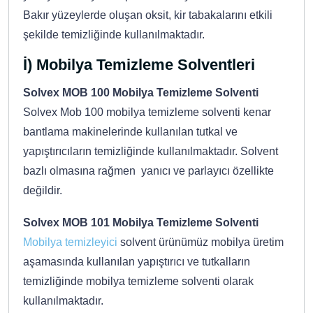
Bakır yüzeylerde oluşan oksit, kir tabakalarını etkili
şekilde temizliğinde kullanılmaktadır.
İ) Mobilya Temizleme Solventleri
Solvex MOB 100 Mobilya Temizleme Solventi
Solvex Mob 100 mobilya temizleme solventi kenar
bantlama makinelerinde kullanılan tutkal ve
yapıştırıcıların temizliğinde kullanılmaktadır. Solvent
bazlı olmasına rağmen yanıcı ve parlayıcı özellikte
değildir.
Solvex MOB 101 Mobilya Temizleme Solventi
Mobilya temizleyici
solvent ürünümüz mobilya üretim
aşamasında kullanılan yapıştırıcı ve tutkalların
temizliğinde mobilya temizleme solventi olarak
kullanılmaktadır.