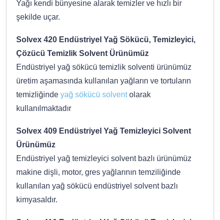
Yağı kendi bünyesine alarak temizler ve hızlı bir
şekilde uçar.
Solvex 420 Endüstriyel Yağ Sökücü, Temizleyici,
Çözücü Temizlik Solvent Ürünümüz
Endüstriyel yağ sökücü temizlik solventi ürünümüz
üretim aşamasında kullanılan yağların ve tortuların
temizliğinde
yağ sökücü solvent
olarak
kullanılmaktadır
Solvex 409 Endüstriyel Yağ Temizleyici Solvent
Ürünümüz
Endüstriyel yağ temizleyici solvent bazlı ürünümüz
makine dişli, motor, gres yağlarının temziliğinde
kullanılan yağ sökücü endüstriyel solvent bazlı
kimyasaldır.