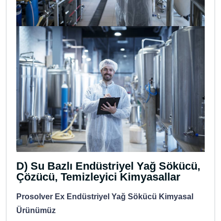
D) Su Bazlı Endüstriyel Yağ Sökücü,
Çözücü, Temizleyici Kimyasallar
Prosolver Ex Endüstriyel Yağ Sökücü Kimyasal
Ürünümüz