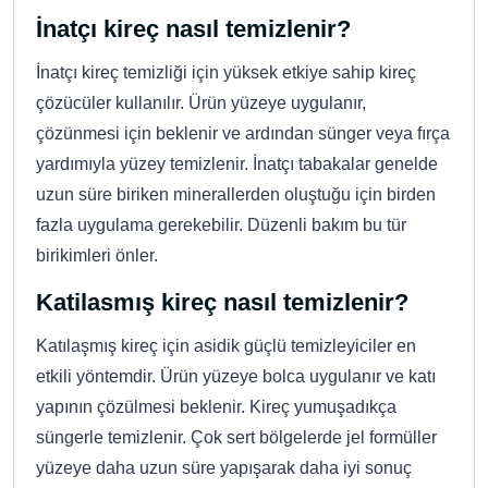
İnatçı kireç nasıl temizlenir?
İnatçı kireç temizliği için yüksek etkiye sahip kireç
çözücüler kullanılır. Ürün yüzeye uygulanır,
çözünmesi için beklenir ve ardından sünger veya fırça
yardımıyla yüzey temizlenir. İnatçı tabakalar genelde
uzun süre biriken minerallerden oluştuğu için birden
fazla uygulama gerekebilir. Düzenli bakım bu tür
birikimleri önler.
Katilasmış kireç nasıl temizlenir?
Katılaşmış kireç için asidik güçlü temizleyiciler en
etkili yöntemdir. Ürün yüzeye bolca uygulanır ve katı
yapının çözülmesi beklenir. Kireç yumuşadıkça
süngerle temizlenir. Çok sert bölgelerde jel formüller
yüzeye daha uzun süre yapışarak daha iyi sonuç