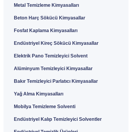
Metal Temizleme Kimyasalları
Beton Harç Sökücü Kimyasallar
Fosfat Kaplama Kimyasalları
Endüstriyel Kireç Sökücü Kimyasallar
Elektrik Pano Temizleyici Solvent
Alüminyum Temizleyici Kimyasallar
Bakır Temizleyici Parlatıcı Kimyasallar
Yağ Alma Kimyasalları
Mobilya Temizleme Solventi
Endüstriyel Kalıp Temizleyici Solventler
Endüstriyel Temizlik Ürünleri