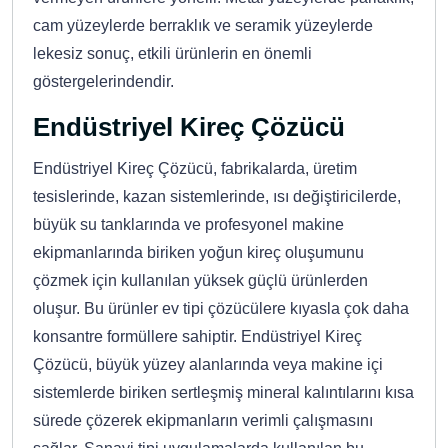
cam yüzeylerde berraklık ve seramik yüzeylerde
lekesiz sonuç, etkili ürünlerin en önemli
göstergelerindendir.
Endüstriyel Kireç Çözücü
Endüstriyel Kireç Çözücü, fabrikalarda, üretim
tesislerinde, kazan sistemlerinde, ısı değiştiricilerde,
büyük su tanklarında ve profesyonel makine
ekipmanlarında biriken yoğun kireç oluşumunu
çözmek için kullanılan yüksek güçlü ürünlerden
oluşur. Bu ürünler ev tipi çözücülere kıyasla çok daha
konsantre formüllere sahiptir. Endüstriyel Kireç
Çözücü, büyük yüzey alanlarında veya makine içi
sistemlerde biriken sertleşmiş mineral kalıntılarını kısa
sürede çözerek ekipmanların verimli çalışmasını