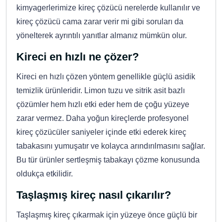
kimyagerlerimize kireç çözücü nerelerde kullanılır ve
kireç çözücü cama zarar verir mi gibi soruları da
yönelterek ayrıntılı yanıtlar almanız mümkün olur.
Kireci en hızlı ne çözer?
Kireci en hızlı çözen yöntem genellikle güçlü asidik
temizlik ürünleridir. Limon tuzu ve sitrik asit bazlı
çözümler hem hızlı etki eder hem de çoğu yüzeye
zarar vermez. Daha yoğun kireçlerde profesyonel
kireç çözücüler saniyeler içinde etki ederek kireç
tabakasını yumuşatır ve kolayca arındırılmasını sağlar.
Bu tür ürünler sertleşmiş tabakayı çözme konusunda
oldukça etkilidir.
Taşlaşmış kireç nasıl çıkarılır?
Taşlaşmış kireç çıkarmak için yüzeye önce güçlü bir