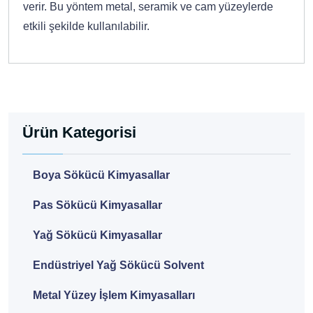
verir. Bu yöntem metal, seramik ve cam yüzeylerde
etkili şekilde kullanılabilir.
Ürün Kategorisi
Boya Sökücü Kimyasallar
Pas Sökücü Kimyasallar
Yağ Sökücü Kimyasallar
Endüstriyel Yağ Sökücü Solvent
Metal Yüzey İşlem Kimyasalları