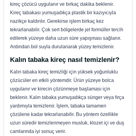
kireç çözücü uygulanır ve birkaç dakika beklenir.
Kireç tabakası yumuşadıkça plastik bir kazıyıcıyla
nazikçe kaldırılır. Gerekirse işlem birkaç kez
tekrarlanabilir. Çok sert bölgelerde jel formüller tercih
edilerek yüzeye daha uzun süre yapışması sağlanır.
Ardından bol suyla durulanarak yüzey temizlenir.
Kalın tabaka kireç nasıl temizlenir?
Kalın tabaka kireç temizliği için yüksek yoğunluklu
çözücüler en etkili yöntemdir. Ürün yüzeye bolca
uygulanır ve kirecin çözünmeye başlaması için
beklenir. Kalın tabaka yumuşadıkça sünger veya fırça
yardımıyla temizlenir. İşlem, tabaka tamamen
çözülene kadar tekrarlanabilir. Bu yöntem özellikle
uzun süredir temizlenmeyen musluk, klozet içi ve duş
camlarında iyi sonuç verir.