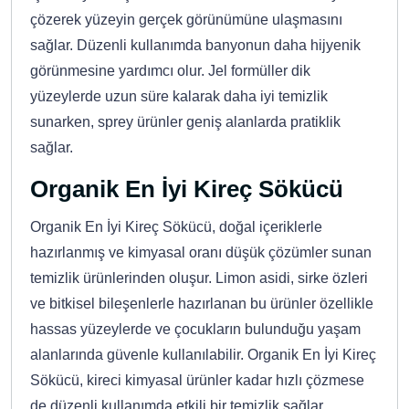
çözerek yüzeyin gerçek görünümüne ulaşmasını
sağlar. Düzenli kullanımda banyonun daha hijyenik
görünmesine yardımcı olur. Jel formüller dik
yüzeylerde uzun süre kalarak daha iyi temizlik
sunarken, sprey ürünler geniş alanlarda pratiklik
sağlar.
Organik En İyi Kireç Sökücü
Organik En İyi Kireç Sökücü, doğal içeriklerle
hazırlanmış ve kimyasal oranı düşük çözümler sunan
temizlik ürünlerinden oluşur. Limon asidi, sirke özleri
ve bitkisel bileşenlerle hazırlanan bu ürünler özellikle
hassas yüzeylerde ve çocukların bulunduğu yaşam
alanlarında güvenle kullanılabilir. Organik En İyi Kireç
Sökücü, kireci kimyasal ürünler kadar hızlı çözmese
de düzenli kullanımda etkili bir temizlik sağlar.