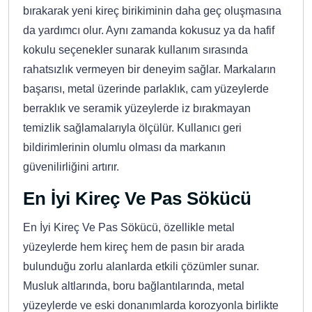
bırakarak yeni kireç birikiminin daha geç oluşmasına
da yardımcı olur. Aynı zamanda kokusuz ya da hafif
kokulu seçenekler sunarak kullanım sırasında
rahatsızlık vermeyen bir deneyim sağlar. Markaların
başarısı, metal üzerinde parlaklık, cam yüzeylerde
berraklık ve seramik yüzeylerde iz bırakmayan
temizlik sağlamalarıyla ölçülür. Kullanıcı geri
bildirimlerinin olumlu olması da markanın
güvenilirliğini artırır.
En İyi Kireç Ve Pas Sökücü
En İyi Kireç Ve Pas Sökücü, özellikle metal
yüzeylerde hem kireç hem de pasın bir arada
bulunduğu zorlu alanlarda etkili çözümler sunar.
Musluk altlarında, boru bağlantılarında, metal
yüzeylerde ve eski donanımlarda korozyonla birlikte