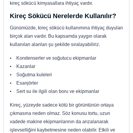
kireç sökücü kimyasallara ihtiyaç vardır.
Kireç Sökücü Nerelerde Kullanılır?
Günümüzde, kireç sökücü kullanımına ihtiyaç duyulan
birçok alan vardır. Bu kapsamda yaygın olarak
kullanılan alanları şu şekilde sıralayabiliriz.
• Kondenserler ve soğutucu ekipmanlar
• Kazanlar
• Soğutma kuleleri
• Esanjörler
• Sert su ile ilgili olan boru ve ekipmanlar
Kireç, yüzeyde sadece kötü bir görüntünün ortaya
çıkmasına neden olmaz. Söz konusu tortu, uzun
vadede makine ekipmanlarının da arızalanarak
işlevselliğini kaybetmesine neden olabilir. Etkili ve