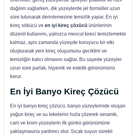
dağılım sağlarken, dik yüzeylerde jel formüller uzun
süre tutunarak derinlemesine temizlik yapar. En iyi
kireç sökücü ve
en iyi kireç çözücü
ürünlerinin
düzenli kullanımı, yalnızca mevcut kireci temizlemekle
kalmaz, aynı zamanda yüzeyde koruyucu bir etki
oluşturarak yeni kireç oluşumunu geciktirir ve
temizliğin kalıcı olmasını sağlar. Bu sayede yüzeyler
uzun süre parlak, hijyenik ve estetik görünümünü
korur.
En İyi Banyo Kireç Çözücü
En iyi banyo kireç çözücü, banyo yüzeylerinde oluşan
yoğun kireç ve su lekelerini hızla çözerek seramik,
cam ve krom yüzeylerin ilk günkü görünümüne
yaklaşmasına yardımcı olur. Sıcak suyun sürekli