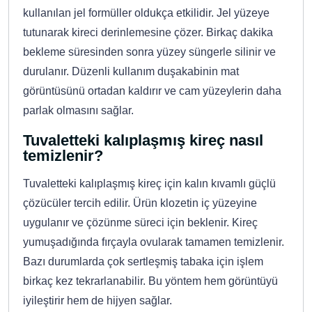
kullanılan jel formüller oldukça etkilidir. Jel yüzeye
tutunarak kireci derinlemesine çözer. Birkaç dakika
bekleme süresinden sonra yüzey süngerle silinir ve
durulanır. Düzenli kullanım duşakabinin mat
görüntüsünü ortadan kaldırır ve cam yüzeylerin daha
parlak olmasını sağlar.
Tuvaletteki kalıplaşmış kireç nasıl
temizlenir?
Tuvaletteki kalıplaşmış kireç için kalın kıvamlı güçlü
çözücüler tercih edilir. Ürün klozetin iç yüzeyine
uygulanır ve çözünme süreci için beklenir. Kireç
yumuşadığında fırçayla ovularak tamamen temizlenir.
Bazı durumlarda çok sertleşmiş tabaka için işlem
birkaç kez tekrarlanabilir. Bu yöntem hem görüntüyü
iyileştirir hem de hijyen sağlar.