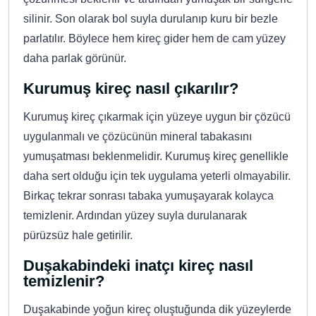
silinir. Son olarak bol suyla durulanıp kuru bir bezle
parlatılır. Böylece hem kireç gider hem de cam yüzey
daha parlak görünür.
Kurumuş kireç nasıl çıkarılır?
Kurumuş kireç çıkarmak için yüzeye uygun bir çözücü
uygulanmalı ve çözücünün mineral tabakasını
yumuşatması beklenmelidir. Kurumuş kireç genellikle
daha sert olduğu için tek uygulama yeterli olmayabilir.
Birkaç tekrar sonrası tabaka yumuşayarak kolayca
temizlenir. Ardından yüzey suyla durulanarak
pürüzsüz hale getirilir.
Duşakabindeki inatçı kireç nasıl
temizlenir?
Duşakabinde yoğun kireç oluştuğunda dik yüzeylerde