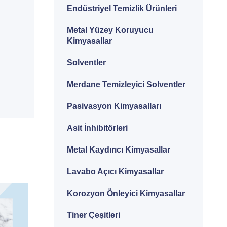
Endüstriyel Temizlik Ürünleri
Metal Yüzey Koruyucu
Kimyasallar
Solventler
Merdane Temizleyici Solventler
Pasivasyon Kimyasalları
Asit İnhibitörleri
Metal Kaydırıcı Kimyasallar
Lavabo Açıcı Kimyasallar
Korozyon Önleyici Kimyasallar
Tiner Çeşitleri