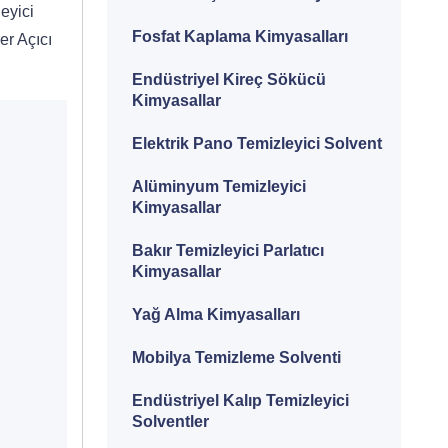
eyici
Fosfat Kaplama Kimyasalları
er Açıcı
Endüstriyel Kireç Sökücü
Kimyasallar
Elektrik Pano Temizleyici Solvent
Alüminyum Temizleyici
Kimyasallar
Bakır Temizleyici Parlatıcı
Kimyasallar
Yağ Alma Kimyasalları
Mobilya Temizleme Solventi
Endüstriyel Kalıp Temizleyici
Solventler