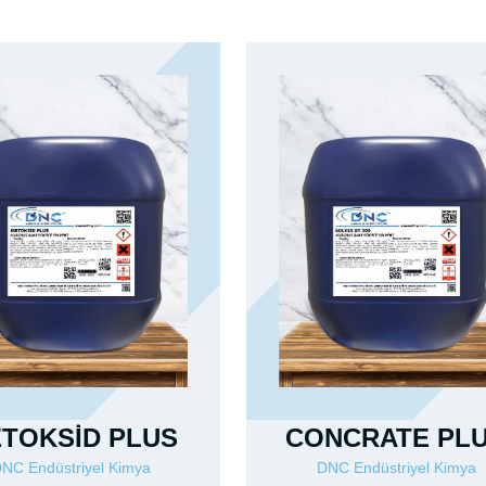
TOKSİD PLUS
CONCRATE PL
NC Endüstriyel Kimya
DNC Endüstriyel Kimya