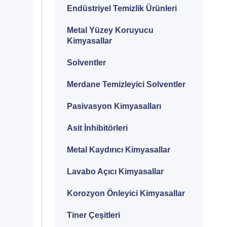
Endüstriyel Temizlik Ürünleri
Metal Yüzey Koruyucu
Kimyasallar
Solventler
Merdane Temizleyici Solventler
Pasivasyon Kimyasalları
Asit İnhibitörleri
Metal Kaydırıcı Kimyasallar
Lavabo Açıcı Kimyasallar
Korozyon Önleyici Kimyasallar
Tiner Çeşitleri