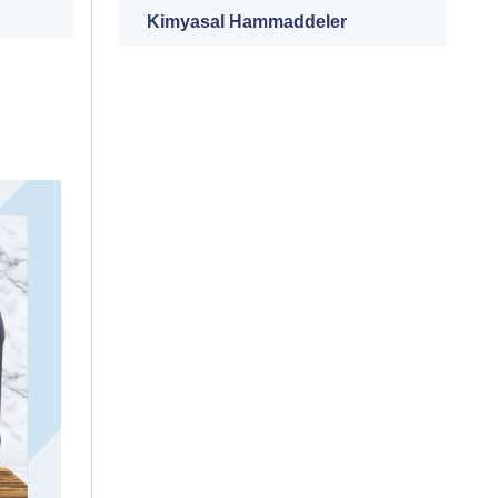
Kimyasal Hammaddeler