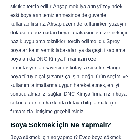
sıklıkla tercih edilir. Ahşap mobilyaların yüzeyindeki
eski boyaların temizlenmesinde de güvenle
kullanabilirsiniz. Ahşap üzerinde kullanırken yüzeyin
dokusunu bozmadan boya tabakasını temizlemek için
nazik uygulama teknikleri tercih edilmelidir. Sprey
boyalar, kalın vernik tabakaları ya da çeşitli kaplama
boyaları da DNC Kimya firmamızın özel
formülasyonları sayesinde kolayca sökülür. Hangi
boya türüyle çalışırsanız çalışın, doğru ürün seçimi ve
kullanım talimatlarına uygun hareket etmek, en iyi
sonucu almanızı sağlar. DNC Kimya firmamızın boya
sökücü ürünleri hakkında detaylı bilgi almak için
firmamızla iletişime geçebilirsiniz.
Boya Sökmek İçin Ne Yapmalı?
Boya sökmek için ne yapmalı? Evde boya sökmek