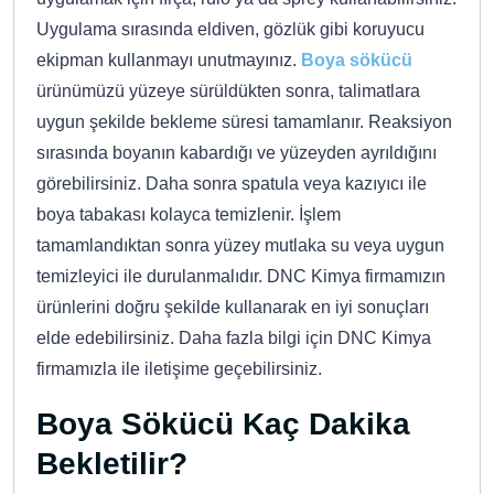
Uygulama sırasında eldiven, gözlük gibi koruyucu
ekipman kullanmayı unutmayınız.
Boya sökücü
ürünümüzü yüzeye sürüldükten sonra, talimatlara
uygun şekilde bekleme süresi tamamlanır. Reaksiyon
sırasında boyanın kabardığı ve yüzeyden ayrıldığını
görebilirsiniz. Daha sonra spatula veya kazıyıcı ile
boya tabakası kolayca temizlenir. İşlem
tamamlandıktan sonra yüzey mutlaka su veya uygun
temizleyici ile durulanmalıdır. DNC Kimya firmamızın
ürünlerini doğru şekilde kullanarak en iyi sonuçları
elde edebilirsiniz. Daha fazla bilgi için DNC Kimya
firmamızla ile iletişime geçebilirsiniz.
Boya Sökücü Kaç Dakika
Bekletilir?