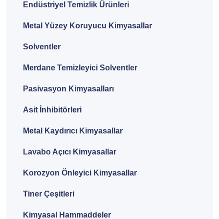
Endüstriyel Temizlik Ürünleri
Metal Yüzey Koruyucu Kimyasallar
Solventler
Merdane Temizleyici Solventler
Pasivasyon Kimyasalları
Asit İnhibitörleri
Metal Kaydırıcı Kimyasallar
Lavabo Açıcı Kimyasallar
Korozyon Önleyici Kimyasallar
Tiner Çeşitleri
Kimyasal Hammaddeler