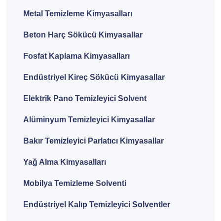
Metal Temizleme Kimyasalları
Beton Harç Sökücü Kimyasallar
Fosfat Kaplama Kimyasalları
Endüstriyel Kireç Sökücü Kimyasallar
Elektrik Pano Temizleyici Solvent
Alüminyum Temizleyici Kimyasallar
Bakır Temizleyici Parlatıcı Kimyasallar
Yağ Alma Kimyasalları
Mobilya Temizleme Solventi
Endüstriyel Kalıp Temizleyici Solventler