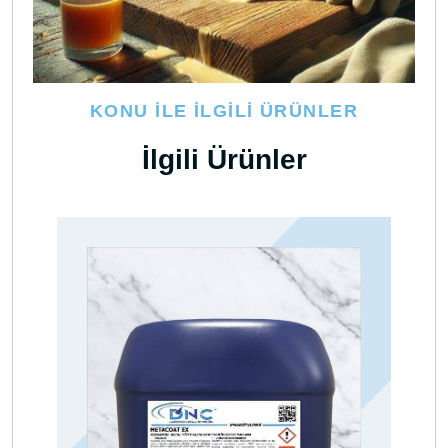
KONU İLE İLGILI ÜRÜNLER
İlgili Ürünler