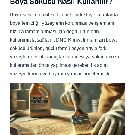
Boya Sökücü Nasıl Kullanılır?
Boya sökücü nasıl kullanılır? Endüstriyel alanlarda
boya temizliği, yüzeylerin korunması ve işlemlerin
hızlıca tamamlanması için doğru ürünlerin
kullanımıyla sağlanır. DNC Kimya firmamızın boya
sökücü ürünleri, güçlü formülasyonlarıyla farklı
yüzeylerde etkili sonuçlar sunar. Boya sökücümüzü
kullanmadan önce yapılması gereken ilk adım,
yüzeyin türünü ve boyanın yapısını incelemektir.