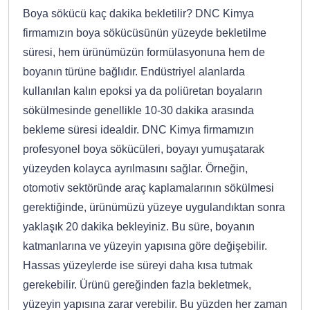
Boya sökücü kaç dakika bekletilir? DNC Kimya
firmamızın boya sökücüsünün yüzeyde bekletilme
süresi, hem ürünümüzün formülasyonuna hem de
boyanın türüne bağlıdır. Endüstriyel alanlarda
kullanılan kalın epoksi ya da poliüretan boyaların
sökülmesinde genellikle 10-30 dakika arasında
bekleme süresi idealdir. DNC Kimya firmamızın
profesyonel boya sökücüleri, boyayı yumuşatarak
yüzeyden kolayca ayrılmasını sağlar. Örneğin,
otomotiv sektöründe araç kaplamalarının sökülmesi
gerektiğinde, ürünümüzü yüzeye uygulandıktan sonra
yaklaşık 20 dakika bekleyiniz. Bu süre, boyanın
katmanlarına ve yüzeyin yapısına göre değişebilir.
Hassas yüzeylerde ise süreyi daha kısa tutmak
gerekebilir. Ürünü gereğinden fazla bekletmek,
yüzeyin yapısına zarar verebilir. Bu yüzden her zaman