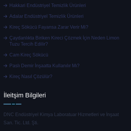
Hakkari Endüstriyel Temizlik Ürünleri
Adalar Endüstriyel Temizlik Ürünleri
Kireç Sökücü Fayansa Zarar Verir Mi?
Çaydanlıkta Biriken Kireci Çözmek İçin Neden Limon
Tuzu Tercih Edilir?
Cam Kireç Sökücü
Paslı Demir İnşaatta Kullanılır Mı?
Kireç Nasıl Çözülür?
İleitşim Bilgileri
DNC Endüstriyel Kimya Laboratuar Hizmetleri ve İnşaat
San. Tic. Ltd. Şti.