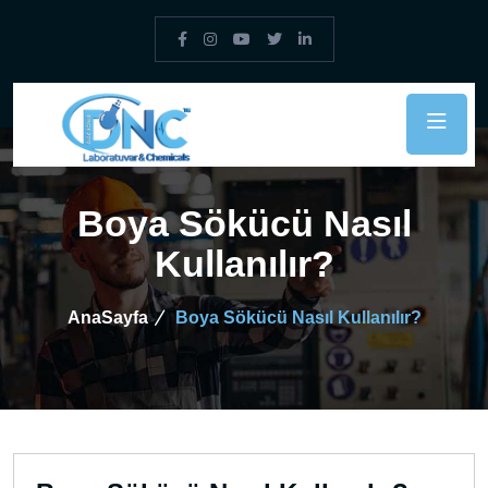
Boya Sökücü Nasıl
Kullanılır?
AnaSayfa
Boya Sökücü Nasıl Kullanılır?