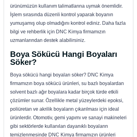
ürünümüzün kullanım talimatlarına uymak önemlidir.
İşlem sırasında düzenli kontrol yaparak boyanın
yumuşamış olup olmadığını kontrol ediniz. Daha fazla
bilgi ve rehberlik için DNC Kimya firmamızın
uzmanlarından destek alabilirsiniz.
Boya Sökücü Hangi Boyaları
Söker?
Boya sökücü hangi boyaları söker? DNC Kimya
firmamızın boya sökücü ürünleri, su bazlı boyalardan
solvent bazlı ağır boyalara kadar birçok türde etkili
çözümler sunar. Özellikle metal yüzeylerdeki epoksi,
poliüretan ve akrilik boyaların çıkarılması için ideal
ürünlerdir. Otomotiv, gemi yapımı ve sanayi makineleri
gibi sektörlerde kullanılan dayanıklı boyaların
temizlenmesinde DNC Kimya firmamızın ürünleri