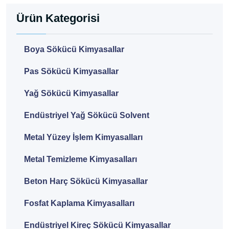
Ürün Kategorisi
Boya Sökücü Kimyasallar
Pas Sökücü Kimyasallar
Yağ Sökücü Kimyasallar
Endüstriyel Yağ Sökücü Solvent
Metal Yüzey İşlem Kimyasalları
Metal Temizleme Kimyasalları
Beton Harç Sökücü Kimyasallar
Fosfat Kaplama Kimyasalları
Endüstriyel Kireç Sökücü Kimyasallar