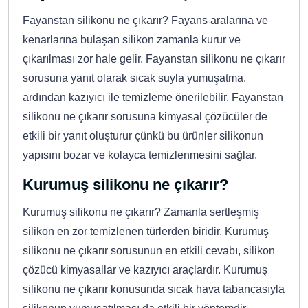
Fayanstan silikonu ne çıkarır? Fayans aralarına ve
kenarlarına bulaşan silikon zamanla kurur ve
çıkarılması zor hale gelir. Fayanstan silikonu ne çıkarır
sorusuna yanıt olarak sıcak suyla yumuşatma,
ardından kazıyıcı ile temizleme önerilebilir. Fayanstan
silikonu ne çıkarır sorusuna kimyasal çözücüler de
etkili bir yanıt oluşturur çünkü bu ürünler silikonun
yapısını bozar ve kolayca temizlenmesini sağlar.
Kurumuş silikonu ne çıkarır?
Kurumuş silikonu ne çıkarır? Zamanla sertleşmiş
silikon en zor temizlenen türlerden biridir. Kurumuş
silikonu ne çıkarır sorusunun en etkili cevabı, silikon
çözücü kimyasallar ve kazıyıcı araçlardır. Kurumuş
silikonu ne çıkarır konusunda sıcak hava tabancasıyla