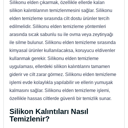
Silikonu elden çıkarmak, özellikle ellerde kalan
silikon kalıntılarının temizlenmesini sağlar. Silikonu
elden temizleme sırasında cilt dostu ürünler tercih
edilmelidir. Silikonu elden temizleme yöntemleri
arasında sıcak sabunlu su ile ovma veya zeytinyağı
ile silme bulunur. Silikonu elden temizleme sırasında
kimyasal ürünler kullanılacaksa, koruyucu eldivenler
kullanmak gerekir. Silikonu elden temizleme
uygulaması, ellerdeki silikon kalıntılarını tamamen
giderir ve cilt zarar görmez. Silikonu elden temizleme
işlemi evde kolaylıkla yapılabilir ve ellerin yumuşak
kalmasını sağlar. Silikonu elden temizleme işlemi,
özellikle hassas ciltlerde güvenli bir temizlik sunar.
Silikon Kalıntıları Nasıl
Temizlenir?