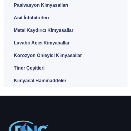
Pasivasyon Kimyasalları
Asit İnhibitörleri
Metal Kaydırıcı Kimyasallar
Lavabo Açıcı Kimyasallar
Korozyon Önleyici Kimyasallar
Tiner Çeşitleri
Kimyasal Hammaddeler