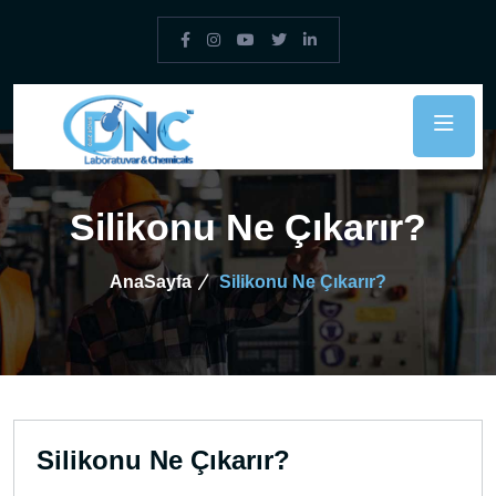
Silikonu Ne Çıkarır?
AnaSayfa
Silikonu Ne Çıkarır?
Silikonu Ne Çıkarır?