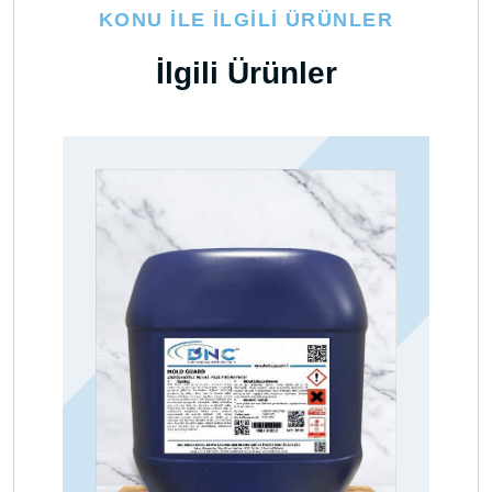
KONU İLE İLGILI ÜRÜNLER
İlgili Ürünler