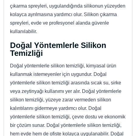
çıkarma spreyleri, uygulandığında silikonun yüzeyden
kolayca ayrılmasına yardımcı olur. Silikon çıkarma
spreyleri, evde ve profesyonel alanda güvenle
kullanılabilir.
Doğal Yöntemlerle Silikon
Temizliği
Doğal yöntemlerle silikon temizliği, kimyasal ürün
kullanmak istemeyenler için uygundur. Doğal
yöntemlerle silikon temizliği arasında sıcak su, sirke
veya zeytinyağı kullanımı yer alır. Doğal yöntemlerle
silikon temizliği, yüzeye zarar vermeden silikon
kalıntılarını gidermeye yardımcı olur. Doğal
yöntemlerle silikon temizliği, çevre dostu ve ekonomik
bir çözüm sunar. Doğal yöntemlerle silikon temizliği,
hem evde hem de ofiste kolayca uygulanabilir. Doğal