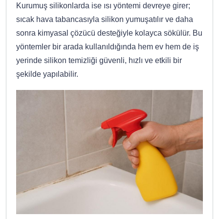
Kurumuş silikonlarda ise ısı yöntemi devreye girer;
sıcak hava tabancasıyla silikon yumuşatılır ve daha
sonra kimyasal çözücü desteğiyle kolayca sökülür. Bu
yöntemler bir arada kullanıldığında hem ev hem de iş
yerinde silikon temizliği güvenli, hızlı ve etkili bir
şekilde yapılabilir.