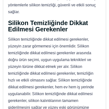
yöntemlerle silikon temizliği, güvenli ve etkili sonuç
sağlar.
Silikon Temizliğinde Dikkat
Edilmesi Gerekenler
Silikon temizliğinde dikkat edilmesi gerekenler,
yüzeyin zarar görmemesi için önemlidir. Silikon
temizliğinde dikkat edilmesi gerekenler arasında
doğru ürün seçimi, uygun uygulama teknikleri ve
yüzeyin türüne dikkat etmek yer alır. Silikon
temizliğinde dikkat edilmesi gerekenler, temizliğin
hızlı ve etkili olmasını sağlar. Silikon temizliğinde
dikkat edilmesi gerekenler, hem ev hem iş yerinde
uygulanabilir. Silikon temizliğinde dikkat edilmesi
gerekenler, silikon kalıntılarının tamamen
giderilmesini sağlar ve yüzey eski görünümüne