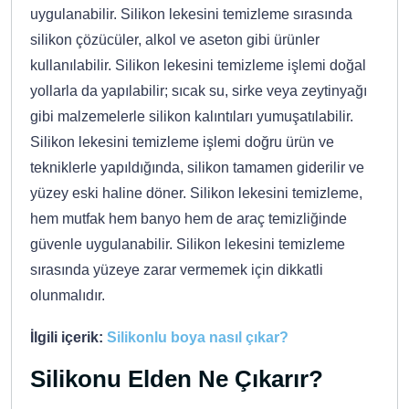
uygulanabilir. Silikon lekesini temizleme sırasında
silikon çözücüler, alkol ve aseton gibi ürünler
kullanılabilir. Silikon lekesini temizleme işlemi doğal
yollarla da yapılabilir; sıcak su, sirke veya zeytinyağı
gibi malzemelerle silikon kalıntıları yumuşatılabilir.
Silikon lekesini temizleme işlemi doğru ürün ve
tekniklerle yapıldığında, silikon tamamen giderilir ve
yüzey eski haline döner. Silikon lekesini temizleme,
hem mutfak hem banyo hem de araç temizliğinde
güvenle uygulanabilir. Silikon lekesini temizleme
sırasında yüzeye zarar vermemek için dikkatli
olunmalıdır.
İlgili içerik:
Silikonlu boya nasıl çıkar?
Silikonu Elden Ne Çıkarır?