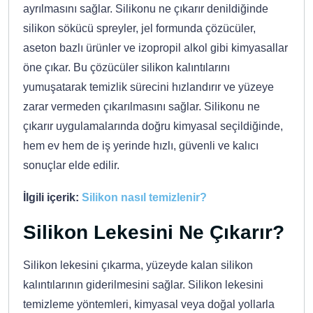
ayrılmasını sağlar. Silikonu ne çıkarır denildiğinde
silikon sökücü spreyler, jel formunda çözücüler,
aseton bazlı ürünler ve izopropil alkol gibi kimyasallar
öne çıkar. Bu çözücüler silikon kalıntılarını
yumuşatarak temizlik sürecini hızlandırır ve yüzeye
zarar vermeden çıkarılmasını sağlar. Silikonu ne
çıkarır uygulamalarında doğru kimyasal seçildiğinde,
hem ev hem de iş yerinde hızlı, güvenli ve kalıcı
sonuçlar elde edilir.
İlgili içerik:
Silikon nasıl temizlenir?
Silikon Lekesini Ne Çıkarır?
Silikon lekesini çıkarma, yüzeyde kalan silikon
kalıntılarının giderilmesini sağlar. Silikon lekesini
temizleme yöntemleri, kimyasal veya doğal yollarla