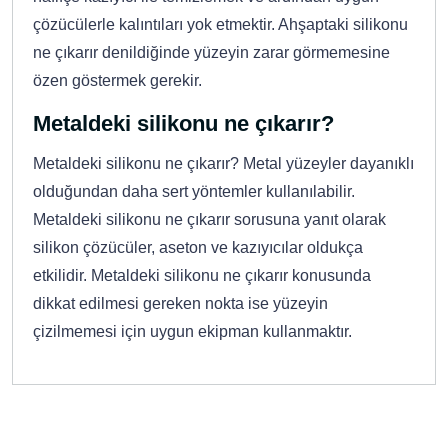
çözücülerle kalıntıları yok etmektir. Ahşaptaki silikonu
ne çıkarır denildiğinde yüzeyin zarar görmemesine
özen göstermek gerekir.
Metaldeki silikonu ne çıkarır?
Metaldeki silikonu ne çıkarır? Metal yüzeyler dayanıklı
olduğundan daha sert yöntemler kullanılabilir.
Metaldeki silikonu ne çıkarır sorusuna yanıt olarak
silikon çözücüler, aseton ve kazıyıcılar oldukça
etkilidir. Metaldeki silikonu ne çıkarır konusunda
dikkat edilmesi gereken nokta ise yüzeyin
çizilmemesi için uygun ekipman kullanmaktır.