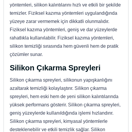
yöntemleri, silikon kalıntılarını hızlı ve etkili bir şekilde
temizler. Fiziksel kazıma yöntemleri uygulandığında
yüzeye zarar vermemek için dikkatli olunmalıdır.
Fiziksel kazıma yöntemleri, geniş ve dar yüzeylerde
rahatlıkla kullanılabilir. Fiziksel kazıma yöntemleri,
silikon temizliği sırasında hem güvenli hem de pratik
çözümler sunar.
Silikon Çıkarma Spreyleri
Silikon çıkarma spreyleri, silikonun yapışkanlığını
azaltarak temizliği kolaylaştırır. Silikon çıkarma
spreyleri, hem eski hem de yeni silikon kalıntılarında
yüksek performans gösterir. Silikon çıkarma spreyleri,
geniş yüzeylerde kullanıldığında işlemi hızlandırır.
Silikon çıkarma spreyleri, kimyasal yöntemlerle
desteklenebilir ve etkili temizlik sağlar. Silikon