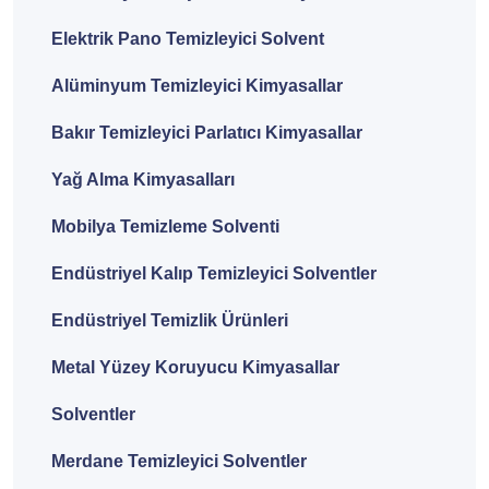
Elektrik Pano Temizleyici Solvent
Alüminyum Temizleyici Kimyasallar
Bakır Temizleyici Parlatıcı Kimyasallar
Yağ Alma Kimyasalları
Mobilya Temizleme Solventi
Endüstriyel Kalıp Temizleyici Solventler
Endüstriyel Temizlik Ürünleri
Metal Yüzey Koruyucu Kimyasallar
Solventler
Merdane Temizleyici Solventler