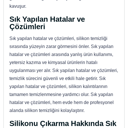
kavuşur.
Sık Yapılan Hatalar ve
Çözümleri
Sık yapılan hatalar ve çözümleri, silikon temizliği
sırasında yüzeyin zarar görmesini önler. Sık yapılan
hatalar ve çözümleri arasında yanlış ürün kullanımı,
yetersiz kazıma ve kimyasal ürünlerin hatalı
uygulanması yer alır. Sık yapılan hatalar ve çözümleri,
temizlik sürecini güvenli ve etkili hale getirir. Sık
yapılan hatalar ve çözümleri, silikon kalıntılarının
tamamen temizlenmesine yardımcı olur. Sık yapılan
hatalar ve çözümleri, hem evde hem de profesyonel
alanda silikon temizliğini kolaylaştırır.
Silikonu Çıkarma Hakkında Sık