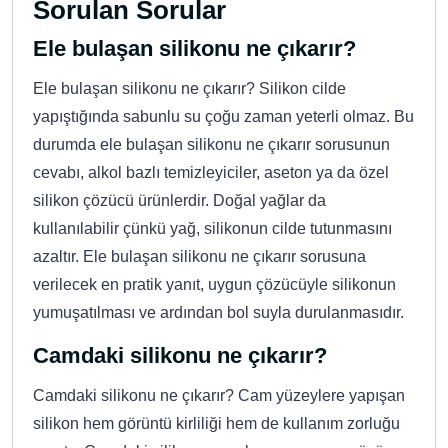
Sorulan Sorular
Ele bulaşan silikonu ne çıkarır?
Ele bulaşan silikonu ne çıkarır? Silikon cilde
yapıştığında sabunlu su çoğu zaman yeterli olmaz. Bu
durumda ele bulaşan silikonu ne çıkarır sorusunun
cevabı, alkol bazlı temizleyiciler, aseton ya da özel
silikon çözücü ürünlerdir. Doğal yağlar da
kullanılabilir çünkü yağ, silikonun cilde tutunmasını
azaltır. Ele bulaşan silikonu ne çıkarır sorusuna
verilecek en pratik yanıt, uygun çözücüyle silikonun
yumuşatılması ve ardından bol suyla durulanmasıdır.
Camdaki silikonu ne çıkarır?
Camdaki silikonu ne çıkarır? Cam yüzeylere yapışan
silikon hem görüntü kirliliği hem de kullanım zorluğu