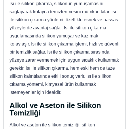
Isı ile silikon çıkarma, silikonun yumuşamasını
sağlayarak kolayca temizlenmesini mümkün kılar. Isı
ile silikon çıkarma yöntemi, özellikle esnek ve hassas
yüzeylerde avantaj sağlar. Isı ile silikon çıkarma
uygulamasında silikon yumuşar ve kazımak
kolaylaşır. Isı ile silikon çıkarma işlemi, hızlı ve güvenli
bir temizlik sağlar. Isı ile silikon çıkarma sırasında
yüzeye zarar vermemek için uygun sıcaklık kullanmak
gerekir. Isı ile silikon çıkarma, hem eski hem de taze
silikon kalıntılarında etkili sonuç verir. Isı ile silikon
çıkarma yöntemi, kimyasal ürün kullanmak
istemeyenler için idealdir.
Alkol ve Aseton ile Silikon
Temizliği
Alkol ve aseton ile silikon temizliği, silikon