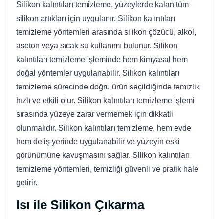
Silikon kalıntıları temizleme, yüzeylerde kalan tüm
silikon artıkları için uygulanır. Silikon kalıntıları
temizleme yöntemleri arasında silikon çözücü, alkol,
aseton veya sıcak su kullanımı bulunur. Silikon
kalıntıları temizleme işleminde hem kimyasal hem
doğal yöntemler uygulanabilir. Silikon kalıntıları
temizleme sürecinde doğru ürün seçildiğinde temizlik
hızlı ve etkili olur. Silikon kalıntıları temizleme işlemi
sırasında yüzeye zarar vermemek için dikkatli
olunmalıdır. Silikon kalıntıları temizleme, hem evde
hem de iş yerinde uygulanabilir ve yüzeyin eski
görünümüne kavuşmasını sağlar. Silikon kalıntıları
temizleme yöntemleri, temizliği güvenli ve pratik hale
getirir.
Isı ile Silikon Çıkarma