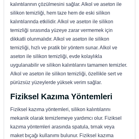
kalıntılarının çözülmesini sağlar. Alkol ve aseton ile
silikon temizliği, hem taze hem de eski silikon
kalıntılarında etkilidir. Alkol ve aseton ile silikon
temizliği sırasında yüzeye zarar vermemek için
dikkatli olunmalıdır. Alkol ve aseton ile silikon
temizliği, hızlı ve pratik bir yöntem sunar. Alkol ve
aseton ile silikon temizliği, evde kolaylıkla
uygulanabilir ve silikon kalıntılarını tamamen temizler.
Alkol ve aseton ile silikon temizliği, özellikle sert ve
pürüzsüz yüzeylerde yüksek verim sağlar.
Fiziksel Kazıma Yöntemleri
Fiziksel kazıma yöntemleri, silikon kalıntılarını
mekanik olarak temizlemeye yardımcı olur. Fiziksel
kazıma yöntemleri arasında spatula, tırnak veya
maket bıçağı kullanımı bulunur. Fiziksel kazıma