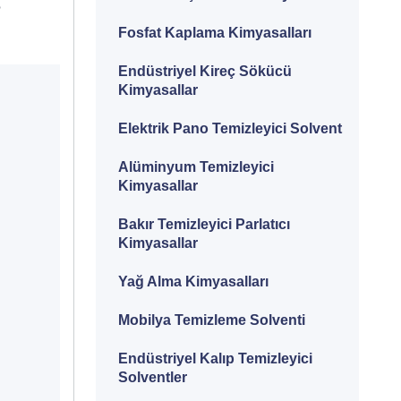
?
Fosfat Kaplama Kimyasalları
Endüstriyel Kireç Sökücü
Kimyasallar
Elektrik Pano Temizleyici Solvent
Alüminyum Temizleyici
Kimyasallar
Bakır Temizleyici Parlatıcı
Kimyasallar
Yağ Alma Kimyasalları
Mobilya Temizleme Solventi
Endüstriyel Kalıp Temizleyici
Solventler