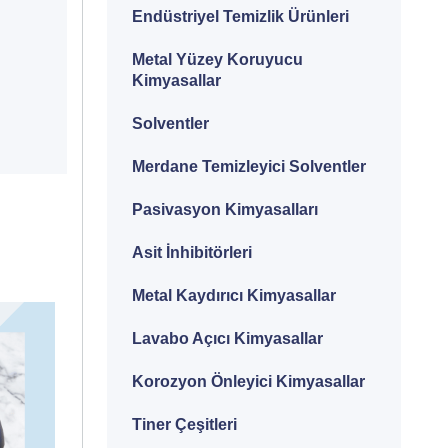
Endüstriyel Temizlik Ürünleri
Metal Yüzey Koruyucu
Kimyasallar
Solventler
Merdane Temizleyici Solventler
Pasivasyon Kimyasalları
Asit İnhibitörleri
Metal Kaydırıcı Kimyasallar
Lavabo Açıcı Kimyasallar
Korozyon Önleyici Kimyasallar
Tiner Çeşitleri