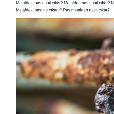
Metaldeki pas nasıl çıkar? Metalden pas nasıl çıkar? M
Metaldeki pası ne çıkarır? Pas metalden nasıl çıkar?