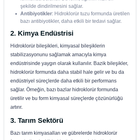
şekilde dindirilmesini sağlar.
Antibiyotikler
: Hidroklorür tuzu formunda üretilen
bazı antibiyotikler, daha etkili bir tedavi sağlar.
2.
Kimya Endüstrisi
Hidroklorür bileşikleri, kimyasal bileşiklerin
stabilizasyonunu sağlamak amacıyla kimya
endüstrisinde yaygın olarak kullanılır. Bazik bileşikler,
hidroklorür formunda daha stabil hale gelir ve bu da
endüstriyel süreçlerde daha etkili bir performans
sağlar. Örneğin, bazı bazlar hidroklorür formunda
üretilir ve bu form kimyasal süreçlerde çözünürlüğü
artırır.
3.
Tarım Sektörü
Bazı tarım kimyasalları ve gübrelerde hidroklorür