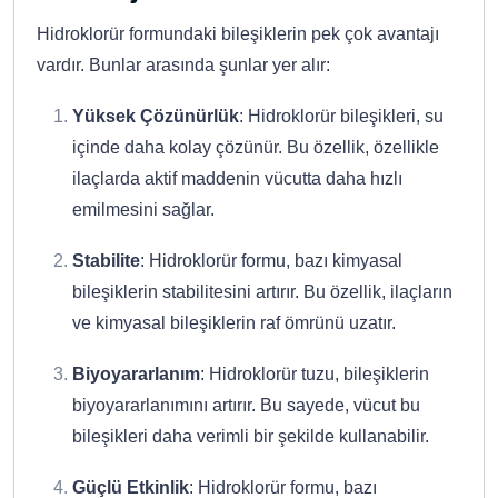
Hidroklorür formundaki bileşiklerin pek çok avantajı
vardır. Bunlar arasında şunlar yer alır:
Yüksek Çözünürlük
: Hidroklorür bileşikleri, su
içinde daha kolay çözünür. Bu özellik, özellikle
ilaçlarda aktif maddenin vücutta daha hızlı
emilmesini sağlar.
Stabilite
: Hidroklorür formu, bazı kimyasal
bileşiklerin stabilitesini artırır. Bu özellik, ilaçların
ve kimyasal bileşiklerin raf ömrünü uzatır.
Biyoyararlanım
: Hidroklorür tuzu, bileşiklerin
biyoyararlanımını artırır. Bu sayede, vücut bu
bileşikleri daha verimli bir şekilde kullanabilir.
Güçlü Etkinlik
: Hidroklorür formu, bazı