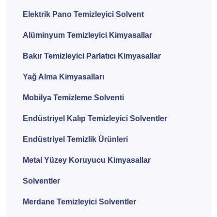
Elektrik Pano Temizleyici Solvent
Alüminyum Temizleyici Kimyasallar
Bakır Temizleyici Parlatıcı Kimyasallar
Yağ Alma Kimyasalları
Mobilya Temizleme Solventi
Endüstriyel Kalıp Temizleyici Solventler
Endüstriyel Temizlik Ürünleri
Metal Yüzey Koruyucu Kimyasallar
Solventler
Merdane Temizleyici Solventler