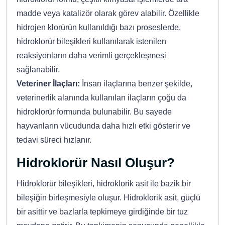
madde veya katalizör olarak görev alabilir. Özellikle
hidrojen klorürün kullanıldığı bazı proseslerde,
hidroklorür bileşikleri kullanılarak istenilen
reaksiyonların daha verimli gerçekleşmesi
sağlanabilir.
Veteriner İlaçları:
İnsan ilaçlarına benzer şekilde,
veterinerlik alanında kullanılan ilaçların çoğu da
hidroklorür formunda bulunabilir. Bu sayede
hayvanların vücudunda daha hızlı etki gösterir ve
tedavi süreci hızlanır.
Hidroklorür Nasıl Oluşur?
Hidroklorür bileşikleri, hidroklorik asit ile bazik bir
bileşiğin birleşmesiyle oluşur. Hidroklorik asit, güçlü
bir asittir ve bazlarla tepkimeye girdiğinde bir tuz