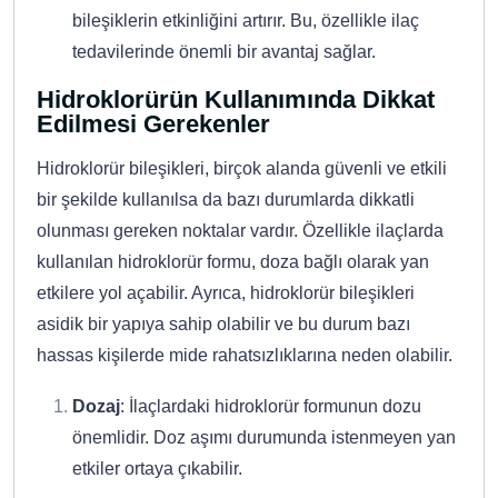
bileşiklerin etkinliğini artırır. Bu, özellikle ilaç
tedavilerinde önemli bir avantaj sağlar.
Hidroklorürün Kullanımında Dikkat
Edilmesi Gerekenler
Hidroklorür bileşikleri, birçok alanda güvenli ve etkili
bir şekilde kullanılsa da bazı durumlarda dikkatli
olunması gereken noktalar vardır. Özellikle ilaçlarda
kullanılan hidroklorür formu, doza bağlı olarak yan
etkilere yol açabilir. Ayrıca, hidroklorür bileşikleri
asidik bir yapıya sahip olabilir ve bu durum bazı
hassas kişilerde mide rahatsızlıklarına neden olabilir.
Dozaj
: İlaçlardaki hidroklorür formunun dozu
önemlidir. Doz aşımı durumunda istenmeyen yan
etkiler ortaya çıkabilir.