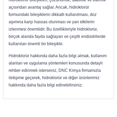
açısından avantaj sağlar. Ancak, hidroklorür
formundaki bileşiklerin dikkatli kullanılması, doz
aşımına karşı hassas olunması ve yan etkilerin
izlenmesi önemlidir. Bu özellikleriyle hidroklorür,
birçok alanda fayda sağlayan ve çeşitli endüstrilerde
kullanılan önemli bir bileşiktir.
Hidroklorür hakkında daha fazla bilgi almak, kullanım
alanları ve uygulama yöntemleri konusunda detaylı
rehber edinmek isterseniz, DNC Kimya firmamızla
iletişime geçerek, hidroklorür ve diğer ürünlerimiz
hakkında daha fazla bilgi edinebilirsiniz.