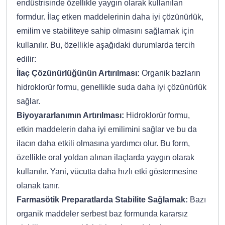
endüstrisinde özellikle yaygın olarak kullanılan
formdur. İlaç etken maddelerinin daha iyi çözünürlük,
emilim ve stabiliteye sahip olmasını sağlamak için
kullanılır. Bu, özellikle aşağıdaki durumlarda tercih
edilir:
İlaç Çözünürlüğünün Artırılması:
Organik bazların
hidroklorür formu, genellikle suda daha iyi çözünürlük
sağlar.
Biyoyararlanımın Artırılması:
Hidroklorür formu,
etkin maddelerin daha iyi emilimini sağlar ve bu da
ilacın daha etkili olmasına yardımcı olur. Bu form,
özellikle oral yoldan alınan ilaçlarda yaygın olarak
kullanılır. Yani, vücutta daha hızlı etki göstermesine
olanak tanır.
Farmasötik Preparatlarda Stabilite Sağlamak:
Bazı
organik maddeler serbest baz formunda kararsız