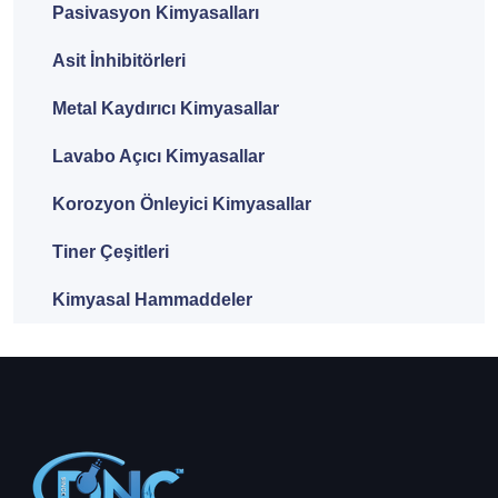
Pasivasyon Kimyasalları
Asit İnhibitörleri
Metal Kaydırıcı Kimyasallar
Lavabo Açıcı Kimyasallar
Korozyon Önleyici Kimyasallar
Tiner Çeşitleri
Kimyasal Hammaddeler