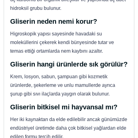
hidroksil grubu bulunur.
Gliserin neden nemi korur?
Higroskopik yapısı sayesinde havadaki su
moleküllerini çekerek kendi bünyesinde tutar ve
temas ettiği ortamlarda nem kaybını azaltır.
Gliserin hangi ürünlerde sık görülür?
Krem, losyon, sabun, şampuan gibi kozmetik
ürünlerde, şekerleme ve unlu mamullerde ayrıca
şurup gibi sıvı ilaçlarda yaygın olarak bulunur.
Gliserin bitkisel mi hayvansal mı?
Her iki kaynaktan da elde edilebilir ancak günümüzde
endüstriyel üretimde daha çok bitkisel yağlardan elde
edilen formu tercih edilir.