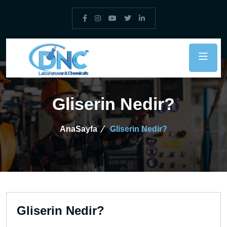
Gliserin Nedir?
AnaSayfa
Gliserin Nedir?
Gliserin Nedir?