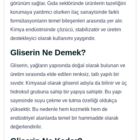
görünüm sağlar. Gıda sektöründe ürünlerin tazeliğini
korumaya yardımcı olurken ilaç sanayisinde farklı
formülasyonların temel bileşenleri arasında yer alır.
Kimya endüstrisinde çözücü, stabilizatör ve üretim
destekleyici olarak kullanımı yaygındır.
Gliserin Ne Demek?
Gliserin, yağların yapısında doğal olarak bulunan ve
üretim sırasında elde edilen renksiz, tatlı yapılı bir
sıvıdır. Kimyasal olarak gliserol adıyla da bilinir ve üç
hidroksil grubuna sahip bir yapıya sahiptir. Bu yapı
sayesinde suyu çekme ve tutma özelliği oldukça
yüksektir. Bu nedenle hem kozmetik hem de
endüstriyel alanlarda temel bir hammadde olarak
değerlendirilir.