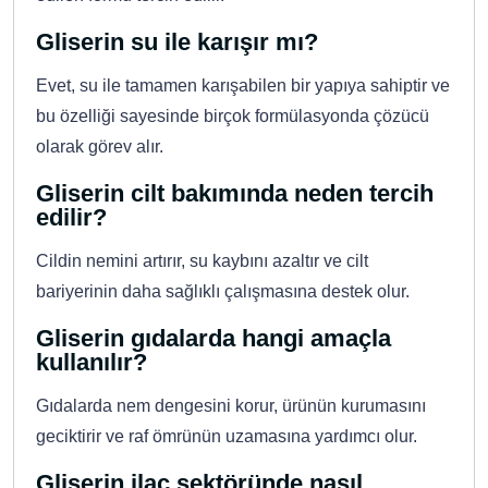
Gliserin su ile karışır mı?
Evet, su ile tamamen karışabilen bir yapıya sahiptir ve
bu özelliği sayesinde birçok formülasyonda çözücü
olarak görev alır.
Gliserin cilt bakımında neden tercih
edilir?
Cildin nemini artırır, su kaybını azaltır ve cilt
bariyerinin daha sağlıklı çalışmasına destek olur.
Gliserin gıdalarda hangi amaçla
kullanılır?
Gıdalarda nem dengesini korur, ürünün kurumasını
geciktirir ve raf ömrünün uzamasına yardımcı olur.
Gliserin ilaç sektöründe nasıl