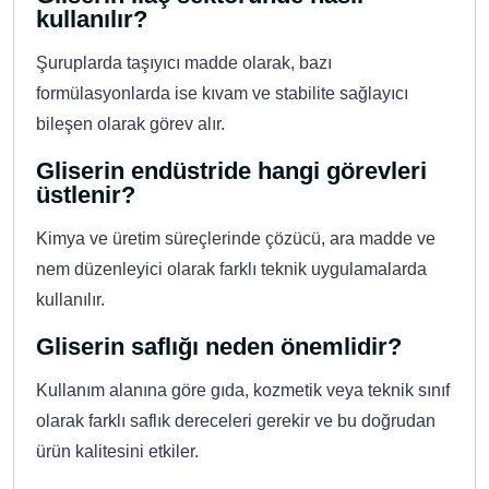
kullanılır?
Şuruplarda taşıyıcı madde olarak, bazı
formülasyonlarda ise kıvam ve stabilite sağlayıcı
bileşen olarak görev alır.
Gliserin endüstride hangi görevleri
üstlenir?
Kimya ve üretim süreçlerinde çözücü, ara madde ve
nem düzenleyici olarak farklı teknik uygulamalarda
kullanılır.
Gliserin saflığı neden önemlidir?
Kullanım alanına göre gıda, kozmetik veya teknik sınıf
olarak farklı saflık dereceleri gerekir ve bu doğrudan
ürün kalitesini etkiler.