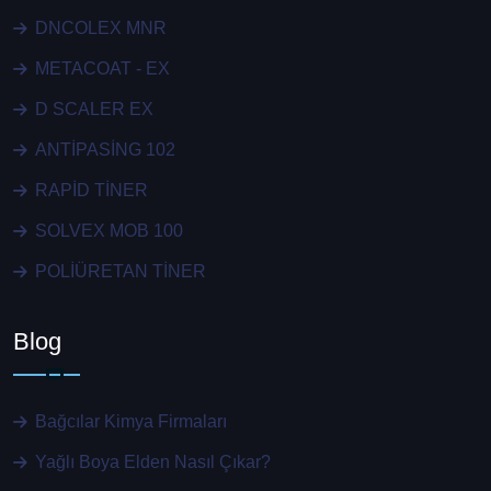
DNCOLEX MNR
METACOAT - EX
D SCALER EX
ANTİPASİNG 102
RAPİD TİNER
SOLVEX MOB 100
POLİÜRETAN TİNER
Blog
Bağcılar Kimya Firmaları
Yağlı Boya Elden Nasıl Çıkar?