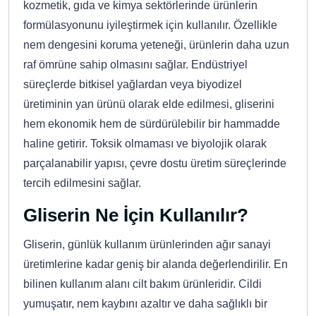
kozmetik, gıda ve kimya sektörlerinde ürünlerin
formülasyonunu iyileştirmek için kullanılır. Özellikle
nem dengesini koruma yeteneği, ürünlerin daha uzun
raf ömrüne sahip olmasını sağlar. Endüstriyel
süreçlerde bitkisel yağlardan veya biyodizel
üretiminin yan ürünü olarak elde edilmesi, gliserini
hem ekonomik hem de sürdürülebilir bir hammadde
haline getirir. Toksik olmaması ve biyolojik olarak
parçalanabilir yapısı, çevre dostu üretim süreçlerinde
tercih edilmesini sağlar.
Gliserin Ne İçin Kullanılır?
Gliserin, günlük kullanım ürünlerinden ağır sanayi
üretimlerine kadar geniş bir alanda değerlendirilir. En
bilinen kullanım alanı cilt bakım ürünleridir. Cildi
yumuşatır, nem kaybını azaltır ve daha sağlıklı bir