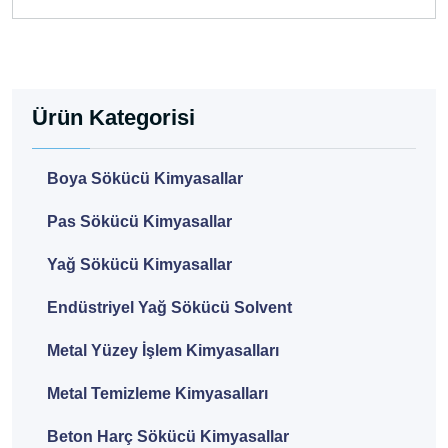
Ürün Kategorisi
Boya Sökücü Kimyasallar
Pas Sökücü Kimyasallar
Yağ Sökücü Kimyasallar
Endüstriyel Yağ Sökücü Solvent
Metal Yüzey İşlem Kimyasalları
Metal Temizleme Kimyasalları
Beton Harç Sökücü Kimyasallar