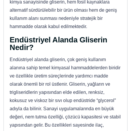
kimya sanayisinde gliserin, hem fosil kaynaklara
alternatif sürdürülebilir bir ürün olması hem de geniş
kullanım alanı sunması nedeniyle stratejik bir
hammadde olarak kabul edilmektedir.
Endüstriyel Alanda Gliserin
Nedir?
Endüstriyel alanda gliserin, çok geniş kullanım
alanına sahip temel kimyasal hammaddelerden biridir
ve özellikle üretim süreçlerinde yardımcı madde
olarak önemli bir rol üstlenir. Gliserin, yağların ve
trigliseridlerin yapısından elde edilen, renksiz,
kokusuz ve viskoz bir sıvı olup endüstride “glycerol”
adıyla da bilinir. Sanayi uygulamalarında en büyük
değeri, nem tutma özelliği, çözücü kapasitesi ve stabil
yapısından gelir. Bu özellikleri sayesinde ilaç,