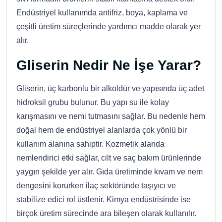
Endüstriyel kullanımda antifriz, boya, kaplama ve
çeşitli üretim süreçlerinde yardımcı madde olarak yer
alır.
Gliserin Nedir Ne İşe Yarar?
Gliserin, üç karbonlu bir alkoldür ve yapısında üç adet
hidroksil grubu bulunur. Bu yapı su ile kolay
karışmasını ve nemi tutmasını sağlar. Bu nedenle hem
doğal hem de endüstriyel alanlarda çok yönlü bir
kullanım alanına sahiptir. Kozmetik alanda
nemlendirici etki sağlar, cilt ve saç bakım ürünlerinde
yaygın şekilde yer alır. Gıda üretiminde kıvam ve nem
dengesini korurken ilaç sektöründe taşıyıcı ve
stabilize edici rol üstlenir. Kimya endüstrisinde ise
birçok üretim sürecinde ara bileşen olarak kullanılır.