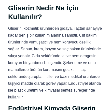
Gliserin Nedir Ne İçin
Kullanılır?
Gliserin, kozmetik ürünlerden gıdaya, ilaçtan sanayiye
kadar geniş bir kullanım alanına sahiptir. Cilt bakım
ürünlerinde yumuşatıcı ve nem koruyucu özellik
sağlar. Sabun, krem, losyon ve saç bakım ürünlerinde
sıkça yer alır. Gıda sektöründe tat ve nem dengesini
koruyan bir yardımcı bileşendir. Şekerleme ve unlu
mamullerde ürünün kurumasını geciktirir. İlaç
sektöründe şuruplar, fitiller ve bazı medikal ürünlerde
taşıyıcı madde olarak görev yapar. Endüstriyel alanda
ise plastik üretimi ve kimyasal sentez süreçlerinde
kullanılır.
Endüstriyel Kimyada Gliserin