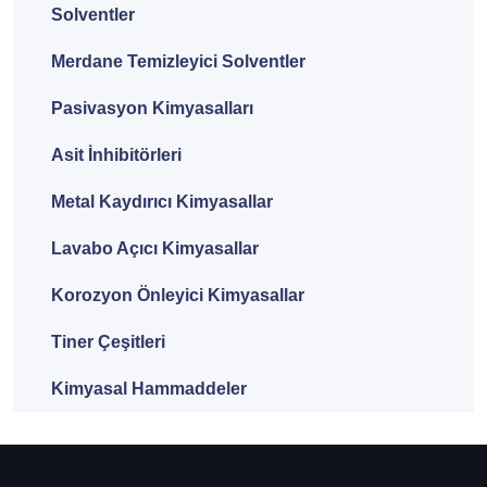
Solventler
Merdane Temizleyici Solventler
Pasivasyon Kimyasalları
Asit İnhibitörleri
Metal Kaydırıcı Kimyasallar
Lavabo Açıcı Kimyasallar
Korozyon Önleyici Kimyasallar
Tiner Çeşitleri
Kimyasal Hammaddeler