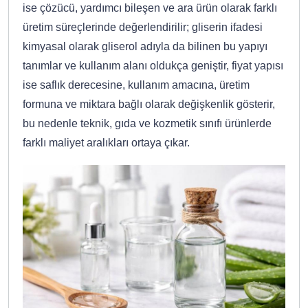
ise çözücü, yardımcı bileşen ve ara ürün olarak farklı
üretim süreçlerinde değerlendirilir; gliserin ifadesi
kimyasal olarak gliserol adıyla da bilinen bu yapıyı
tanımlar ve kullanım alanı oldukça geniştir, fiyat yapısı
ise saflık derecesine, kullanım amacına, üretim
formuna ve miktara bağlı olarak değişkenlik gösterir,
bu nedenle teknik, gıda ve kozmetik sınıfı ürünlerde
farklı maliyet aralıkları ortaya çıkar.