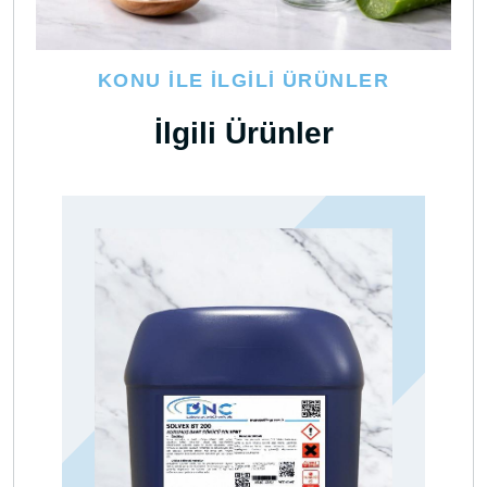
KONU İLE İLGILI ÜRÜNLER
İlgili Ürünler