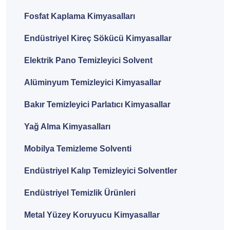
Fosfat Kaplama Kimyasalları
Endüstriyel Kireç Sökücü Kimyasallar
Elektrik Pano Temizleyici Solvent
Alüminyum Temizleyici Kimyasallar
Bakır Temizleyici Parlatıcı Kimyasallar
Yağ Alma Kimyasalları
Mobilya Temizleme Solventi
Endüstriyel Kalıp Temizleyici Solventler
Endüstriyel Temizlik Ürünleri
Metal Yüzey Koruyucu Kimyasallar