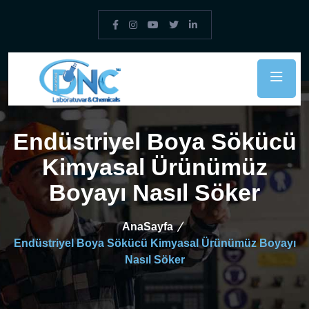
Endüstriyel Boya Sökücü
Kimyasal Ürünümüz
Boyayı Nasıl Söker
AnaSayfa
Endüstriyel Boya Sökücü Kimyasal Ürünümüz Boyayı
Nasıl Söker