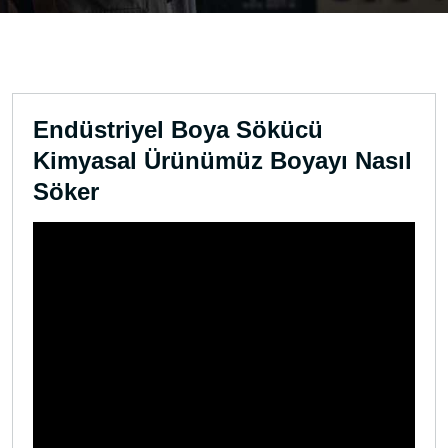
Endüstriyel Boya Sökücü
Kimyasal Ürünümüz Boyayı Nasıl
Söker