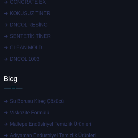
CONCRATE EX
KOKUSUZ TİNER
DNCOL RESİNG
SENTETİK TİNER
CLEAN MOLD
DNCOL 1003
Blog
Su Borusu Kireç Çözücü
Viskozite Formülü
Maltepe Endüstriyel Temizlik Ürünleri
Adıyaman Endüstriyel Temizlik Ürünleri