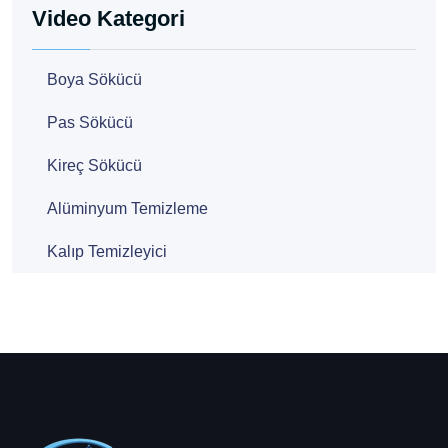
Video Kategori
Boya Sökücü
Pas Sökücü
Kireç Sökücü
Alüminyum Temizleme
Kalıp Temizleyici